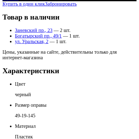
Купить в один клик
Забронировать
Товар в наличии
Заневский пр., 23
— 2 шт.
Богатырский пр., 49/1
— 1 шт.
ул. Уральская, 2
— 1 шт.
Цены, указанные на сайте, действительны только для
интернет-магазина
Характеристики
Цвет
черный
Размер оправы
49-19-145
Материал
Пластик