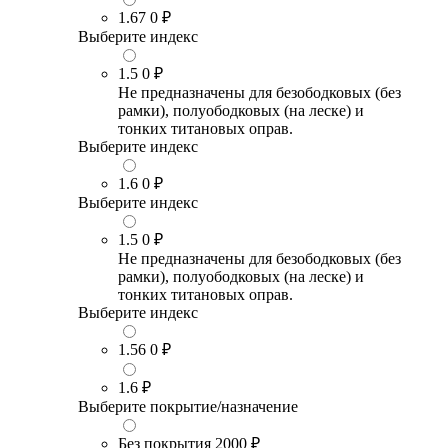
1.67
0 ₽
Выберите индекс
1.5
0 ₽
Не предназначены для безободковых (без
рамки), полуободковых (на леске) и
тонких титановых оправ.
Выберите индекс
1.6
0 ₽
Выберите индекс
1.5
0 ₽
Не предназначены для безободковых (без
рамки), полуободковых (на леске) и
тонких титановых оправ.
Выберите индекс
1.56
0 ₽
1.6
₽
Выберите покрытие/назначение
Без покрытия
2000 ₽