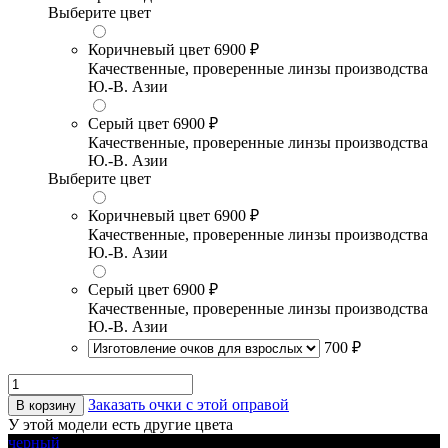
Выберите цвет
Коричневый цвет
6900 ₽
Качественные, проверенные линзы производства
Ю.-В. Азии
Серый цвет
6900 ₽
Качественные, проверенные линзы производства
Ю.-В. Азии
Выберите цвет
Коричневый цвет
6900 ₽
Качественные, проверенные линзы производства
Ю.-В. Азии
Серый цвет
6900 ₽
Качественные, проверенные линзы производства
Ю.-В. Азии
700 ₽
Заказать очки с этой оправой
В корзину
У этой модели есть другие цвета
черный