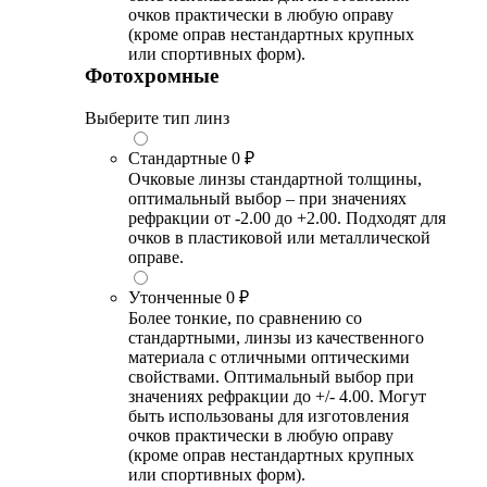
очков практически в любую оправу
(кроме оправ нестандартных крупных
или спортивных форм).
Фотохромные
Выберите тип линз
Стандартные
0 ₽
Очковые линзы стандартной толщины,
оптимальный выбор – при значениях
рефракции от -2.00 до +2.00. Подходят для
очков в пластиковой или металлической
оправе.
Утонченные
0 ₽
Более тонкие, по сравнению со
стандартными, линзы из качественного
материала с отличными оптическими
свойствами. Оптимальный выбор при
значениях рефракции до +/- 4.00. Могут
быть использованы для изготовления
очков практически в любую оправу
(кроме оправ нестандартных крупных
или спортивных форм).