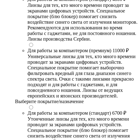
Линзы для тех, кто много времени проводит за
экранами цифровых устройств. Специальное
покрытие (блю блокер) помогает снизить
воздействие синего света от излучения мониторов.
Рекомендуются для использования во время
работы с гаджетами, не для постоянного ношения.
Линзы производства Сербии.
Для работы за компьютером (премиум)
11000 ₽
Универсальные линзы для тех, кто много времени
проводит за экранами цифровых устройств.
Специальное покрытие помогает выборочно
фильтровать вредный для глаза диапазон синего
спектра света. Очки с такими линзами прекрасно
подходят и для работы с гаджетами, и для
повседневного ношения. Линзы от ведущих
европейских и японских производителей.
Выберите покрытие/назначение
Для работы за компьютером (стандарт)
6700 ₽
Утонченные линзы для тех, кто много времени
проводит за экранами цифровых устройств.
Специальное покрытие (блю блокер) помогает
снизить воздействие синего света от излучения