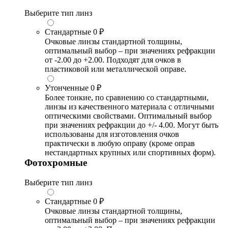
Выберите тип линз
Стандартные
0 ₽
Очковые линзы стандартной толщины,
оптимальный выбор – при значениях рефракции
от -2.00 до +2.00. Подходят для очков в
пластиковой или металлической оправе.
Утонченные
0 ₽
Более тонкие, по сравнению со стандартными,
линзы из качественного материала с отличными
оптическими свойствами. Оптимальный выбор
при значениях рефракции до +/- 4.00. Могут быть
использованы для изготовления очков
практически в любую оправу (кроме оправ
нестандартных крупных или спортивных форм).
Фотохромные
Выберите тип линз
Стандартные
0 ₽
Очковые линзы стандартной толщины,
оптимальный выбор – при значениях рефракции