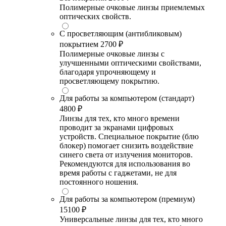
Полимерные очковые линзы приемлемых
оптических свойств.
С просветляющим (антибликовым)
покрытием
2700 ₽
Полимерные очковые линзы с
улучшенными оптическими свойствами,
благодаря упрочняющему и
просветляющему покрытию.
Для работы за компьютером (стандарт)
4800 ₽
Линзы для тех, кто много времени
проводит за экранами цифровых
устройств. Специальное покрытие (блю
блокер) помогает снизить воздействие
синего света от излучения мониторов.
Рекомендуются для использования во
время работы с гаджетами, не для
постоянного ношения.
Для работы за компьютером (премиум)
15100 ₽
Универсальные линзы для тех, кто много