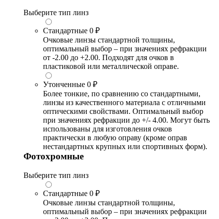
Выберите тип линз
Стандартные
0 ₽
Очковые линзы стандартной толщины,
оптимальный выбор – при значениях рефракции
от -2.00 до +2.00. Подходят для очков в
пластиковой или металлической оправе.
Утонченные
0 ₽
Более тонкие, по сравнению со стандартными,
линзы из качественного материала с отличными
оптическими свойствами. Оптимальный выбор
при значениях рефракции до +/- 4.00. Могут быть
использованы для изготовления очков
практически в любую оправу (кроме оправ
нестандартных крупных или спортивных форм).
Фотохромные
Выберите тип линз
Стандартные
0 ₽
Очковые линзы стандартной толщины,
оптимальный выбор – при значениях рефракции