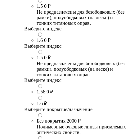
1.5
0 ₽
Не предназначены для безободковых (без
рамки), полуободковых (на леске) и
тонких титановых оправ.
Выберите индекс
1.6
0 ₽
Выберите индекс
1.5
0 ₽
Не предназначены для безободковых (без
рамки), полуободковых (на леске) и
тонких титановых оправ.
Выберите индекс
1.56
0 ₽
1.6
₽
Выберите покрытие/назначение
Без покрытия
2000 ₽
Полимерные очковые линзы приемлемых
оптических свойств.