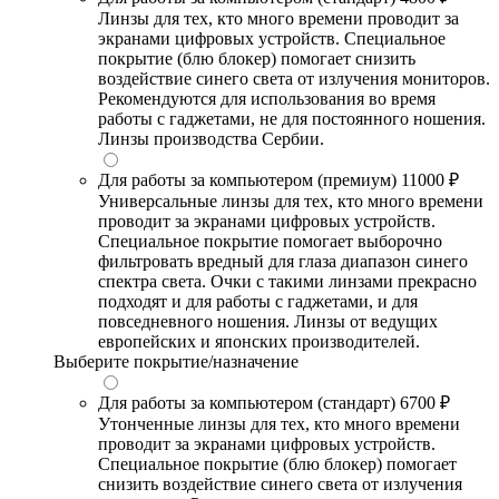
Линзы для тех, кто много времени проводит за
экранами цифровых устройств. Специальное
покрытие (блю блокер) помогает снизить
воздействие синего света от излучения мониторов.
Рекомендуются для использования во время
работы с гаджетами, не для постоянного ношения.
Линзы производства Сербии.
Для работы за компьютером (премиум)
11000 ₽
Универсальные линзы для тех, кто много времени
проводит за экранами цифровых устройств.
Специальное покрытие помогает выборочно
фильтровать вредный для глаза диапазон синего
спектра света. Очки с такими линзами прекрасно
подходят и для работы с гаджетами, и для
повседневного ношения. Линзы от ведущих
европейских и японских производителей.
Выберите покрытие/назначение
Для работы за компьютером (стандарт)
6700 ₽
Утонченные линзы для тех, кто много времени
проводит за экранами цифровых устройств.
Специальное покрытие (блю блокер) помогает
снизить воздействие синего света от излучения