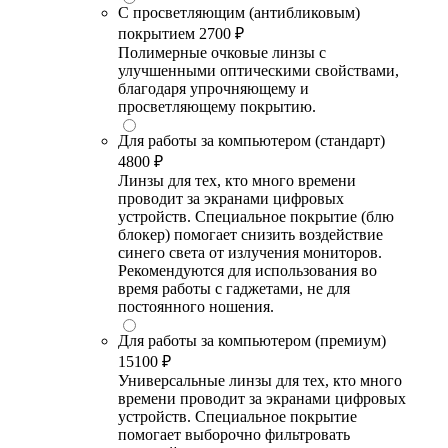
С просветляющим (антибликовым)
покрытием
2700 ₽
Полимерные очковые линзы с
улучшенными оптическими свойствами,
благодаря упрочняющему и
просветляющему покрытию.
Для работы за компьютером (стандарт)
4800 ₽
Линзы для тех, кто много времени
проводит за экранами цифровых
устройств. Специальное покрытие (блю
блокер) помогает снизить воздействие
синего света от излучения мониторов.
Рекомендуются для использования во
время работы с гаджетами, не для
постоянного ношения.
Для работы за компьютером (премиум)
15100 ₽
Универсальные линзы для тех, кто много
времени проводит за экранами цифровых
устройств. Специальное покрытие
помогает выборочно фильтровать