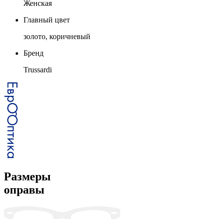
Женская
Главный цвет
золото, коричневый
Бренд
Trussardi
Размеры
оправы