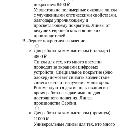
покрытием
8400 ₽
Ультратонкие полимерные очковые линзы
с улучшенными оптическими свойствами,
благодаря упрочняющему и
просветляющему покрытию. Линзы от
ведущих европейских и японских
производителей.
Выберите покрытие/назначение
Для работы за компьютером (стандарт)
4800 ₽
Линзы для тех, кто много времени
проводит за экранами цифровых
устройств. Специальное покрытие (блю
блокер) помогает снизить воздействие
синего света от излучения мониторов.
Рекомендуются для использования во
время работы с гаджетами, не для
постоянного ношения. Линзы
производства Сербии.
Для работы за компьютером (премиум)
11000 ₽
Универсальные линзы для тех, кто много