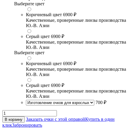
Выберите цвет
Коричневый цвет
6900 ₽
Качественные, проверенные линзы производства
Ю.-В. Азии
Серый цвет
6900 ₽
Качественные, проверенные линзы производства
Ю.-В. Азии
Выберите цвет
Коричневый цвет
6900 ₽
Качественные, проверенные линзы производства
Ю.-В. Азии
Серый цвет
6900 ₽
Качественные, проверенные линзы производства
Ю.-В. Азии
700 ₽
Заказать очки с этой оправой
Купить в один
В корзину
клик
Забронировать