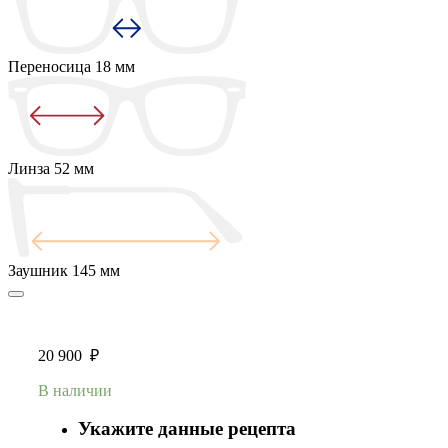
Переносица
18 мм
Линза
52 мм
Заушник
145 мм
20 900
₽
В наличии
Укажите данные рецепта