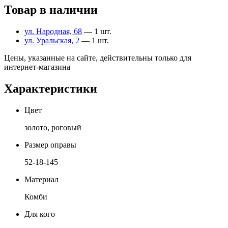
Товар в наличии
ул. Народная, 68
— 1 шт.
ул. Уральская, 2
— 1 шт.
Цены, указанные на сайте, действительны только для
интернет-магазина
Характеристики
Цвет
золото, роговый
Размер оправы
52-18-145
Материал
Комби
Для кого