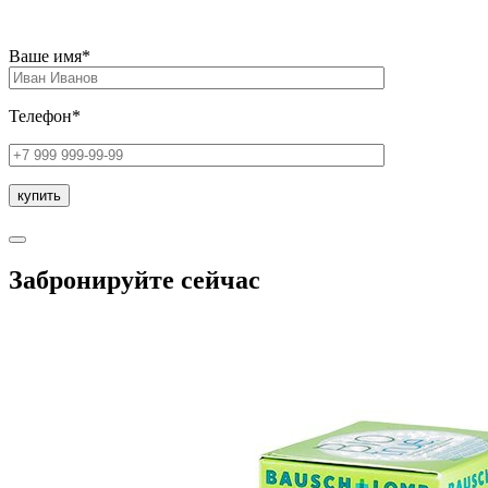
Ваше имя*
Телефон*
Забронируйте сейчас