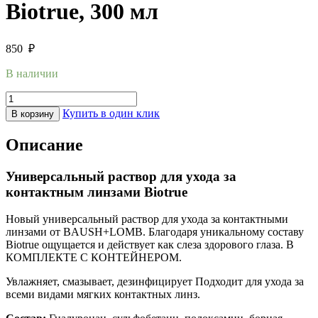
Biotrue, 300 мл
850
₽
В наличии
Купить в один клик
В корзину
Описание
Универсальный раствор для ухода за
контактным линзами Biotrue
Новый универсальный раствор для ухода за контактными
линзами от BAUSH+LOMB. Благодаря уникальному составу
Biotrue ощущается и действует как слеза здорового глаза. В
КОМПЛЕКТЕ С КОНТЕЙНЕРОМ.
Увлажняет, смазывает, дезинфицирует Подходит для ухода за
всеми видами мягких контактных линз.