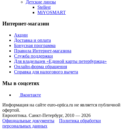
Детские линзы
Stellest
MiYOSMART
Интернет-магазин
Акции
Доставка и оплата
Бонусная программа
Правила Интернет-магазина
Служба поддержки
Для владельцев «Единой карты петербуржца»
Онлайн-форма обращения
Справка для налогового вычета
Мы в соцсетях
Вконтакте
Информация на сайте euro-optica.ru не является публичной
офертой.
Еврооптика. Санкт-Петербург, 2010 — 2026
Официальные документы
Политика обработки
персональных данных