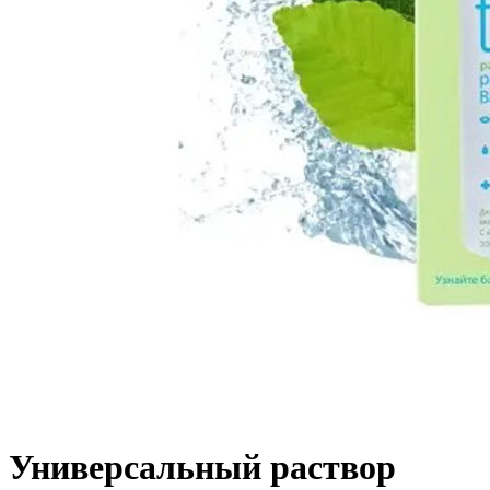
Универсальный раствор