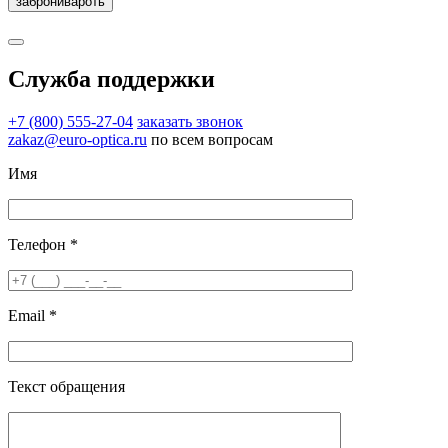
Служба поддержки
+7 (800) 555-27-04
заказать звонок
zakaz@euro-optica.ru
по всем вопросам
Имя
Телефон *
Email *
Текст обращения