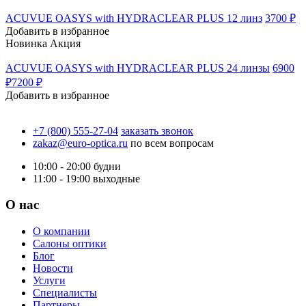
ACUVUE OASYS with HYDRACLEAR PLUS 12 линз
3700 ₽
Добавить в избранное
Новинка
Акция
ACUVUE OASYS with HYDRACLEAR PLUS 24 линзы
6900
₽
7200 ₽
Добавить в избранное
+7 (800) 555-27-04
заказать звонок
zakaz@euro-optica.ru
по всем вопросам
10:00 - 20:00
будни
11:00 - 19:00
выходные
О нас
О компании
Салоны оптики
Блог
Новости
Услуги
Специалисты
Партнеры