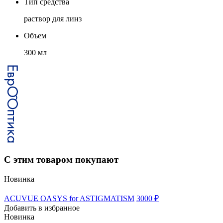
Тип средства
раствор для линз
Объем
300 мл
С этим товаром покупают
Новинка
ACUVUE OASYS for ASTIGMATISM
3000 ₽
Добавить в избранное
Новинка