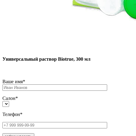
Универсальный раствор Biotrue, 300 мл
Ваше имя*
Салон*
Телефон*