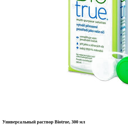
Универсальный раствор Biotrue, 300 мл