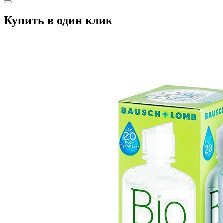
Купить в один клик