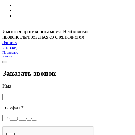
Имеются противопоказания. Необходимо
проконсультироваться со специалистом.
Запись
к врачу
Проверить
зрение
Заказать звонок
Имя
Телефон *