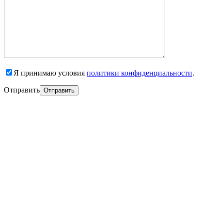
Я принимаю условия
политики конфиденциальности
.
Отправить