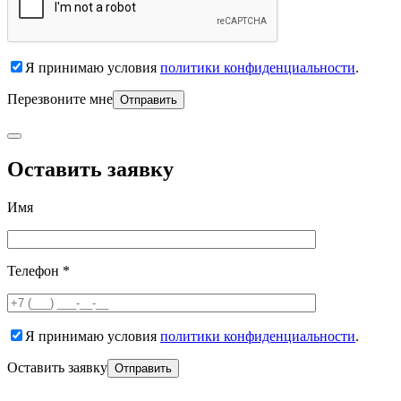
Я принимаю условия
политики конфиденциальности
.
Перезвоните мне
Оставить заявку
Имя
Телефон *
Я принимаю условия
политики конфиденциальности
.
Оставить заявку