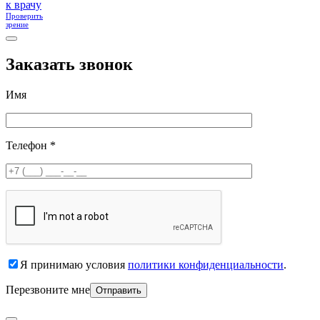
к врачу
Проверить
зрение
Заказать звонок
Имя
Телефон *
Я принимаю условия
политики конфиденциальности
.
Перезвоните мне