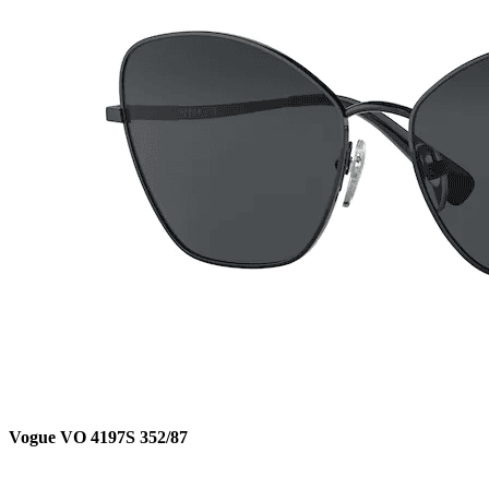
Vogue VO 4197S 352/87