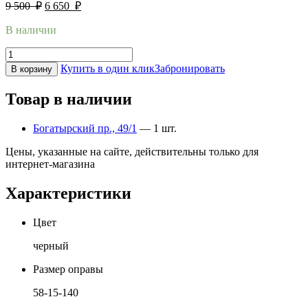
9 500
₽
6 650
₽
В наличии
Купить в один клик
Забронировать
В корзину
Товар в наличии
Богатырский пр., 49/1
— 1 шт.
Цены, указанные на сайте, действительны только для
интернет-магазина
Характеристики
Цвет
черный
Размер оправы
58-15-140