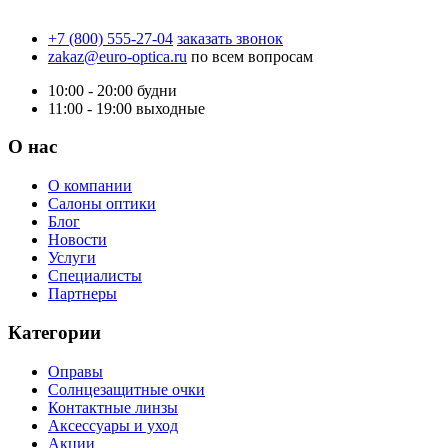
+7 (800) 555-27-04
заказать звонок
zakaz@euro-optica.ru
по всем вопросам
10:00 - 20:00
будни
11:00 - 19:00
выходные
О нас
О компании
Салоны оптики
Блог
Новости
Услуги
Специалисты
Партнеры
Категории
Оправы
Солнцезащитные очки
Контактные линзы
Аксессуары и уход
Акции