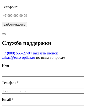
Телефон*
Служба поддержки
+7 (800) 555-27-04
заказать звонок
zakaz@euro-optica.ru
по всем вопросам
Имя
Телефон *
Email *