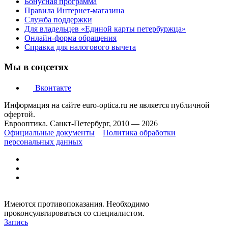
Бонусная программа
Правила Интернет-магазина
Служба поддержки
Для владельцев «Единой карты петербуржца»
Онлайн-форма обращения
Справка для налогового вычета
Мы в соцсетях
Вконтакте
Информация на сайте euro-optica.ru не является публичной
офертой.
Еврооптика. Санкт-Петербург, 2010 — 2026
Официальные документы
Политика обработки
персональных данных
Имеются противопоказания. Необходимо
проконсультироваться со специалистом.
Запись