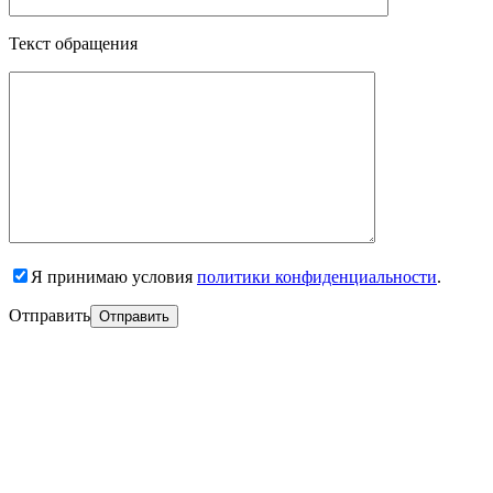
Текст обращения
Я принимаю условия
политики конфиденциальности
.
Отправить