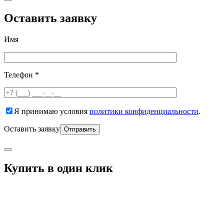
Оставить заявку
Имя
Телефон *
Я принимаю условия
политики конфиденциальности
.
Оставить заявку
Купить в один клик