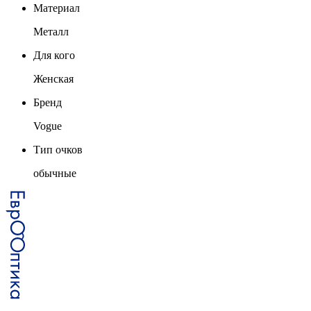
Материал
Металл
Для кого
Женская
Бренд
Vogue
Тип очков
обычные