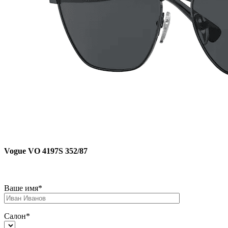
Vogue VO 4197S 352/87
Ваше имя*
Салон*