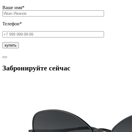
Ваше имя*
Телефон*
Забронируйте сейчас