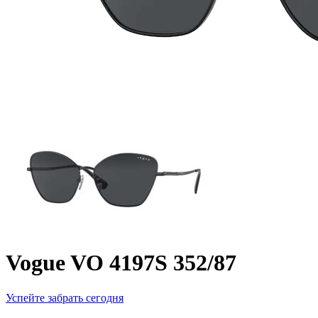
Vogue VO 4197S 352/87
Успейте забрать сегодня