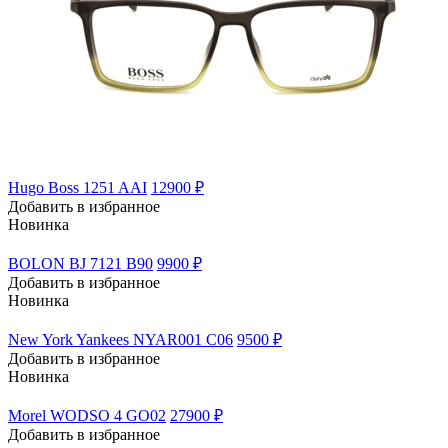
Hugo Boss 1251 AAI
12900 ₽
Добавить в избранное
Новинка
BOLON BJ 7121 B90
9900 ₽
Добавить в избранное
Новинка
New York Yankees NYAR001 C06
9500 ₽
Добавить в избранное
Новинка
Morel WODSO 4 GO02
27900 ₽
Добавить в избранное