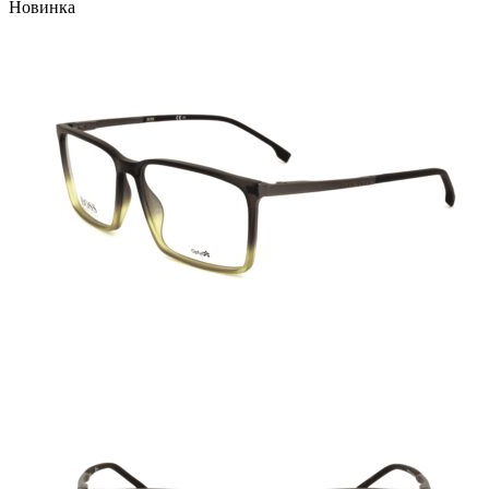
Новинка