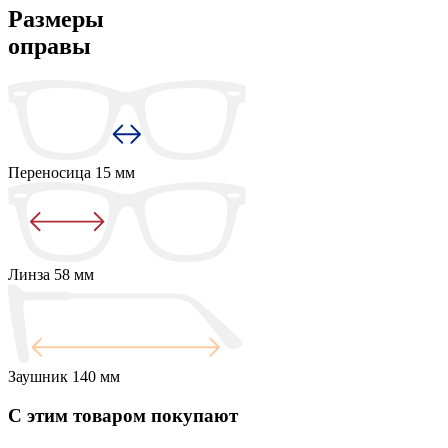
Размеры
оправы
Переносица
15 мм
Линза
58 мм
Заушник
140 мм
С этим товаром покупают