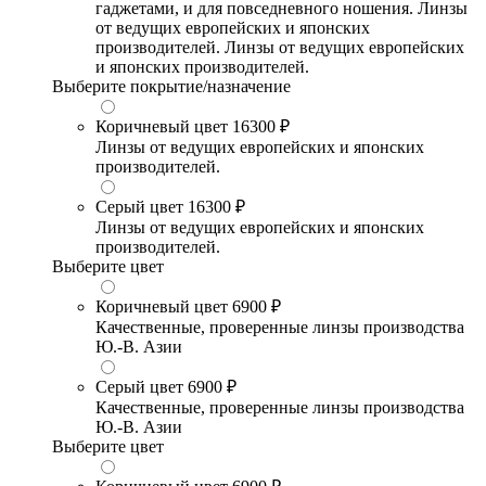
гаджетами, и для повседневного ношения. Линзы
от ведущих европейских и японских
производителей. Линзы от ведущих европейских
и японских производителей.
Выберите покрытие/назначение
Коричневый цвет
16300 ₽
Линзы от ведущих европейских и японских
производителей.
Серый цвет
16300 ₽
Линзы от ведущих европейских и японских
производителей.
Выберите цвет
Коричневый цвет
6900 ₽
Качественные, проверенные линзы производства
Ю.-В. Азии
Серый цвет
6900 ₽
Качественные, проверенные линзы производства
Ю.-В. Азии
Выберите цвет