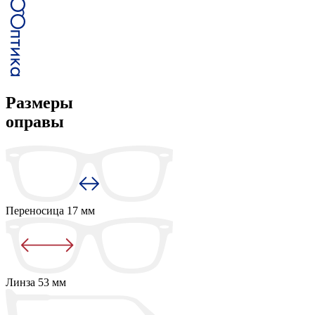
Размеры
оправы
Переносица
17 мм
Линза
53 мм