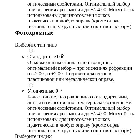
оптическими свойствами. Оптимальный выбор
при значениях рефракции до +/- 4.00. Могут быть
использованы для изготовления очков
практически в любую оправу (кроме оправ
нестандартных крупных или спортивных форм).
Фотохромные
Выберите тип линз
Стандартные
0 ₽
Очковые линзы стандартной толщины,
оптимальный выбор – при значениях рефракции
от -2.00 до +2.00. Подходят для очков в
пластиковой или металлической оправе.
Утонченные
0 ₽
Более тонкие, по сравнению со стандартными,
линзы из качественного материала с отличными
оптическими свойствами. Оптимальный выбор
при значениях рефракции до +/- 4.00. Могут быть
использованы для изготовления очков
практически в любую оправу (кроме оправ
нестандартных крупных или спортивных форм).
Выберите индекс