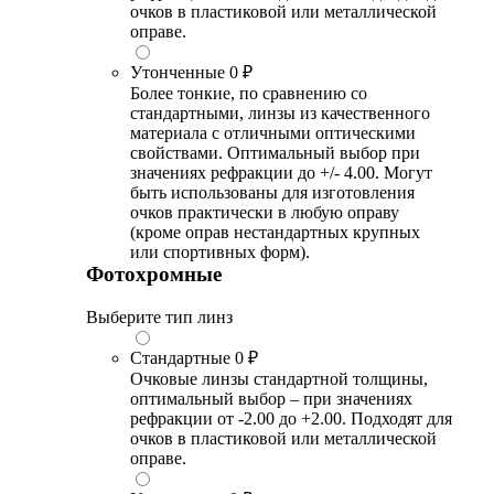
очков в пластиковой или металлической
оправе.
Утонченные
0 ₽
Более тонкие, по сравнению со
стандартными, линзы из качественного
материала с отличными оптическими
свойствами. Оптимальный выбор при
значениях рефракции до +/- 4.00. Могут
быть использованы для изготовления
очков практически в любую оправу
(кроме оправ нестандартных крупных
или спортивных форм).
Фотохромные
Выберите тип линз
Стандартные
0 ₽
Очковые линзы стандартной толщины,
оптимальный выбор – при значениях
рефракции от -2.00 до +2.00. Подходят для
очков в пластиковой или металлической
оправе.