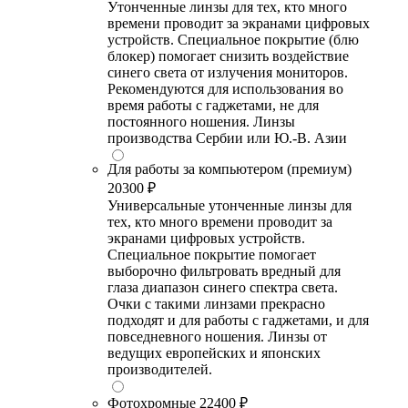
Утонченные линзы для тех, кто много
времени проводит за экранами цифровых
устройств. Специальное покрытие (блю
блокер) помогает снизить воздействие
синего света от излучения мониторов.
Рекомендуются для использования во
время работы с гаджетами, не для
постоянного ношения. Линзы
производства Сербии или Ю.-В. Азии
Для работы за компьютером (премиум)
20300 ₽
Универсальные утонченные линзы для
тех, кто много времени проводит за
экранами цифровых устройств.
Специальное покрытие помогает
выборочно фильтровать вредный для
глаза диапазон синего спектра света.
Очки с такими линзами прекрасно
подходят и для работы с гаджетами, и для
повседневного ношения. Линзы от
ведущих европейских и японских
производителей.
Фотохромные
22400 ₽