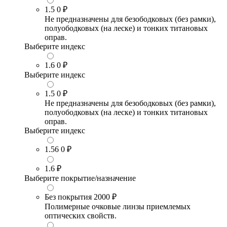
1.5
0 ₽
Не предназначены для безободковых (без рамки),
полуободковых (на леске) и тонких титановых
оправ.
Выберите индекс
1.6
0 ₽
Выберите индекс
1.5
0 ₽
Не предназначены для безободковых (без рамки),
полуободковых (на леске) и тонких титановых
оправ.
Выберите индекс
1.56
0 ₽
1.6
₽
Выберите покрытие/назначение
Без покрытия
2000 ₽
Полимерные очковые линзы приемлемых
оптических свойств.