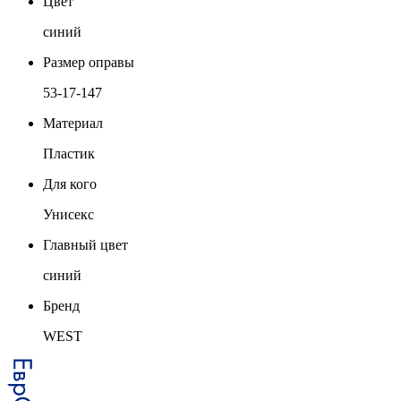
Цвет
синий
Размер оправы
53-17-147
Материал
Пластик
Для кого
Унисекс
Главный цвет
синий
Бренд
WEST