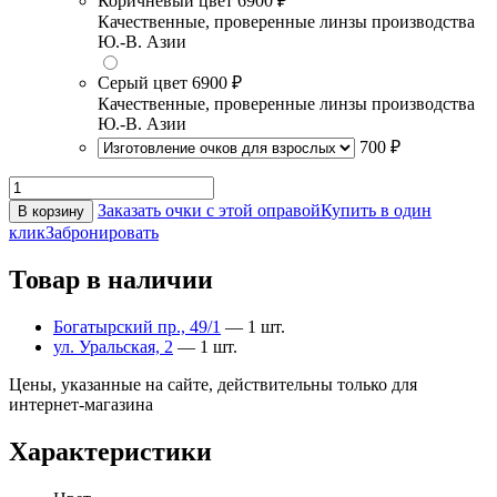
Коричневый цвет
6900 ₽
Качественные, проверенные линзы производства
Ю.-В. Азии
Серый цвет
6900 ₽
Качественные, проверенные линзы производства
Ю.-В. Азии
700 ₽
Заказать очки с этой оправой
Купить в один
В корзину
клик
Забронировать
Товар в наличии
Богатырский пр., 49/1
— 1 шт.
ул. Уральская, 2
— 1 шт.
Цены, указанные на сайте, действительны только для
интернет-магазина
Характеристики