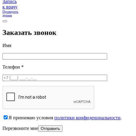
Запись
к врачу
Проверить
зрение
Заказать звонок
Имя
Телефон *
Я принимаю условия
политики конфиденциальности
.
Перезвоните мне