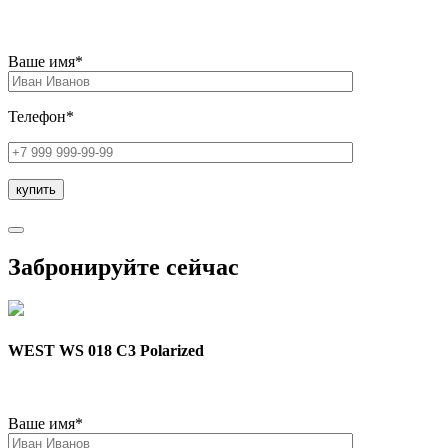
Ваше имя*
Телефон*
Забронируйте сейчас
WEST WS 018 C3 Polarized
Ваше имя*