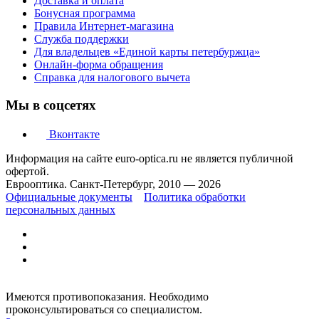
Доставка и оплата
Бонусная программа
Правила Интернет-магазина
Служба поддержки
Для владельцев «Единой карты петербуржца»
Онлайн-форма обращения
Справка для налогового вычета
Мы в соцсетях
Вконтакте
Информация на сайте euro-optica.ru не является публичной
офертой.
Еврооптика. Санкт-Петербург, 2010 — 2026
Официальные документы
Политика обработки
персональных данных
Имеются противопоказания. Необходимо
проконсультироваться со специалистом.