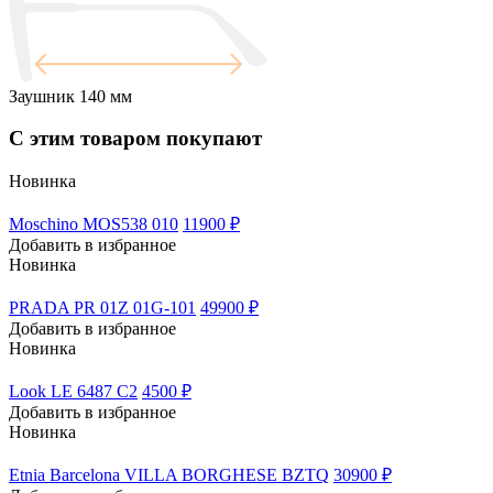
Заушник
140 мм
С этим товаром покупают
Новинка
Moschino MOS538 010
11900 ₽
Добавить в избранное
Новинка
PRADA PR 01Z 01G-101
49900 ₽
Добавить в избранное
Новинка
Look LE 6487 C2
4500 ₽
Добавить в избранное
Новинка
Etnia Barcelona VILLA BORGHESE BZTQ
30900 ₽