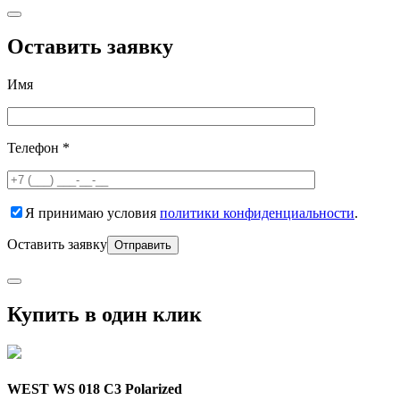
Оставить заявку
Имя
Телефон *
Я принимаю условия
политики конфиденциальности
.
Оставить заявку
Купить в один клик
WEST WS 018 C3 Polarized