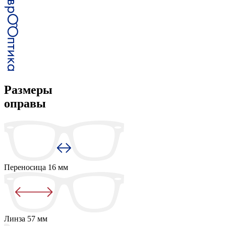
Размеры
оправы
Переносица
16 мм
Линза
57 мм