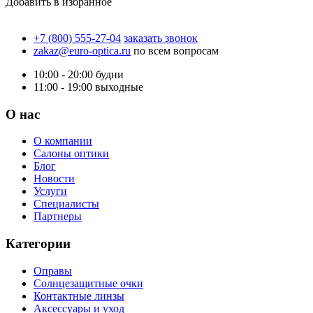
Добавить в избранное
+7 (800) 555-27-04
заказать звонок
zakaz@euro-optica.ru
по всем вопросам
10:00 - 20:00
будни
11:00 - 19:00
выходные
О нас
О компании
Салоны оптики
Блог
Новости
Услуги
Специалисты
Партнеры
Категории
Оправы
Солнцезащитные очки
Контактные линзы
Аксессуары и уход