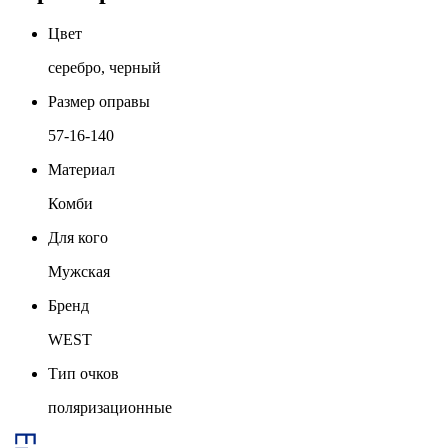
Цвет
серебро, черный
Размер оправы
57-16-140
Материал
Комби
Для кого
Мужская
Бренд
WEST
Тип очков
поляризационные