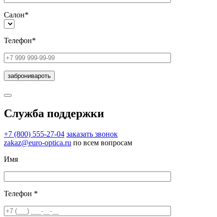
Салон*
Телефон*
Служба поддержки
+7 (800) 555-27-04
заказать звонок
zakaz@euro-optica.ru
по всем вопросам
Имя
Телефон *