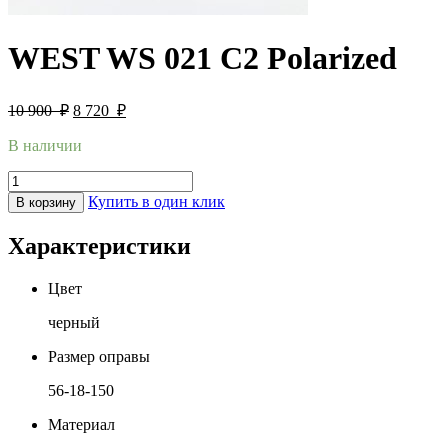
WEST WS 021 C2 Polarized
10 900
₽
8 720
₽
В наличии
Купить в один клик
В корзину
Характеристики
Цвет
черный
Размер оправы
56-18-150
Материал