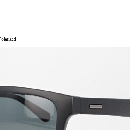
olarized