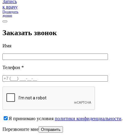
Запись
к врачу
Проверить
зрение
Заказать звонок
Имя
Телефон *
Я принимаю условия
политики конфиденциальности
.
Перезвоните мне