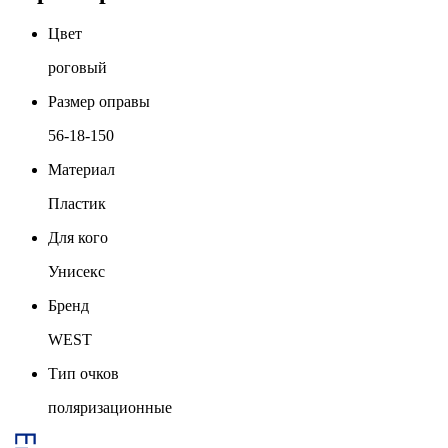
Цвет
роговый
Размер оправы
56-18-150
Материал
Пластик
Для кого
Унисекс
Бренд
WEST
Тип очков
поляризационные