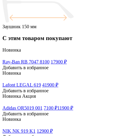
Заушник
150 мм
С этим товаром покупают
Новинка
Ray-Ban RB 7047 8100
17900 ₽
Добавить в избранное
Новинка
Lafont LEGAL 619
41900 ₽
Добавить в избранное
Новинка
Акция
Adidas OR5019 001
7100 ₽
11900 ₽
Добавить в избранное
Новинка
NIK NK 919 K1
12900 ₽