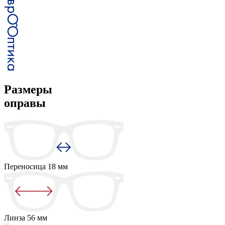
Размеры
оправы
Переносица
18 мм
Линза
56 мм