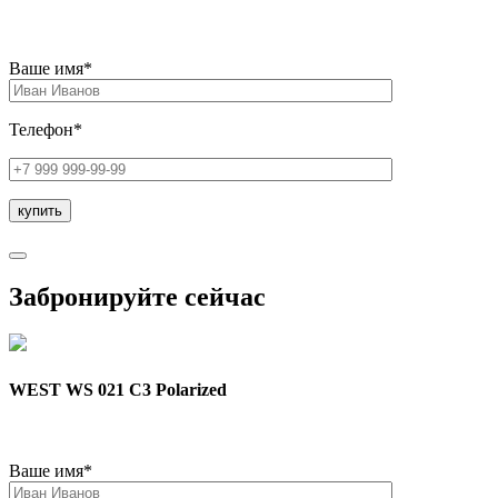
Ваше имя*
Телефон*
Забронируйте сейчас
WEST WS 021 C3 Polarized
Ваше имя*