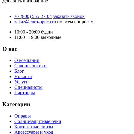
Добавить в избранное
+7 (800) 555-27-04
заказать звонок
zakaz@euro-optica.ru
по всем вопросам
10:00 - 20:00
будни
11:00 - 19:00
выходные
О нас
О компании
Салоны оптики
Блог
Новости
Услуги
Специалисты
Партнеры
Категории
Оправы
Солнцезащитные очки
Контактные линзы
Аксессуары и уход