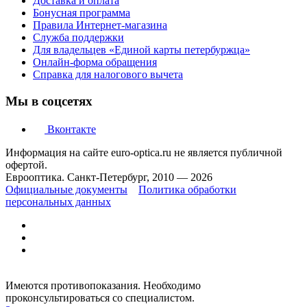
Доставка и оплата
Бонусная программа
Правила Интернет-магазина
Служба поддержки
Для владельцев «Единой карты петербуржца»
Онлайн-форма обращения
Справка для налогового вычета
Мы в соцсетях
Вконтакте
Информация на сайте euro-optica.ru не является публичной
офертой.
Еврооптика. Санкт-Петербург, 2010 — 2026
Официальные документы
Политика обработки
персональных данных
Имеются противопоказания. Необходимо
проконсультироваться со специалистом.