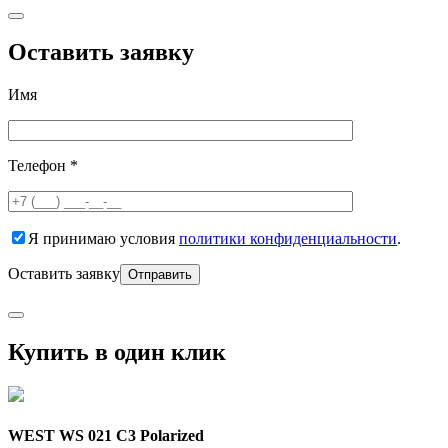
Оставить заявку
Имя
Телефон *
Я принимаю условия
политики конфиденциальности
.
Оставить заявку
Купить в один клик
WEST WS 021 C3 Polarized