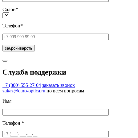
Салон*
Телефон*
Служба поддержки
+7 (800) 555-27-04
заказать звонок
zakaz@euro-optica.ru
по всем вопросам
Имя
Телефон *