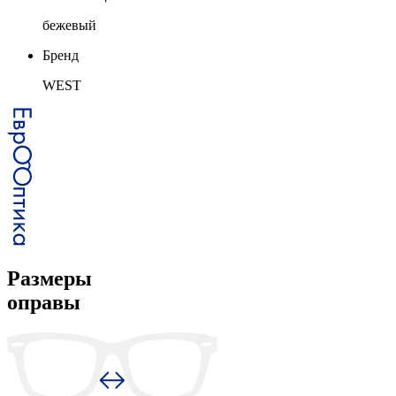
бежевый
Бренд
WEST
Размеры
оправы