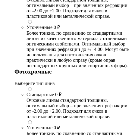
оптимальный выбор – при значениях рефракции
от -2.00 до +2.00. Подходят для очков в
пластиковой или металлической оправе.
Утонченные
0 ₽
Более тонкие, по сравнению со стандартными,
линзы из качественного материала с отличными
оптическими свойствами. Оптимальный выбор
при значениях рефракции до +/- 4.00. Могут быть
использованы для изготовления очков
практически в любую оправу (кроме оправ
нестандартных крупных или спортивных форм).
Фотохромные
Выберите тип линз
Стандартные
0 ₽
Очковые линзы стандартной толщины,
оптимальный выбор – при значениях рефракции
от -2.00 до +2.00. Подходят для очков в
пластиковой или металлической оправе.
Утонченные
0 ₽
Более тонкие, по сравнению со стандартными,