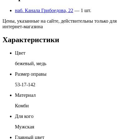
наб. Канала Грибоедова, 22
— 1 шт.
Цены, указанные на сайте, действительны только для
интернет-магазина
Характеристики
Цвет
бежевый, медь
Размер оправы
53-17-142
Материал
Комби
Для кого
Мужская
Главный цвет