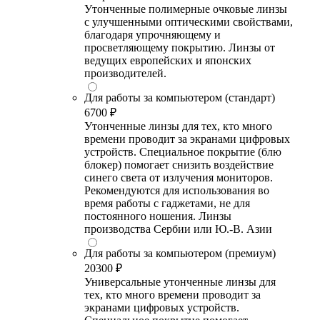
Утонченные полимерные очковые линзы
с улучшенными оптическими свойствами,
благодаря упрочняющему и
просветляющему покрытию. Линзы от
ведущих европейских и японских
производителей.
Для работы за компьютером (стандарт)
6700 ₽
Утонченные линзы для тех, кто много
времени проводит за экранами цифровых
устройств. Специальное покрытие (блю
блокер) помогает снизить воздействие
синего света от излучения мониторов.
Рекомендуются для использования во
время работы с гаджетами, не для
постоянного ношения. Линзы
производства Сербии или Ю.-В. Азии
Для работы за компьютером (премиум)
20300 ₽
Универсальные утонченные линзы для
тех, кто много времени проводит за
экранами цифровых устройств.