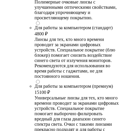
Полимерные очковые линзы с
улучшенными оптическими свойствами,
благодаря упрочняющему и
просветляющему покрытию.
Для работы за компьютером (стандарт)
4800 ₽
Линзы для тех, кто много времени
проводит за экранами цифровых
устройств. Специальное покрытие (блю
блокер) помогает снизить воздействие
синего света от излучения мониторов.
Рекомендуются для использования во
время работы с гаджетами, не для
постоянного ношения.
Для работы за компьютером (премиум)
15100 ₽
Универсальные линзы для тех, кто много
времени проводит за экранами цифровых
устройств. Специальное покрытие
помогает выборочно фильтровать
вредный для глаза диапазон синего
спектра света. Очки с такими линзами
прекрасно подходят и для работы с