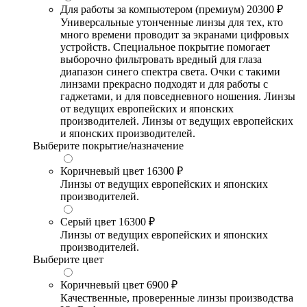
Для работы за компьютером (премиум)
20300 ₽
Универсальные утонченные линзы для тех, кто
много времени проводит за экранами цифровых
устройств. Специальное покрытие помогает
выборочно фильтровать вредный для глаза
диапазон синего спектра света. Очки с такими
линзами прекрасно подходят и для работы с
гаджетами, и для повседневного ношения. Линзы
от ведущих европейских и японских
производителей. Линзы от ведущих европейских
и японских производителей.
Выберите покрытие/назначение
Коричневый цвет
16300 ₽
Линзы от ведущих европейских и японских
производителей.
Серый цвет
16300 ₽
Линзы от ведущих европейских и японских
производителей.
Выберите цвет
Коричневый цвет
6900 ₽
Качественные, проверенные линзы производства