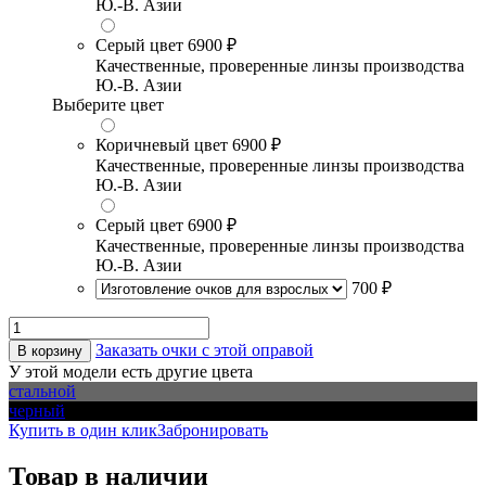
Ю.-В. Азии
Серый цвет
6900 ₽
Качественные, проверенные линзы производства
Ю.-В. Азии
Выберите цвет
Коричневый цвет
6900 ₽
Качественные, проверенные линзы производства
Ю.-В. Азии
Серый цвет
6900 ₽
Качественные, проверенные линзы производства
Ю.-В. Азии
700 ₽
Заказать очки с этой оправой
В корзину
У этой модели есть другие цвета
стальной
черный
Купить в один клик
Забронировать
Товар в наличии