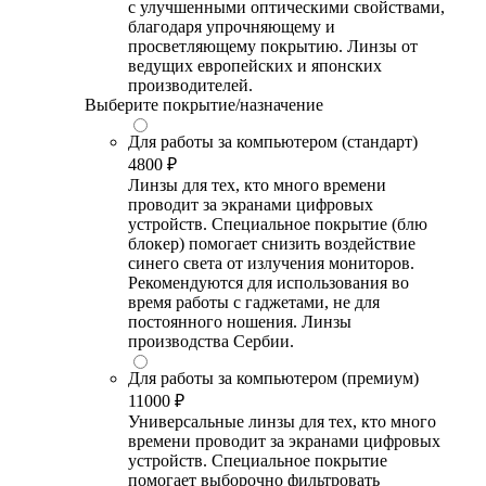
с улучшенными оптическими свойствами,
благодаря упрочняющему и
просветляющему покрытию. Линзы от
ведущих европейских и японских
производителей.
Выберите покрытие/назначение
Для работы за компьютером (стандарт)
4800 ₽
Линзы для тех, кто много времени
проводит за экранами цифровых
устройств. Специальное покрытие (блю
блокер) помогает снизить воздействие
синего света от излучения мониторов.
Рекомендуются для использования во
время работы с гаджетами, не для
постоянного ношения. Линзы
производства Сербии.
Для работы за компьютером (премиум)
11000 ₽
Универсальные линзы для тех, кто много
времени проводит за экранами цифровых
устройств. Специальное покрытие
помогает выборочно фильтровать