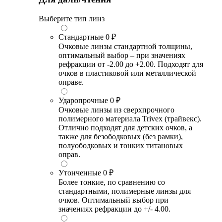
Выберите тип линз
Стандартные
0 ₽
Очковые линзы стандартной толщины,
оптимальный выбор – при значениях
рефракции от -2.00 до +2.00. Подходят для
очков в пластиковой или металлической
оправе.
Ударопрочные
0 ₽
Очковые линзы из сверхпрочного
полимерного материала Trivex (трайвекс).
Отлично подходят для детских очков, а
также для безободковых (без рамки),
полуободковых и тонких титановых
оправ.
Утонченные
0 ₽
Более тонкие, по сравнению со
стандартными, полимерные линзы для
очков. Оптимальный выбор при
значениях рефракции до +/- 4.00.