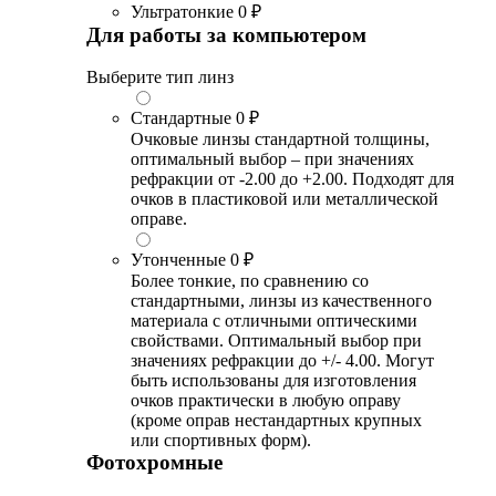
Ультратонкие
0 ₽
Для работы за компьютером
Выберите тип линз
Стандартные
0 ₽
Очковые линзы стандартной толщины,
оптимальный выбор – при значениях
рефракции от -2.00 до +2.00. Подходят для
очков в пластиковой или металлической
оправе.
Утонченные
0 ₽
Более тонкие, по сравнению со
стандартными, линзы из качественного
материала с отличными оптическими
свойствами. Оптимальный выбор при
значениях рефракции до +/- 4.00. Могут
быть использованы для изготовления
очков практически в любую оправу
(кроме оправ нестандартных крупных
или спортивных форм).
Фотохромные