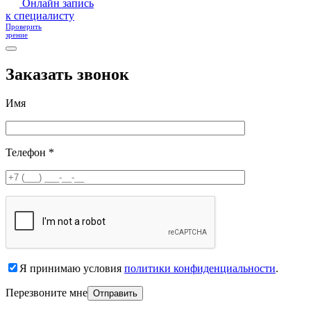
Онлайн запись
к специалисту
Проверить
зрение
Заказать звонок
Имя
Телефон *
Я принимаю условия
политики конфиденциальности
.
Перезвоните мне