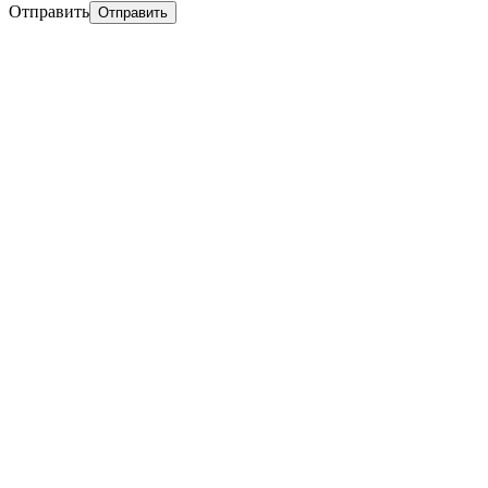
Отправить