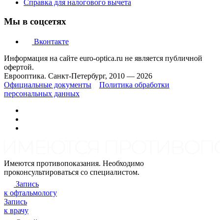
Справка для налогового вычета
Мы в соцсетях
Вконтакте
Информация на сайте euro-optica.ru не является публичной
офертой.
Еврооптика. Санкт-Петербург, 2010 — 2026
Официальные документы
Политика обработки
персональных данных
Имеются противопоказания. Необходимо
проконсультироваться со специалистом.
Запись
к офтальмологу
Запись
к врачу