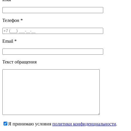
Телефон *
Email *
Текст обращения
Я принимаю условия
политики конфиденциальности
.