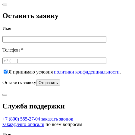
Оставить заявку
Имя
Телефон *
Я принимаю условия
политики конфиденциальности
.
Оставить заявку
Служба поддержки
+7 (800) 555-27-04
заказать звонок
zakaz@euro-optica.ru
по всем вопросам
Имя