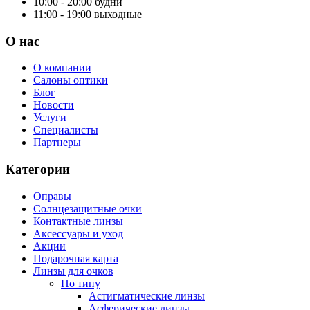
10:00 - 20:00
будни
11:00 - 19:00
выходные
О нас
О компании
Салоны оптики
Блог
Новости
Услуги
Специалисты
Партнеры
Категории
Оправы
Солнцезащитные очки
Контактные линзы
Аксессуары и уход
Акции
Подарочная карта
Линзы для очков
По типу
Астигматические линзы
Асферические линзы