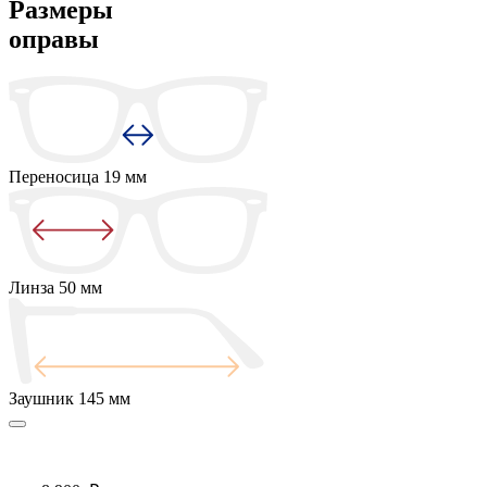
Размеры
оправы
Переносица
19 мм
Линза
50 мм
Заушник
145 мм