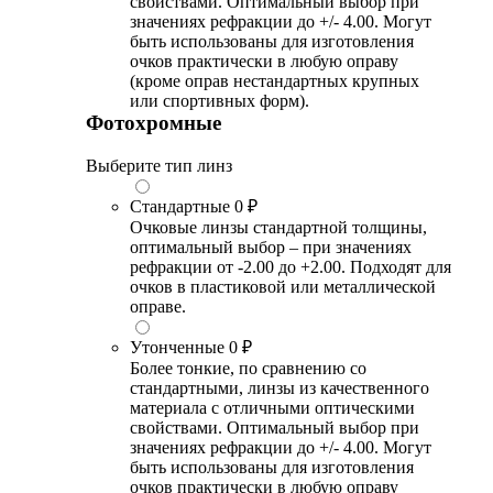
свойствами. Оптимальный выбор при
значениях рефракции до +/- 4.00. Могут
быть использованы для изготовления
очков практически в любую оправу
(кроме оправ нестандартных крупных
или спортивных форм).
Фотохромные
Выберите тип линз
Стандартные
0 ₽
Очковые линзы стандартной толщины,
оптимальный выбор – при значениях
рефракции от -2.00 до +2.00. Подходят для
очков в пластиковой или металлической
оправе.
Утонченные
0 ₽
Более тонкие, по сравнению со
стандартными, линзы из качественного
материала с отличными оптическими
свойствами. Оптимальный выбор при
значениях рефракции до +/- 4.00. Могут
быть использованы для изготовления
очков практически в любую оправу