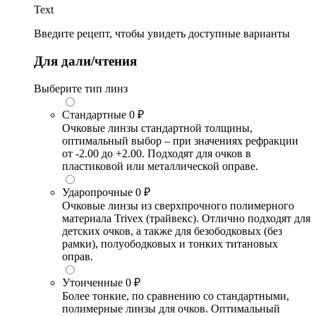
Text
Введите рецепт, чтобы увидеть доступные варианты
Для дали/чтения
Выберите тип линз
Стандартные
0 ₽
Очковые линзы стандартной толщины,
оптимальный выбор – при значениях рефракции
от -2.00 до +2.00. Подходят для очков в
пластиковой или металлической оправе.
Ударопрочные
0 ₽
Очковые линзы из сверхпрочного полимерного
материала Trivex (трайвекс). Отлично подходят для
детских очков, а также для безободковых (без
рамки), полуободковых и тонких титановых
оправ.
Утонченные
0 ₽
Более тонкие, по сравнению со стандартными,
полимерные линзы для очков. Оптимальный