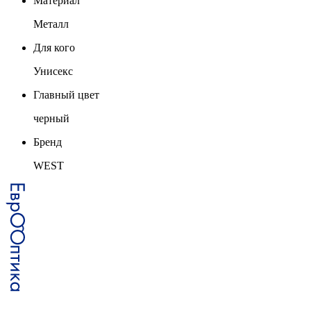
Материал
Металл
Для кого
Унисекс
Главный цвет
черный
Бренд
WEST