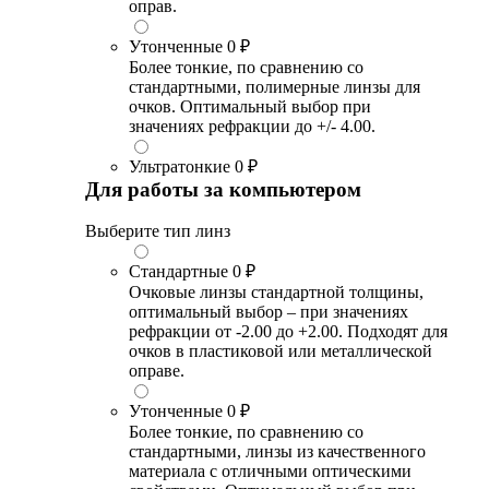
оправ.
Утонченные
0 ₽
Более тонкие, по сравнению со
стандартными, полимерные линзы для
очков. Оптимальный выбор при
значениях рефракции до +/- 4.00.
Ультратонкие
0 ₽
Для работы за компьютером
Выберите тип линз
Стандартные
0 ₽
Очковые линзы стандартной толщины,
оптимальный выбор – при значениях
рефракции от -2.00 до +2.00. Подходят для
очков в пластиковой или металлической
оправе.
Утонченные
0 ₽
Более тонкие, по сравнению со
стандартными, линзы из качественного
материала с отличными оптическими