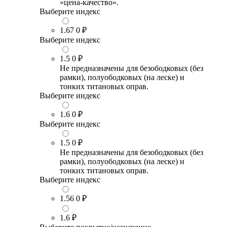
«цена-качество».
Выберите индекс
1.67
0 ₽
Выберите индекс
1.5
0 ₽
Не предназначены для безободковых (без
рамки), полуободковых (на леске) и
тонких титановых оправ.
Выберите индекс
1.6
0 ₽
Выберите индекс
1.5
0 ₽
Не предназначены для безободковых (без
рамки), полуободковых (на леске) и
тонких титановых оправ.
Выберите индекс
1.56
0 ₽
1.6
₽