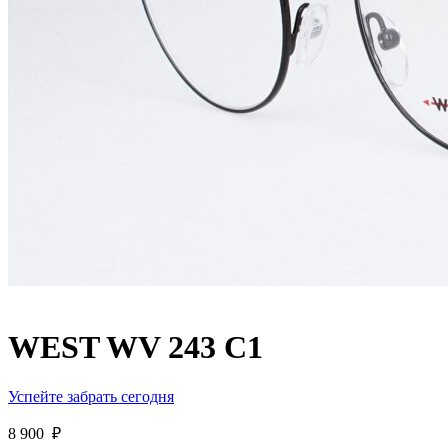
WEST WV 243 C1
Успейте забрать сегодня
8 900
₽