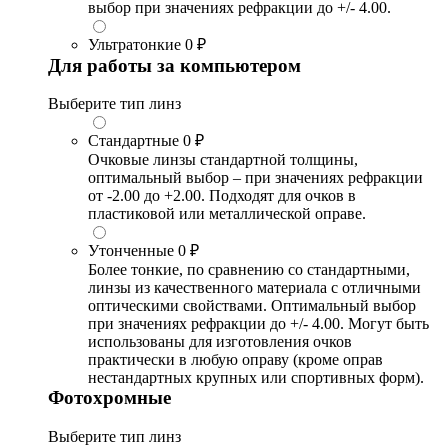
выбор при значениях рефракции до +/- 4.00.
Ультратонкие
0 ₽
Для работы за компьютером
Выберите тип линз
Стандартные
0 ₽
Очковые линзы стандартной толщины,
оптимальный выбор – при значениях рефракции
от -2.00 до +2.00. Подходят для очков в
пластиковой или металлической оправе.
Утонченные
0 ₽
Более тонкие, по сравнению со стандартными,
линзы из качественного материала с отличными
оптическими свойствами. Оптимальный выбор
при значениях рефракции до +/- 4.00. Могут быть
использованы для изготовления очков
практически в любую оправу (кроме оправ
нестандартных крупных или спортивных форм).
Фотохромные
Выберите тип линз