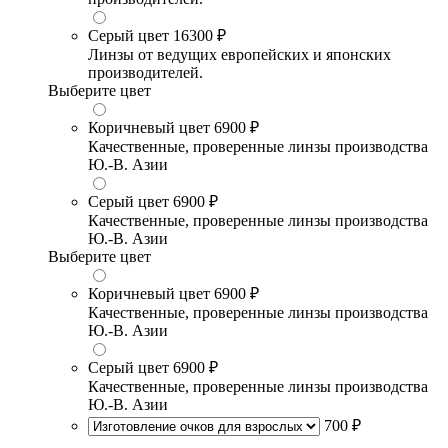
Серый цвет
16300 ₽
Линзы от ведущих европейских и японских
производителей.
Выберите цвет
Коричневый цвет
6900 ₽
Качественные, проверенные линзы производства
Ю.-В. Азии
Серый цвет
6900 ₽
Качественные, проверенные линзы производства
Ю.-В. Азии
Выберите цвет
Коричневый цвет
6900 ₽
Качественные, проверенные линзы производства
Ю.-В. Азии
Серый цвет
6900 ₽
Качественные, проверенные линзы производства
Ю.-В. Азии
700 ₽