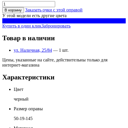
Заказать очки с этой оправой
В корзину
У этой модели есть другие цвета
синий
Купить в один клик
Забронировать
Товар в наличии
ул. Наличная, 25/84
— 1 шт.
Цены, указанные на сайте, действительны только для
интернет-магазина
Характеристики
Цвет
черный
Размер оправы
50-19-145