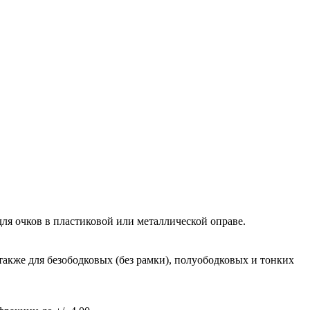
ля очков в пластиковой или металлической оправе.
также для безободковых (без рамки), полуободковых и тонких