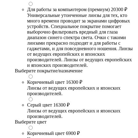
Для работы за компьютером (премиум)
20300 ₽
Универсальные утонченные линзы для тех, кто
много времени проводит за экранами цифровых
устройств. Специальное покрытие помогает
выборочно фильтровать вредный для глаза
диапазон синего спектра света. Очки с такими
линзами прекрасно подходят и для работы с
гаджетами, и для повседневного ношения. Линзы
от ведущих европейских и японских
производителей. Линзы от ведущих европейских
и японских производителей.
Выберите покрытие/назначение
Коричневый цвет
16300 ₽
Линзы от ведущих европейских и японских
производителей.
Серый цвет
16300 ₽
Линзы от ведущих европейских и японских
производителей.
Выберите цвет
Коричневый цвет
6900 ₽