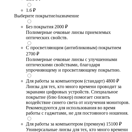
1.6
₽
Выберите покрытие/назначение
Без покрытия
2000 ₽
Полимерные очковые линзы приемлемых
оптических свойств.
С просветляющим (антибликовым) покрытием
2700 ₽
Полимерные очковые линзы с улучшенными
оптическими свойствами, благодаря
упрочняющему и просветляющему покрытию.
Для работы за компьютером (стандарт)
4800 ₽
Линзы для тех, кто много времени проводит за
экранами цифровых устройств. Специальное
покрытие (блю блокер) помогает снизить
воздействие синего света от излучения мониторов.
Рекомендуются для использования во время
работы с гаджетами, не для постоянного ношения.
Для работы за компьютером (премиум)
15100 ₽
Универсальные линзы для тех, кто много времени