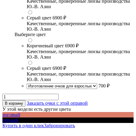
Качественные, проверенные линзы производства
Ю.-В. Азии
Серый цвет
6900 ₽
Качественные, проверенные линзы производства
Ю.-В. Азии
Выберите цвет
Коричневый цвет
6900 ₽
Качественные, проверенные линзы производства
Ю.-В. Азии
Серый цвет
6900 ₽
Качественные, проверенные линзы производства
Ю.-В. Азии
700 ₽
Заказать очки с этой оправой
В корзину
У этой модели есть другие цвета
роговый
черный
Купить в один клик
Забронировать