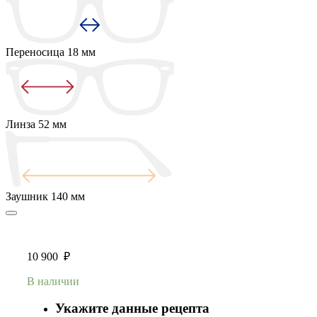
Переносица
18 мм
Линза
52 мм
Заушник
140 мм
10 900
₽
В наличии
Укажите данные рецепта