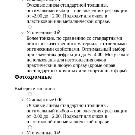
Очковые линзы стандартной толщины,
оптимальный выбор – при значениях рефракции
от -2.00 до +2.00. Подходят для очков в
пластиковой или металлической оправе.
Утонченные
0 ₽
Более тонкие, по сравнению со стандартными,
линзы из качественного материала с отличными
оптическими свойствами. Оптимальный выбор
при значениях рефракции до +/- 4.00. Могут быть
использованы для изготовления очков
практически в любую оправу (кроме оправ
нестандартных крупных или спортивных форм).
Фотохромные
Выберите тип линз
Стандартные
0 ₽
Очковые линзы стандартной толщины,
оптимальный выбор – при значениях рефракции
от -2.00 до +2.00. Подходят для очков в
пластиковой или металлической оправе.
Утонченные
0 ₽