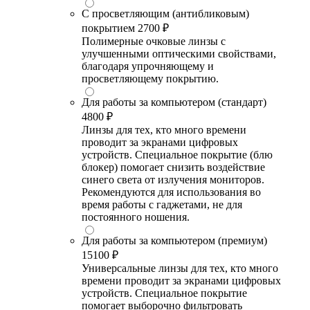
С просветляющим (антибликовым)
покрытием
2700 ₽
Полимерные очковые линзы с
улучшенными оптическими свойствами,
благодаря упрочняющему и
просветляющему покрытию.
Для работы за компьютером (стандарт)
4800 ₽
Линзы для тех, кто много времени
проводит за экранами цифровых
устройств. Специальное покрытие (блю
блокер) помогает снизить воздействие
синего света от излучения мониторов.
Рекомендуются для использования во
время работы с гаджетами, не для
постоянного ношения.
Для работы за компьютером (премиум)
15100 ₽
Универсальные линзы для тех, кто много
времени проводит за экранами цифровых
устройств. Специальное покрытие
помогает выборочно фильтровать