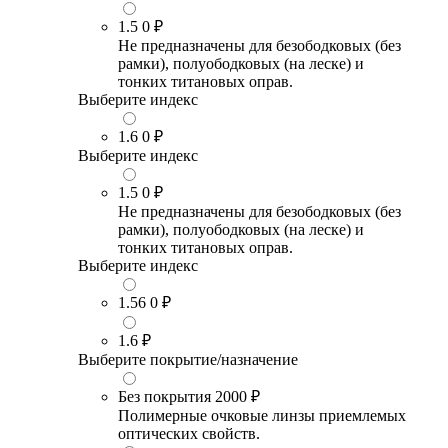
1.5
0 ₽
Не предназначены для безободковых (без
рамки), полуободковых (на леске) и
тонких титановых оправ.
Выберите индекс
1.6
0 ₽
Выберите индекс
1.5
0 ₽
Не предназначены для безободковых (без
рамки), полуободковых (на леске) и
тонких титановых оправ.
Выберите индекс
1.56
0 ₽
1.6
₽
Выберите покрытие/назначение
Без покрытия
2000 ₽
Полимерные очковые линзы приемлемых
оптических свойств.