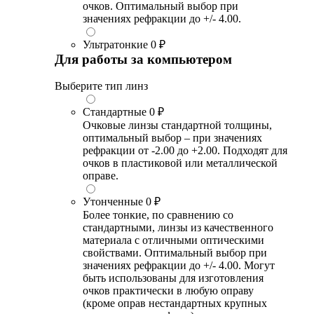
очков. Оптимальный выбор при
значениях рефракции до +/- 4.00.
Ультратонкие
0 ₽
Для работы за компьютером
Выберите тип линз
Стандартные
0 ₽
Очковые линзы стандартной толщины,
оптимальный выбор – при значениях
рефракции от -2.00 до +2.00. Подходят для
очков в пластиковой или металлической
оправе.
Утонченные
0 ₽
Более тонкие, по сравнению со
стандартными, линзы из качественного
материала с отличными оптическими
свойствами. Оптимальный выбор при
значениях рефракции до +/- 4.00. Могут
быть использованы для изготовления
очков практически в любую оправу
(кроме оправ нестандартных крупных