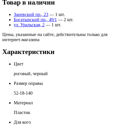
Товар в наличии
Заневский пр., 23
— 1 шт.
Богатырский пр., 49/1
— 2 шт.
ул. Уральская, 2
— 1 шт.
Цены, указанные на сайте, действительны только для
интернет-магазина
Характеристики
Цвет
роговый, черный
Размер оправы
52-18-140
Материал
Пластик
Для кого