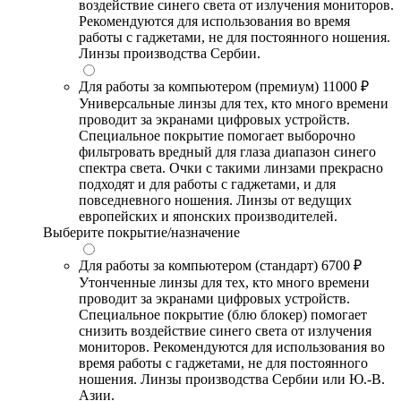
воздействие синего света от излучения мониторов.
Рекомендуются для использования во время
работы с гаджетами, не для постоянного ношения.
Линзы производства Сербии.
Для работы за компьютером (премиум)
11000 ₽
Универсальные линзы для тех, кто много времени
проводит за экранами цифровых устройств.
Специальное покрытие помогает выборочно
фильтровать вредный для глаза диапазон синего
спектра света. Очки с такими линзами прекрасно
подходят и для работы с гаджетами, и для
повседневного ношения. Линзы от ведущих
европейских и японских производителей.
Выберите покрытие/назначение
Для работы за компьютером (стандарт)
6700 ₽
Утонченные линзы для тех, кто много времени
проводит за экранами цифровых устройств.
Специальное покрытие (блю блокер) помогает
снизить воздействие синего света от излучения
мониторов. Рекомендуются для использования во
время работы с гаджетами, не для постоянного
ношения. Линзы производства Сербии или Ю.-В.
Азии.