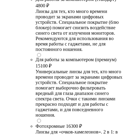
4800 ₽
Линзы для тех, кто много времени
проводит за экранами цифровых
устройств. Специальное покрытие (блю
блокер) помогает снизить воздействие
синего света от излучения мониторов.
Рекомендуются для использования во
время работы с гаджетами, не для
постоянного ношения.
Для работы за компьютером (премиум)
15100 ₽
Универсальные линзы для тех, кто много
времени проводит за экранами цифровых
устройств. Специальное покрытие
помогает выборочно фильтровать
вредный для глаза диапазон синего
спектра света. Очки с такими линзами
прекрасно подходят и для работы с
гаджетами, и для повседневного
ношения.
Фотохромные
16300 ₽
Линзы для «очков-хамелеонов». 2 в 1: в