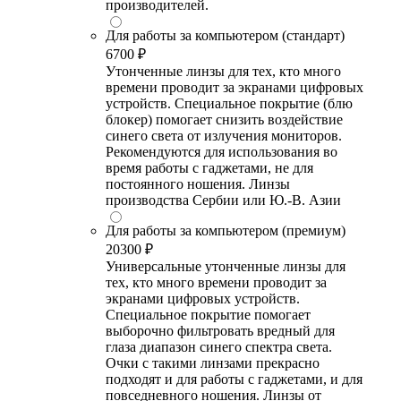
производителей.
Для работы за компьютером (стандарт)
6700 ₽
Утонченные линзы для тех, кто много
времени проводит за экранами цифровых
устройств. Специальное покрытие (блю
блокер) помогает снизить воздействие
синего света от излучения мониторов.
Рекомендуются для использования во
время работы с гаджетами, не для
постоянного ношения. Линзы
производства Сербии или Ю.-В. Азии
Для работы за компьютером (премиум)
20300 ₽
Универсальные утонченные линзы для
тех, кто много времени проводит за
экранами цифровых устройств.
Специальное покрытие помогает
выборочно фильтровать вредный для
глаза диапазон синего спектра света.
Очки с такими линзами прекрасно
подходят и для работы с гаджетами, и для
повседневного ношения. Линзы от