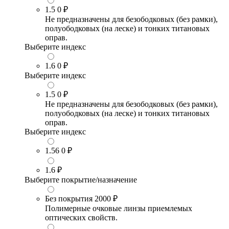
1.5
0 ₽
Не предназначены для безободковых (без рамки),
полуободковых (на леске) и тонких титановых
оправ.
Выберите индекс
1.6
0 ₽
Выберите индекс
1.5
0 ₽
Не предназначены для безободковых (без рамки),
полуободковых (на леске) и тонких титановых
оправ.
Выберите индекс
1.56
0 ₽
1.6
₽
Выберите покрытие/назначение
Без покрытия
2000 ₽
Полимерные очковые линзы приемлемых
оптических свойств.