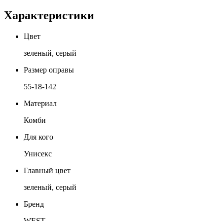
Характеристики
Цвет
зеленый, серый
Размер оправы
55-18-142
Материал
Комби
Для кого
Унисекс
Главный цвет
зеленый, серый
Бренд
WEST