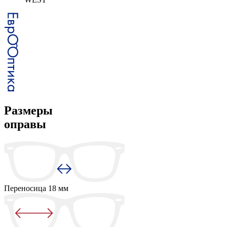
Размеры
оправы
Переносица
18 мм