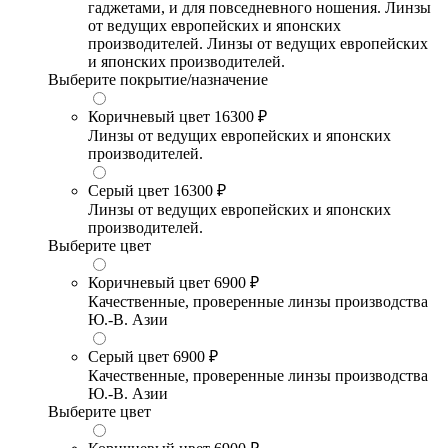
гаджетами, и для повседневного ношения. Линзы
от ведущих европейских и японских
производителей. Линзы от ведущих европейских
и японских производителей.
Выберите покрытие/назначение
Коричневый цвет
16300 ₽
Линзы от ведущих европейских и японских
производителей.
Серый цвет
16300 ₽
Линзы от ведущих европейских и японских
производителей.
Выберите цвет
Коричневый цвет
6900 ₽
Качественные, проверенные линзы производства
Ю.-В. Азии
Серый цвет
6900 ₽
Качественные, проверенные линзы производства
Ю.-В. Азии
Выберите цвет