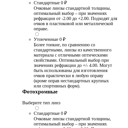
Стандартные
0 ₽
Очковые линзы стандартной толщины,
оптимальный выбор – при значениях
рефракции от -2.00 до +2.00. Подходят для
очков в пластиковой или металлической
оправе.
Утонченные
0 ₽
Более тонкие, по сравнению со
стандартными, линзы из качественного
материала с отличными оптическими
свойствами. Оптимальный выбор при
значениях рефракции до +/- 4.00. Могут
быть использованы для изготовления
очков практически в любую оправу
(кроме оправ нестандартных крупных
или спортивных форм).
Фотохромные
Выберите тип линз
Стандартные
0 ₽
Очковые линзы стандартной толщины,
оптимальный выбор – при значениях