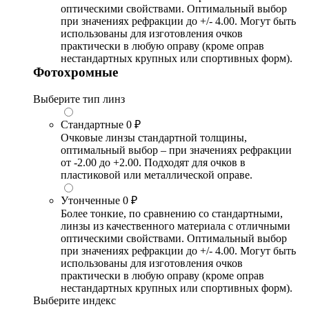
оптическими свойствами. Оптимальный выбор
при значениях рефракции до +/- 4.00. Могут быть
использованы для изготовления очков
практически в любую оправу (кроме оправ
нестандартных крупных или спортивных форм).
Фотохромные
Выберите тип линз
Стандартные
0 ₽
Очковые линзы стандартной толщины,
оптимальный выбор – при значениях рефракции
от -2.00 до +2.00. Подходят для очков в
пластиковой или металлической оправе.
Утонченные
0 ₽
Более тонкие, по сравнению со стандартными,
линзы из качественного материала с отличными
оптическими свойствами. Оптимальный выбор
при значениях рефракции до +/- 4.00. Могут быть
использованы для изготовления очков
практически в любую оправу (кроме оправ
нестандартных крупных или спортивных форм).
Выберите индекс