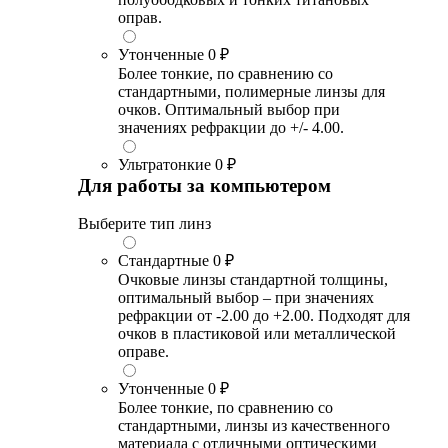
оправ.
Утонченные
0 ₽
Более тонкие, по сравнению со
стандартными, полимерные линзы для
очков. Оптимальный выбор при
значениях рефракции до +/- 4.00.
Ультратонкие
0 ₽
Для работы за компьютером
Выберите тип линз
Стандартные
0 ₽
Очковые линзы стандартной толщины,
оптимальный выбор – при значениях
рефракции от -2.00 до +2.00. Подходят для
очков в пластиковой или металлической
оправе.
Утонченные
0 ₽
Более тонкие, по сравнению со
стандартными, линзы из качественного
материала с отличными оптическими