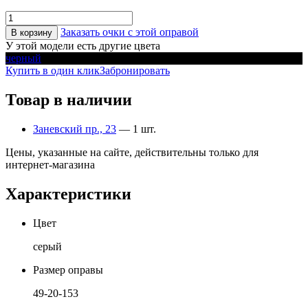
Заказать очки с этой оправой
В корзину
У этой модели есть другие цвета
черный
Купить в один клик
Забронировать
Товар в наличии
Заневский пр., 23
— 1 шт.
Цены, указанные на сайте, действительны только для
интернет-магазина
Характеристики
Цвет
серый
Размер оправы
49-20-153