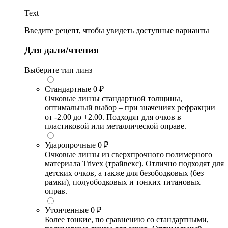
Text
Введите рецепт, чтобы увидеть доступные варианты
Для дали/чтения
Выберите тип линз
Стандартные
0 ₽
Очковые линзы стандартной толщины,
оптимальный выбор – при значениях рефракции
от -2.00 до +2.00. Подходят для очков в
пластиковой или металлической оправе.
Ударопрочные
0 ₽
Очковые линзы из сверхпрочного полимерного
материала Trivex (трайвекс). Отлично подходят для
детских очков, а также для безободковых (без
рамки), полуободковых и тонких титановых
оправ.
Утонченные
0 ₽
Более тонкие, по сравнению со стандартными,