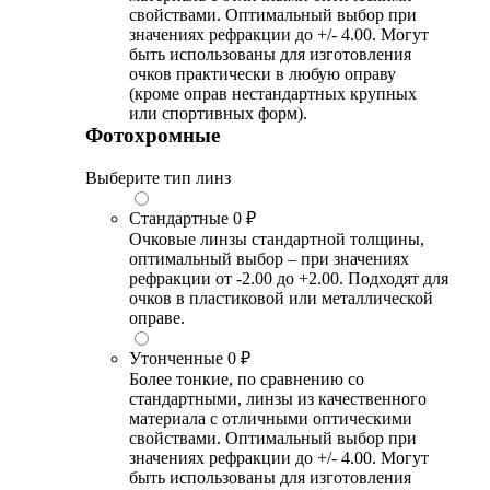
свойствами. Оптимальный выбор при
значениях рефракции до +/- 4.00. Могут
быть использованы для изготовления
очков практически в любую оправу
(кроме оправ нестандартных крупных
или спортивных форм).
Фотохромные
Выберите тип линз
Стандартные
0 ₽
Очковые линзы стандартной толщины,
оптимальный выбор – при значениях
рефракции от -2.00 до +2.00. Подходят для
очков в пластиковой или металлической
оправе.
Утонченные
0 ₽
Более тонкие, по сравнению со
стандартными, линзы из качественного
материала с отличными оптическими
свойствами. Оптимальный выбор при
значениях рефракции до +/- 4.00. Могут
быть использованы для изготовления