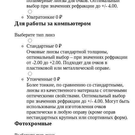
полимерные линзы для очков. Оптимальный
выбор при значениях рефракции до +/- 4.00.
Ультратонкие
0 ₽
Для работы за компьютером
Выберите тип линз
Стандартные
0 ₽
Очковые линзы стандартной толщины,
оптимальный выбор – при значениях рефракции
от -2.00 до +2.00. Подходят для очков в
пластиковой или металлической оправе.
Утонченные
0 ₽
Более тонкие, по сравнению со стандартными,
линзы из качественного материала с отличными
оптическими свойствами. Оптимальный выбор
при значениях рефракции до +/- 4.00. Могут быть
использованы для изготовления очков
практически в любую оправу (кроме оправ
нестандартных крупных или спортивных форм).
Фотохромные