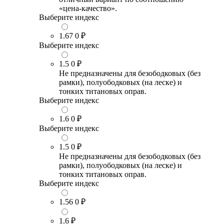
«цена-качество».
Выберите индекс
1.67
0 ₽
Выберите индекс
1.5
0 ₽
Не предназначены для безободковых (без
рамки), полуободковых (на леске) и
тонких титановых оправ.
Выберите индекс
1.6
0 ₽
Выберите индекс
1.5
0 ₽
Не предназначены для безободковых (без
рамки), полуободковых (на леске) и
тонких титановых оправ.
Выберите индекс
1.56
0 ₽
1.6
₽