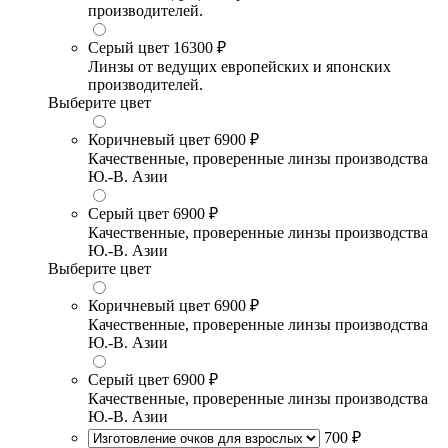
производителей.
Серый цвет
16300 ₽
Линзы от ведущих европейских и японских
производителей.
Выберите цвет
Коричневый цвет
6900 ₽
Качественные, проверенные линзы производства
Ю.-В. Азии
Серый цвет
6900 ₽
Качественные, проверенные линзы производства
Ю.-В. Азии
Выберите цвет
Коричневый цвет
6900 ₽
Качественные, проверенные линзы производства
Ю.-В. Азии
Серый цвет
6900 ₽
Качественные, проверенные линзы производства
Ю.-В. Азии
700 ₽