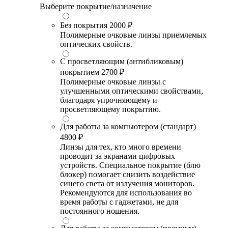
Выберите покрытие/назначение
Без покрытия
2000 ₽
Полимерные очковые линзы приемлемых
оптических свойств.
С просветляющим (антибликовым)
покрытием
2700 ₽
Полимерные очковые линзы с
улучшенными оптическими свойствами,
благодаря упрочняющему и
просветляющему покрытию.
Для работы за компьютером (стандарт)
4800 ₽
Линзы для тех, кто много времени
проводит за экранами цифровых
устройств. Специальное покрытие (блю
блокер) помогает снизить воздействие
синего света от излучения мониторов.
Рекомендуются для использования во
время работы с гаджетами, не для
постоянного ношения.