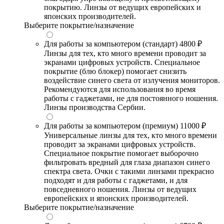
покрытию. Линзы от ведущих европейских и
японских производителей.
Выберите покрытие/назначение
Для работы за компьютером (стандарт)
4800 ₽
Линзы для тех, кто много времени проводит за
экранами цифровых устройств. Специальное
покрытие (блю блокер) помогает снизить
воздействие синего света от излучения мониторов.
Рекомендуются для использования во время
работы с гаджетами, не для постоянного ношения.
Линзы производства Сербии.
Для работы за компьютером (премиум)
11000 ₽
Универсальные линзы для тех, кто много времени
проводит за экранами цифровых устройств.
Специальное покрытие помогает выборочно
фильтровать вредный для глаза диапазон синего
спектра света. Очки с такими линзами прекрасно
подходят и для работы с гаджетами, и для
повседневного ношения. Линзы от ведущих
европейских и японских производителей.
Выберите покрытие/назначение