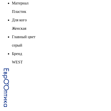
Материал
Пластик
Для кого
Женская
Главный цвет
серый
Бренд
WEST