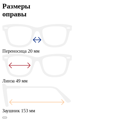
Размеры
оправы
Переносица
20 мм
Линза
49 мм
Заушник
153 мм