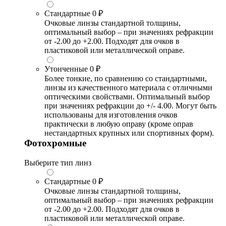
Стандартные
0 ₽
Очковые линзы стандартной толщины,
оптимальный выбор – при значениях рефракции
от -2.00 до +2.00. Подходят для очков в
пластиковой или металлической оправе.
Утонченные
0 ₽
Более тонкие, по сравнению со стандартными,
линзы из качественного материала с отличными
оптическими свойствами. Оптимальный выбор
при значениях рефракции до +/- 4.00. Могут быть
использованы для изготовления очков
практически в любую оправу (кроме оправ
нестандартных крупных или спортивных форм).
Фотохромные
Выберите тип линз
Стандартные
0 ₽
Очковые линзы стандартной толщины,
оптимальный выбор – при значениях рефракции
от -2.00 до +2.00. Подходят для очков в
пластиковой или металлической оправе.