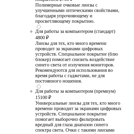
Полимерные очковые линзы с
улучшенными оптическими свойствами,
благодаря упрочняющему и
просветляющему покрытию.
Для работы за компьютером (стандарт)
4800 ₽
Линзы для тех, кто много времени
проводит за экранами цифровых
устройств. Специальное покрытие (блю
блокер) помогает снизить воздействие
синего света от излучения мониторов.
Рекомендуются для использования во
время работы с гаджетами, не для
постоянного ношения.
Для работы за компьютером (премиум)
15100 ₽
Универсальные линзы для тех, кто много
времени проводит за экранами цифровых
устройств. Специальное покрытие
помогает выборочно фильтровать
вредный для глаза диапазон синего
спектра света. Очки с такими линзами