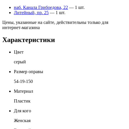
наб. Канала Грибоедова, 22
— 1 шт.
Литейный, пр. 25
— 1 шт.
Цены, указанные на сайте, действительны только для
интернет-магазина
Характеристики
Цвет
серый
Размер оправы
54-19-150
Материал
Пластик
Для кого
Женская