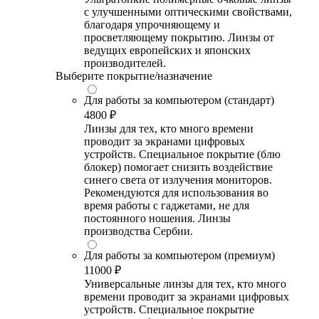
с улучшенными оптическими свойствами,
благодаря упрочняющему и
просветляющему покрытию. Линзы от
ведущих европейских и японских
производителей.
Выберите покрытие/назначение
Для работы за компьютером (стандарт)
4800 ₽
Линзы для тех, кто много времени
проводит за экранами цифровых
устройств. Специальное покрытие (блю
блокер) помогает снизить воздействие
синего света от излучения мониторов.
Рекомендуются для использования во
время работы с гаджетами, не для
постоянного ношения. Линзы
производства Сербии.
Для работы за компьютером (премиум)
11000 ₽
Универсальные линзы для тех, кто много
времени проводит за экранами цифровых
устройств. Специальное покрытие