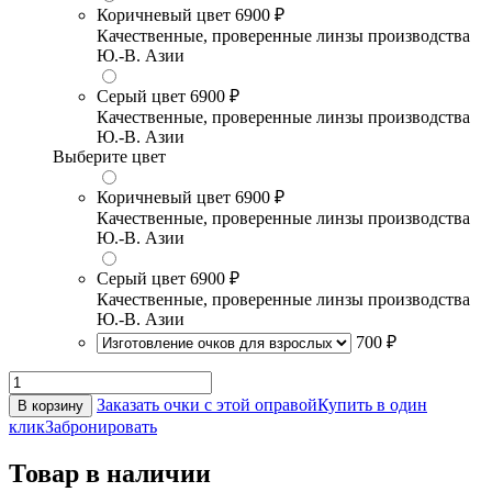
Коричневый цвет
6900 ₽
Качественные, проверенные линзы производства
Ю.-В. Азии
Серый цвет
6900 ₽
Качественные, проверенные линзы производства
Ю.-В. Азии
Выберите цвет
Коричневый цвет
6900 ₽
Качественные, проверенные линзы производства
Ю.-В. Азии
Серый цвет
6900 ₽
Качественные, проверенные линзы производства
Ю.-В. Азии
700 ₽
Заказать очки с этой оправой
Купить в один
В корзину
клик
Забронировать
Товар в наличии