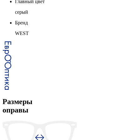
Главный цвет
серый
Бренд
WEST
Размеры
оправы