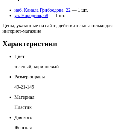
наб. Канала Грибоедова, 22
— 1 шт.
ул. Народная, 68
— 1 шт.
Цены, указанные на сайте, действительны только для
интернет-магазина
Характеристики
Цвет
зеленый, коричневый
Размер оправы
49-21-145
Материал
Пластик
Для кого
Женская