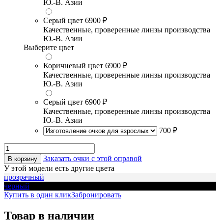
Ю.-В. Азии
Серый цвет
6900 ₽
Качественные, проверенные линзы производства
Ю.-В. Азии
Выберите цвет
Коричневый цвет
6900 ₽
Качественные, проверенные линзы производства
Ю.-В. Азии
Серый цвет
6900 ₽
Качественные, проверенные линзы производства
Ю.-В. Азии
700 ₽
Заказать очки с этой оправой
В корзину
У этой модели есть другие цвета
прозрачный
черный
Купить в один клик
Забронировать
Товар в наличии