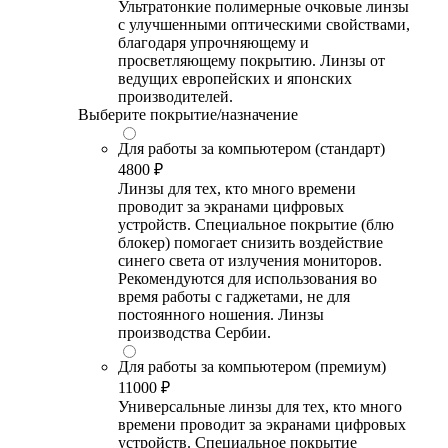
Ультратонкие полимерные очковые линзы
с улучшенными оптическими свойствами,
благодаря упрочняющему и
просветляющему покрытию. Линзы от
ведущих европейских и японских
производителей.
Выберите покрытие/назначение
Для работы за компьютером (стандарт)
4800 ₽
Линзы для тех, кто много времени
проводит за экранами цифровых
устройств. Специальное покрытие (блю
блокер) помогает снизить воздействие
синего света от излучения мониторов.
Рекомендуются для использования во
время работы с гаджетами, не для
постоянного ношения. Линзы
производства Сербии.
Для работы за компьютером (премиум)
11000 ₽
Универсальные линзы для тех, кто много
времени проводит за экранами цифровых
устройств. Специальное покрытие