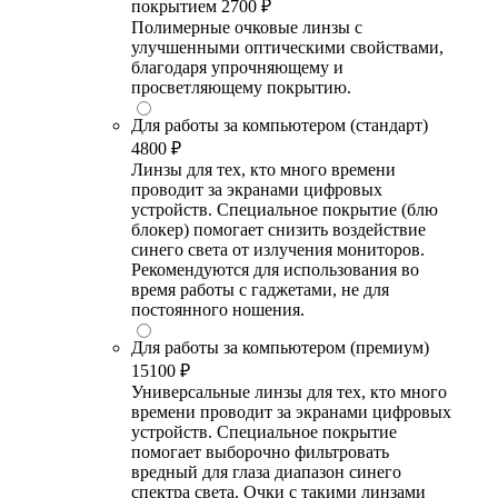
покрытием
2700 ₽
Полимерные очковые линзы с
улучшенными оптическими свойствами,
благодаря упрочняющему и
просветляющему покрытию.
Для работы за компьютером (стандарт)
4800 ₽
Линзы для тех, кто много времени
проводит за экранами цифровых
устройств. Специальное покрытие (блю
блокер) помогает снизить воздействие
синего света от излучения мониторов.
Рекомендуются для использования во
время работы с гаджетами, не для
постоянного ношения.
Для работы за компьютером (премиум)
15100 ₽
Универсальные линзы для тех, кто много
времени проводит за экранами цифровых
устройств. Специальное покрытие
помогает выборочно фильтровать
вредный для глаза диапазон синего
спектра света. Очки с такими линзами