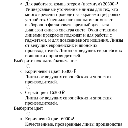
Для работы за компьютером (премиум)
20300 ₽
Универсальные утонченные линзы для тех, кто
много времени проводит за экранами цифровых
устройств. Специальное покрытие помогает
выборочно фильтровать вредный для глаза
диапазон синего спектра света. Очки с такими
линзами прекрасно подходят и для работы с
гаджетами, и для повседневного ношения. Линзы
от ведущих европейских и японских
производителей. Линзы от ведущих европейских
и японских производителей.
Выберите покрытие/назначение
Коричневый цвет
16300 ₽
Линзы от ведущих европейских и японских
производителей.
Серый цвет
16300 ₽
Линзы от ведущих европейских и японских
производителей.
Выберите цвет
Коричневый цвет
6900 ₽
Качественные, проверенные линзы производства