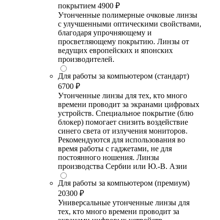
покрытием
4900 ₽
Утонченные полимерные очковые линзы
с улучшенными оптическими свойствами,
благодаря упрочняющему и
просветляющему покрытию. Линзы от
ведущих европейских и японских
производителей.
Для работы за компьютером (стандарт)
6700 ₽
Утонченные линзы для тех, кто много
времени проводит за экранами цифровых
устройств. Специальное покрытие (блю
блокер) помогает снизить воздействие
синего света от излучения мониторов.
Рекомендуются для использования во
время работы с гаджетами, не для
постоянного ношения. Линзы
производства Сербии или Ю.-В. Азии
Для работы за компьютером (премиум)
20300 ₽
Универсальные утонченные линзы для
тех, кто много времени проводит за