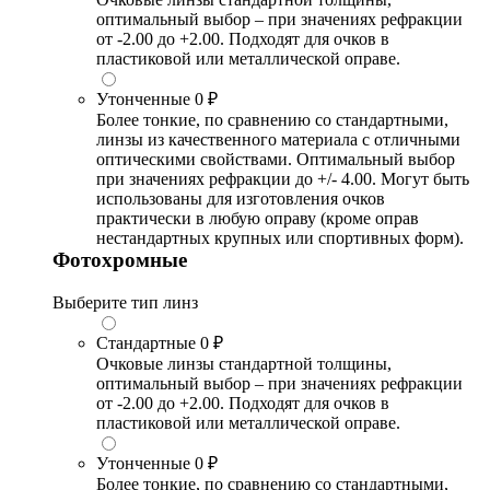
оптимальный выбор – при значениях рефракции
от -2.00 до +2.00. Подходят для очков в
пластиковой или металлической оправе.
Утонченные
0 ₽
Более тонкие, по сравнению со стандартными,
линзы из качественного материала с отличными
оптическими свойствами. Оптимальный выбор
при значениях рефракции до +/- 4.00. Могут быть
использованы для изготовления очков
практически в любую оправу (кроме оправ
нестандартных крупных или спортивных форм).
Фотохромные
Выберите тип линз
Стандартные
0 ₽
Очковые линзы стандартной толщины,
оптимальный выбор – при значениях рефракции
от -2.00 до +2.00. Подходят для очков в
пластиковой или металлической оправе.
Утонченные
0 ₽
Более тонкие, по сравнению со стандартными,