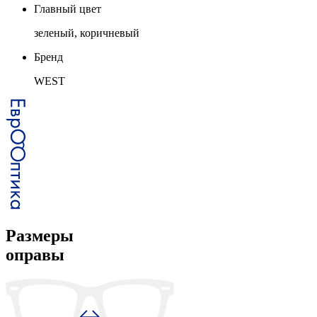
Главный цвет
зеленый, коричневый
Бренд
WEST
Размеры
оправы