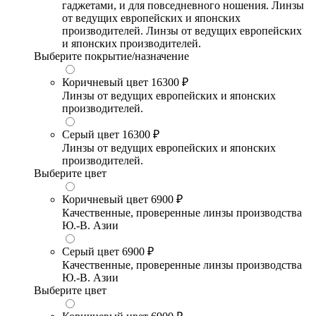
гаджетами, и для повседневного ношения. Линзы
от ведущих европейских и японских
производителей. Линзы от ведущих европейских
и японских производителей.
Выберите покрытие/назначение
Коричневый цвет
16300 ₽
Линзы от ведущих европейских и японских
производителей.
Серый цвет
16300 ₽
Линзы от ведущих европейских и японских
производителей.
Выберите цвет
Коричневый цвет
6900 ₽
Качественные, проверенные линзы производства
Ю.-В. Азии
Серый цвет
6900 ₽
Качественные, проверенные линзы производства
Ю.-В. Азии
Выберите цвет