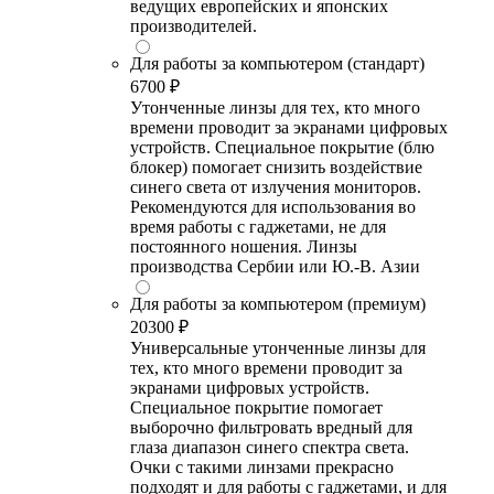
ведущих европейских и японских
производителей.
Для работы за компьютером (стандарт)
6700 ₽
Утонченные линзы для тех, кто много
времени проводит за экранами цифровых
устройств. Специальное покрытие (блю
блокер) помогает снизить воздействие
синего света от излучения мониторов.
Рекомендуются для использования во
время работы с гаджетами, не для
постоянного ношения. Линзы
производства Сербии или Ю.-В. Азии
Для работы за компьютером (премиум)
20300 ₽
Универсальные утонченные линзы для
тех, кто много времени проводит за
экранами цифровых устройств.
Специальное покрытие помогает
выборочно фильтровать вредный для
глаза диапазон синего спектра света.
Очки с такими линзами прекрасно
подходят и для работы с гаджетами, и для