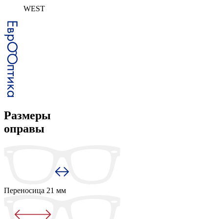
WEST
Размеры
оправы
Переносица
21 мм