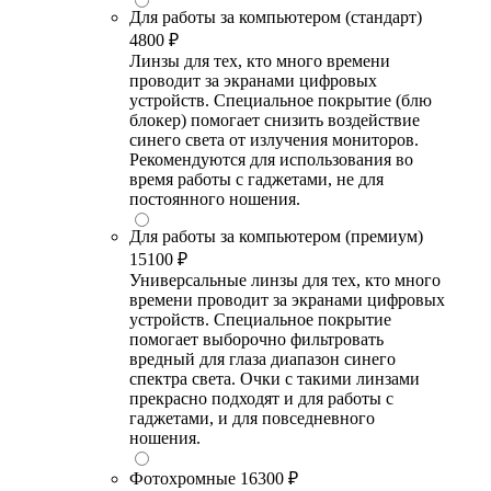
Для работы за компьютером (стандарт)
4800 ₽
Линзы для тех, кто много времени
проводит за экранами цифровых
устройств. Специальное покрытие (блю
блокер) помогает снизить воздействие
синего света от излучения мониторов.
Рекомендуются для использования во
время работы с гаджетами, не для
постоянного ношения.
Для работы за компьютером (премиум)
15100 ₽
Универсальные линзы для тех, кто много
времени проводит за экранами цифровых
устройств. Специальное покрытие
помогает выборочно фильтровать
вредный для глаза диапазон синего
спектра света. Очки с такими линзами
прекрасно подходят и для работы с
гаджетами, и для повседневного
ношения.
Фотохромные
16300 ₽