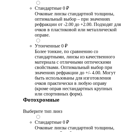
Стандартные
0 ₽
Очковые линзы стандартной толщины,
оптимальный выбор – при значениях
рефракции от -2.00 до +2.00. Подходят для
очков в пластиковой или металлической
оправе.
Утонченные
0 ₽
Более тонкие, по сравнению со
стандартными, линзы из качественного
материала с отличными оптическими
свойствами. Оптимальный выбор при
значениях рефракции до +/- 4.00. Могут
быть использованы для изготовления
очков практически в любую оправу
(кроме оправ нестандартных крупных
или спортивных форм).
Фотохромные
Выберите тип линз
Стандартные
0 ₽
Очковые линзы стандартной толщины,