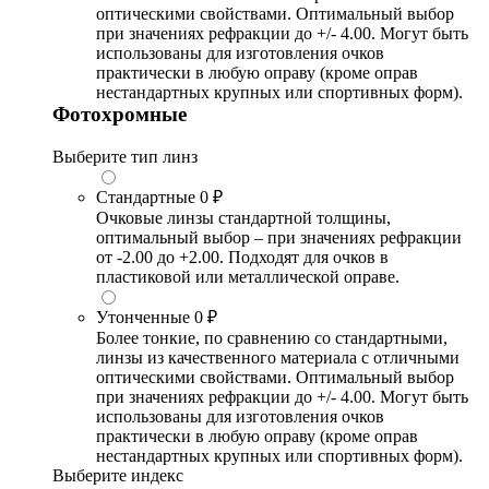
оптическими свойствами. Оптимальный выбор
при значениях рефракции до +/- 4.00. Могут быть
использованы для изготовления очков
практически в любую оправу (кроме оправ
нестандартных крупных или спортивных форм).
Фотохромные
Выберите тип линз
Стандартные
0 ₽
Очковые линзы стандартной толщины,
оптимальный выбор – при значениях рефракции
от -2.00 до +2.00. Подходят для очков в
пластиковой или металлической оправе.
Утонченные
0 ₽
Более тонкие, по сравнению со стандартными,
линзы из качественного материала с отличными
оптическими свойствами. Оптимальный выбор
при значениях рефракции до +/- 4.00. Могут быть
использованы для изготовления очков
практически в любую оправу (кроме оправ
нестандартных крупных или спортивных форм).
Выберите индекс