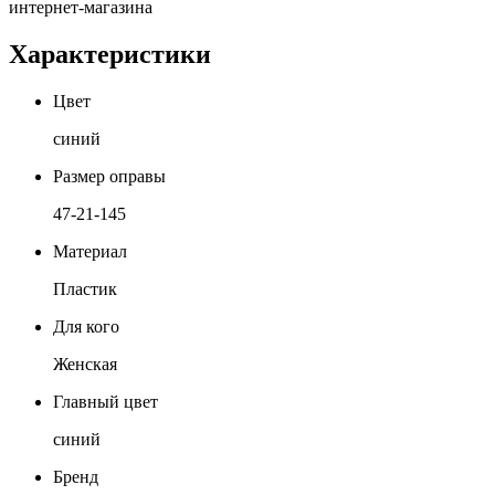
интернет-магазина
Характеристики
Цвет
синий
Размер оправы
47-21-145
Материал
Пластик
Для кого
Женская
Главный цвет
синий
Бренд