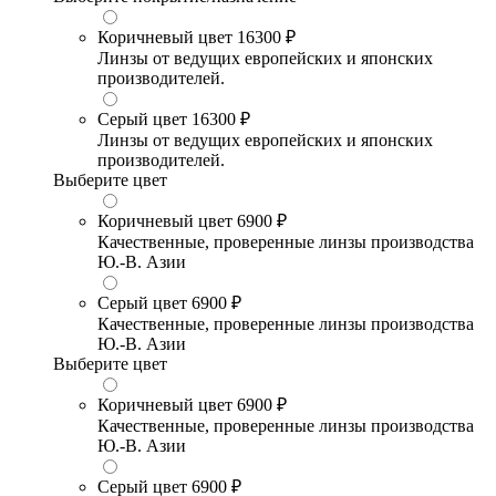
Коричневый цвет
16300 ₽
Линзы от ведущих европейских и японских
производителей.
Серый цвет
16300 ₽
Линзы от ведущих европейских и японских
производителей.
Выберите цвет
Коричневый цвет
6900 ₽
Качественные, проверенные линзы производства
Ю.-В. Азии
Серый цвет
6900 ₽
Качественные, проверенные линзы производства
Ю.-В. Азии
Выберите цвет
Коричневый цвет
6900 ₽
Качественные, проверенные линзы производства
Ю.-В. Азии
Серый цвет
6900 ₽