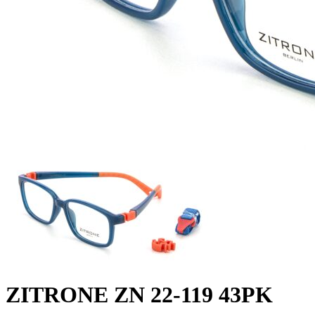
ZITRONE ZN 22-119 43PK