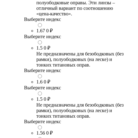
полуободковые оправы. Эти линзы –
отличный вариант по соотношению
«цена-качество».
Выберите индекс
1.67
0 ₽
Выберите индекс
1.5
0 ₽
Не предназначены для безободковых (без
рамки), полуободковых (на леске) и
тонких титановых оправ.
Выберите индекс
1.6
0 ₽
Выберите индекс
1.5
0 ₽
Не предназначены для безободковых (без
рамки), полуободковых (на леске) и
тонких титановых оправ.
Выберите индекс
1.56
0 ₽