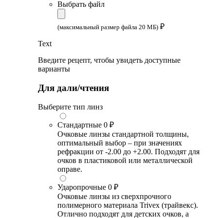
Выбрать файл
₽
(максимальный размер файла 20 МБ)
Text
Введите рецепт, чтобы увидеть доступные
варианты
Для дали/чтения
Выберите тип линз
Стандартные
0 ₽
Очковые линзы стандартной толщины,
оптимальный выбор – при значениях
рефракции от -2.00 до +2.00. Подходят для
очков в пластиковой или металлической
оправе.
Ударопрочные
0 ₽
Очковые линзы из сверхпрочного
полимерного материала Trivex (трайвекс).
Отлично подходят для детских очков, а