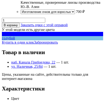
Качественные, проверенные линзы производства
Ю.-В. Азии
700 ₽
Заказать очки с этой оправой
В корзину
У этой модели есть другие цвета
синий
голубой
Купить в один клик
Забронировать
Товар в наличии
наб. Канала Грибоедова, 22
— 1 шт.
ул. Наличная, 25/84
— 1 шт.
Цены, указанные на сайте, действительны только для
интернет-магазина
Характеристики
Цвет