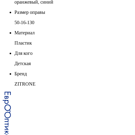
оранжевый, синий
Размер оправы
50-16-130
Материал
Пластик
Для кого
Детская
Бренд
ZITRONE