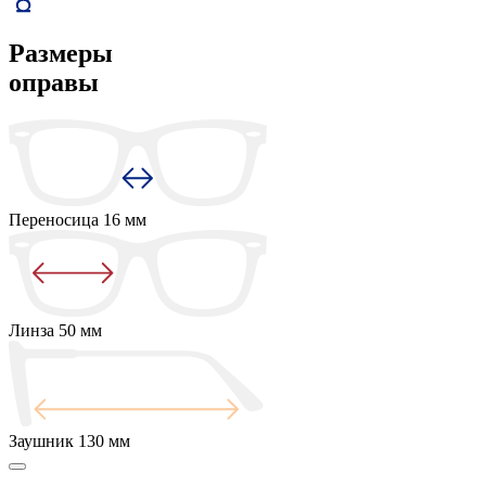
Размеры
оправы
Переносица
16 мм
Линза
50 мм
Заушник
130 мм