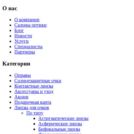
О нас
О компании
Салоны оптики
Блог
Новости
Услуги
Специалисты
Партнеры
Категории
Оправы
Солнцезащитные очки
Контактные линзы
Аксессуары и уход
Акции
Подарочная карта
Линзы для очков
По типу
Астигматические линзы
Асферические линзы
Бифокальные линзы