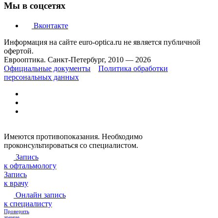
Мы в соцсетях
Вконтакте
Информация на сайте euro-optica.ru не является публичной
офертой.
Еврооптика. Санкт-Петербург, 2010 — 2026
Официальные документы
Политика обработки
персональных данных
Имеются противопоказания. Необходимо
проконсультироваться со специалистом.
Запись
к офтальмологу
Запись
к врачу
Онлайн запись
к специалисту
Проверить
зрение