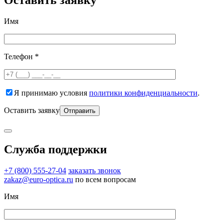
Оставить заявку
Имя
Телефон *
Я принимаю условия
политики конфиденциальности
.
Оставить заявку
Служба поддержки
+7 (800) 555-27-04
заказать звонок
zakaz@euro-optica.ru
по всем вопросам
Имя