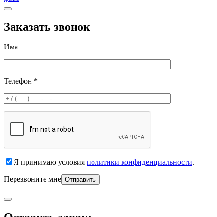
Заказать звонок
Имя
Телефон *
Я принимаю условия
политики конфиденциальности
.
Перезвоните мне