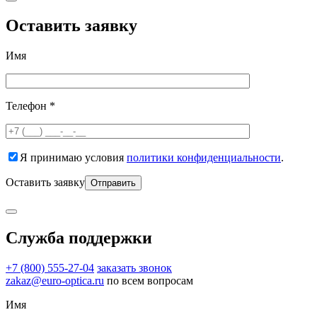
Оставить заявку
Имя
Телефон *
Я принимаю условия
политики конфиденциальности
.
Оставить заявку
Служба поддержки
+7 (800) 555-27-04
заказать звонок
zakaz@euro-optica.ru
по всем вопросам
Имя