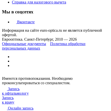
Справка для налогового вычета
Мы в соцсетях
Вконтакте
Информация на сайте euro-optica.ru не является публичной
офертой.
Еврооптика. Санкт-Петербург, 2010 — 2026
Официальные документы
Политика обработки
персональных данных
Имеются противопоказания. Необходимо
проконсультироваться со специалистом.
Запись
к офтальмологу
Запись
к врачу
Онлайн запись