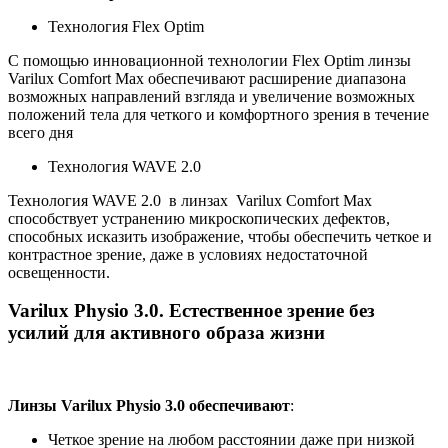
Технология Flex Optim
С помощью инновационной технологии Flex Optim линзы
Varilux Comfort Max обеспечивают расширение диапазона
возможных направлений взгляда и увеличение возможных
положений тела для четкого и комфортного зрения в течение
всего дня
Технология WAVE 2.0
Технология WAVE 2.0 в линзах Varilux Comfort Max
способствует устранению микроскопических дефектов,
способных исказить изображение, чтобы обеспечить четкое и
контрастное зрение, даже в условиях недостаточной
освещенности.
Varilux Physio 3.0. Естественное зрение без
усилий для активного образа жизни
Линзы Varilux Physio 3.0 обеспечивают
:
Четкое зрение на любом расстоянии даже при низкой