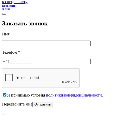
к специалисту
Проверить
зрение
Заказать звонок
Имя
Телефон *
Я принимаю условия
политики конфиденциальности
.
Перезвоните мне