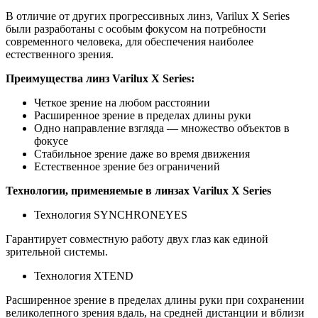
В отличие от других прогрессивных линз, Varilux X Series
были разработаны с особым фокусом на потребности
современного человека, для обеспечения наиболее
естественного зрения.
Преимущества линз Varilux X Series:
Четкое зрение на любом расстоянии
Расширенное зрение в пределах длины руки
Одно направление взгляда — множество объектов в
фокусе
Стабильное зрение даже во время движения
Естественное зрение без ограничений
Технологии, применяемые в линзах Varilux X Series
Технология SYNCHRONEYES
Гарантирует совместную работу двух глаз как единой
зрительной системы.
Технология XTEND
Расширенное зрение в пределах длины руки при сохранении
великолепного зрения вдаль, на средней дистанции и вблизи