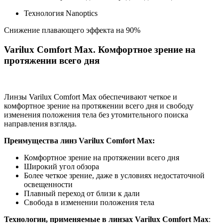
Технология Nanoptics
Снижение плавающего эффекта на 90%
Varilux Comfort Max. Комфортное зрение на
протяжении всего дня
Линзы Varilux Comfort Max обеспечивают четкое и
комфортное зрение на протяжении всего дня и свободу
изменения положения тела без утомительного поиска
направления взгляда.
Преимущества линз Varilux Comfort Max:
Комфортное зрение на протяжении всего дня
Широкий угол обзора
Более четкое зрение, даже в условиях недостаточной
освещенности
Плавный переход от близи к дали
Свобода в изменении положения тела
Технологии, применяемые в линзах Varilux Comfort Max
: