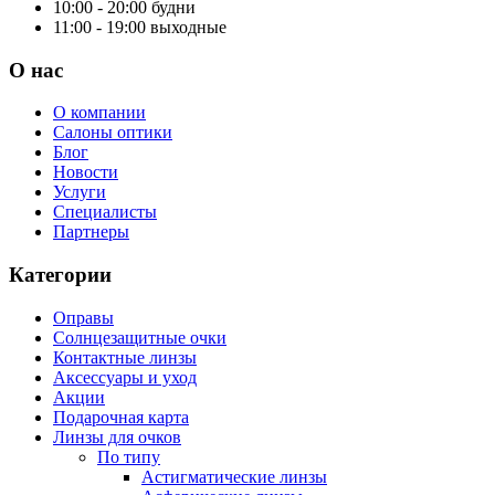
10:00 - 20:00
будни
11:00 - 19:00
выходные
О нас
О компании
Салоны оптики
Блог
Новости
Услуги
Специалисты
Партнеры
Категории
Оправы
Солнцезащитные очки
Контактные линзы
Аксессуары и уход
Акции
Подарочная карта
Линзы для очков
По типу
Астигматические линзы