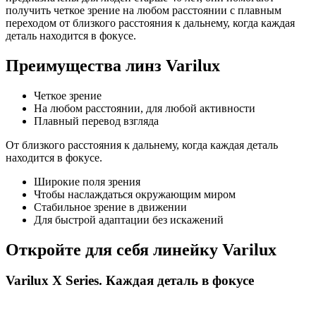
получить четкое зрение на любом расстоянии с плавным
переходом от близкого расстояния к дальнему, когда каждая
деталь находится в фокусе.
Преимущества линз Varilux
Четкое зрение
На любом расстоянии, для любой активности
Плавный перевод взгляда
От близкого расстояния к дальнему, когда каждая деталь
находится в фокусе.
Широкие поля зрения
Чтобы наслаждаться окружающим миром
Стабильное зрение в движении
Для быстрой адаптации без искажений
Откройте для себя линейку Varilux
Varilux X Series. Каждая деталь в фокусе