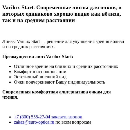
Varilux Start. Современные линзы для очков, в
которых одинаково хорошо видно как вблизи,
так и на среднем расстоянии
Линзы Varilux Start — решение для улучшения зрения вблизи
и на средних расстояниях.
Преимущества линз Varilux
Start
:
Отличное зрение на близких и средних расстояниях
Комфорт в использовании
Эстетичный внешний вид
Очки подчеркивают Вашу индивидуальность
Современная комфортная альтернатива очкам для
чтения.
+7 (800) 555-27-04
заказать звонок
zakaz@euro-optica.ru
по всем вопросам