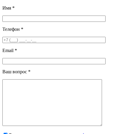
Имя *
Телефон *
Email *
Ваш вопрос *