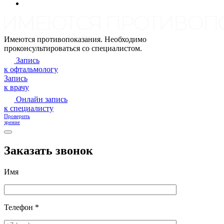
Имеются противопоказания. Необходимо
проконсультироваться со специалистом.
Запись
к офтальмологу
Запись
к врачу
Онлайн запись
к специалисту
Проверить
зрение
Заказать звонок
Имя
Телефон *