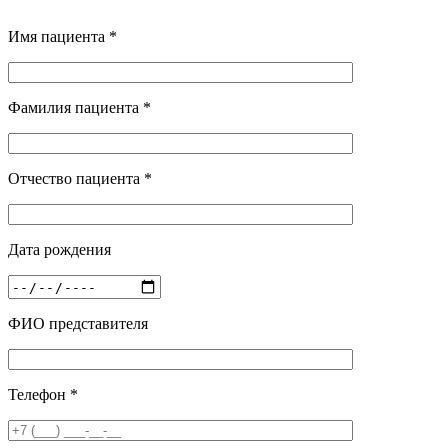
Имя пациента *
Фамилия пациента *
Отчество пациента *
Дата рождения
ФИО представителя
Телефон *