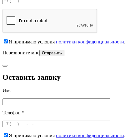
Я принимаю условия
политики конфиденциальности
.
Перезвоните мне
Оставить заявку
Имя
Телефон *
Я принимаю условия
политики конфиденциальности
.