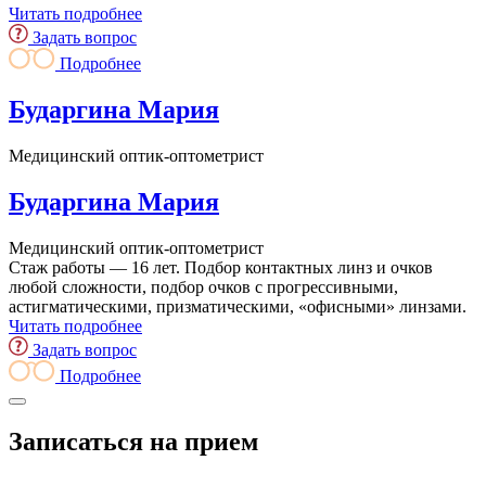
Читать подробнее
Задать вопрос
Подробнее
Бударгина Мария
Медицинский оптик-оптометрист
Бударгина Мария
Медицинский оптик-оптометрист
Стаж работы — 16 лет. Подбор контактных линз и очков
любой сложности, подбор очков с прогрессивными,
астигматическими, призматическими, «офисными» линзами.
Читать подробнее
Задать вопрос
Подробнее
Записаться на прием