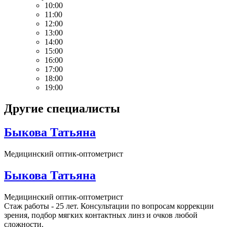
10:00
11:00
12:00
13:00
14:00
15:00
16:00
17:00
18:00
19:00
Другие специалисты
Быкова Татьяна
Медицинский оптик-оптометрист
Быкова Татьяна
Медицинский оптик-оптометрист
Стаж работы - 25 лет. Консультации по вопросам коррекции
зрения, подбор мягких контактных линз и очков любой
сложности.