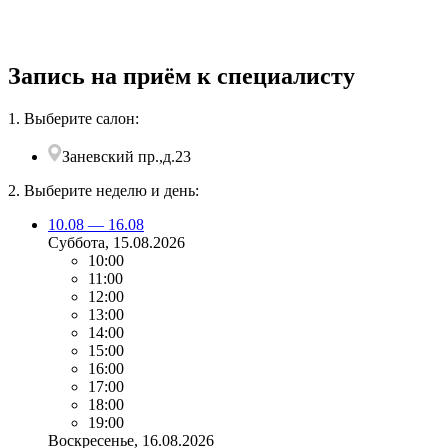
Запись на приём к специалисту
1. Выберите салон:
Заневский пр.,д.23
2. Выберите неделю и день:
10.08 — 16.08
Суббота
, 15.08.2026
10:00
11:00
12:00
13:00
14:00
15:00
16:00
17:00
18:00
19:00
Воскресенье
, 16.08.2026