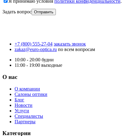
Я принимаю условия
политики конфиденциальности
.
Задать вопрос
+7 (800) 555-27-04
заказать звонок
zakaz@euro-optica.ru
по всем вопросам
10:00 - 20:00
будни
11:00 - 19:00
выходные
О нас
О компании
Салоны оптики
Блог
Новости
Услуги
Специалисты
Партнеры
Категории