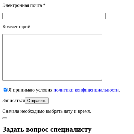
Электронная почта *
Комментарий
Я принимаю условия
политики конфиденциальности
.
Записаться
Сначала необходимо
выбрать дату и время.
Задать вопрос специалисту