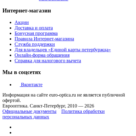
Интернет-магазин
Акции
Доставка и оплата
Бонусная программа
Правила Интернет-магазина
Служба поддержки
Для владельцев «Единой карты петербуржца»
Онлайн-форма обращения
Справка для налогового вычета
Мы в соцсетях
Вконтакте
Информация на сайте euro-optica.ru не является публичной
офертой.
Еврооптика. Санкт-Петербург, 2010 — 2026
Официальные документы
Политика обработки
персональных данных