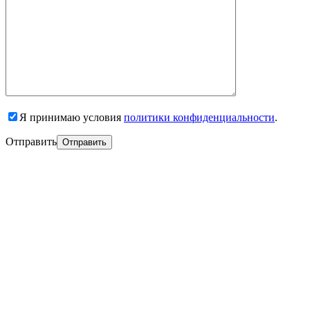
Я принимаю условия
политики конфиденциальности
.
Отправить