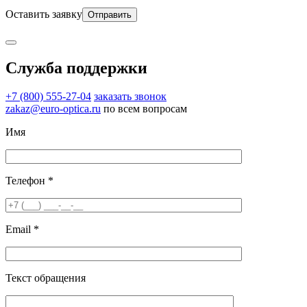
Оставить заявку
Служба поддержки
+7 (800) 555-27-04
заказать звонок
zakaz@euro-optica.ru
по всем вопросам
Имя
Телефон *
Email *
Текст обращения