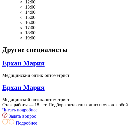
12:00
13:00
14:00
15:00
16:00
17:00
18:00
19:00
Другие специалисты
Ерхан Мария
Медицинский оптик-оптометрист
Ерхан Мария
Медицинский оптик-оптометрист
Стаж работы — 18 лет. Подбор контактных линз и очков любо
Читать подробнее
Задать вопрос
Подробнее