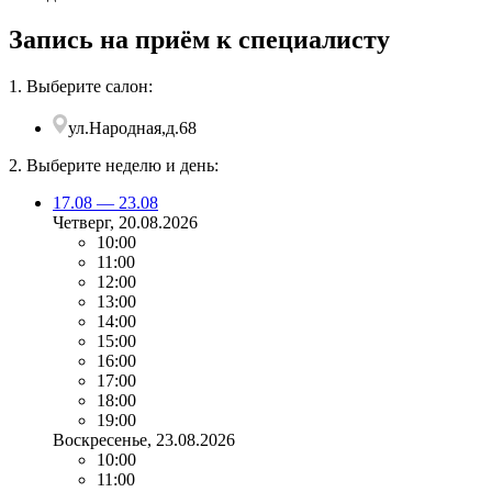
Запись на приём к специалисту
1. Выберите салон:
ул.Народная,д.68
2. Выберите неделю и день:
17.08 — 23.08
Четверг
, 20.08.2026
10:00
11:00
12:00
13:00
14:00
15:00
16:00
17:00
18:00
19:00
Воскресенье
, 23.08.2026
10:00
11:00