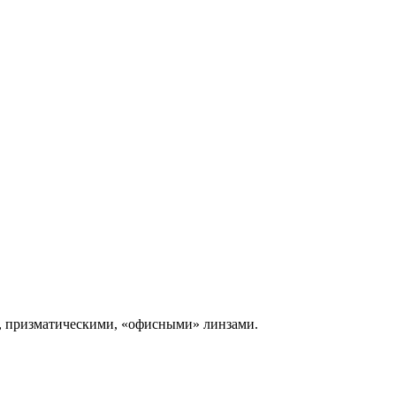
и, призматическими, «офисными» линзами.