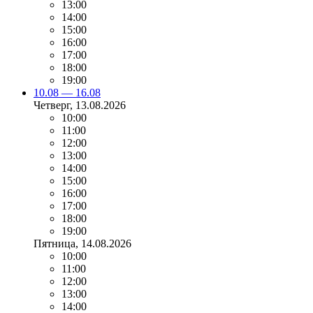
13:00
14:00
15:00
16:00
17:00
18:00
19:00
10.08 — 16.08
Четверг
, 13.08.2026
10:00
11:00
12:00
13:00
14:00
15:00
16:00
17:00
18:00
19:00
Пятница
, 14.08.2026
10:00
11:00
12:00
13:00
14:00