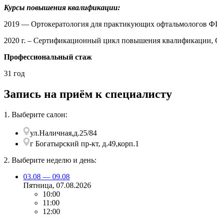
Курсы повышения квалификации:
2019 — Ортокератология для практикующих офтальмологов ФГ
2020 г. – Сертификационный цикл повышения квалификации,
Профессиональный стаж
31 год
Запись на приём к специалисту
1. Выберите салон:
ул.Наличная,д.25/84
г Богатырский пр-кт, д.49,корп.1
2. Выберите неделю и день:
03.08 — 09.08
Пятница
, 07.08.2026
10:00
11:00
12:00