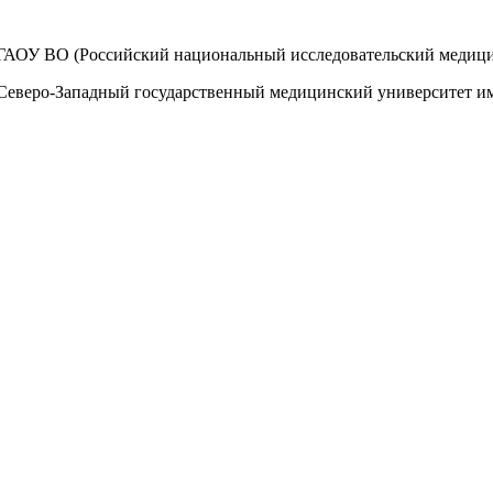
АОУ ВО (Российский национальный исследовательский медицин
Северо-Западный государственный медицинский университет и