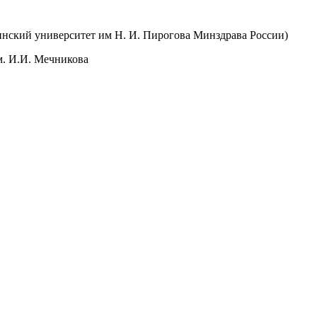
ский университет им Н. И. Пирогова Минздрава России)
м. И.И. Мечникова