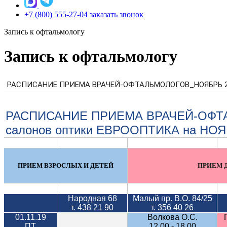
+7 (800) 555-27-04
заказать звонок
Запись к офтальмологу
Запись к офтальмологу