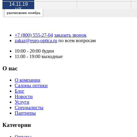
+7 (800) 555-27-04
заказать звонок
zakaz@euro-optica.ru
по всем вопросам
10:00 - 20:00
будни
11:00 - 19:00
выходные
О нас
О компании
Салоны оптики
Блог
Новости
Услуги
Специалисты
Партнеры
Категории
Оправы