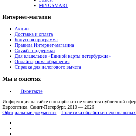
MiYOSMART
Интернет-магазин
Акции
Доставка и оплата
Бонусная программа
Правила Интернет-магазина
Служба поддержки
Для владельцев «Единой карты петербуржца»
Онлайн-форма обращения
Справка для налогового вычета
Мы в соцсетях
Вконтакте
Информация на сайте euro-optica.ru не является публичной офе
Еврооптика. Санкт-Петербург, 2010 — 2026
Официальные документы
Политика обработки персональных