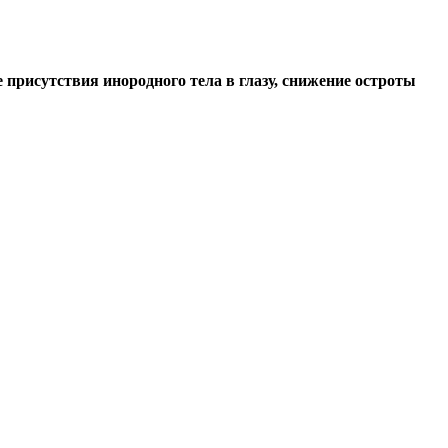
е присутствия инородного тела в глазу, снижение остроты