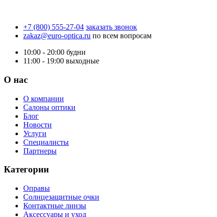
+7 (800) 555-27-04
заказать звонок
zakaz@euro-optica.ru
по всем вопросам
10:00 - 20:00
будни
11:00 - 19:00
выходные
О нас
О компании
Салоны оптики
Блог
Новости
Услуги
Специалисты
Партнеры
Категории
Оправы
Солнцезащитные очки
Контактные линзы
Аксессуары и уход