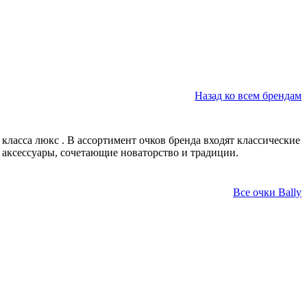
Назад ко всем брендам
 класса люкс
. В ассортимент очков бренда входят классические
т аксессуары, сочетающие новаторство и традиции.
Все очки Bally