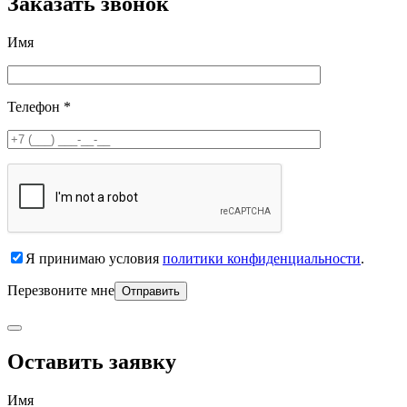
Заказать звонок
Имя
Телефон *
Я принимаю условия
политики конфиденциальности
.
Перезвоните мне
Оставить заявку
Имя