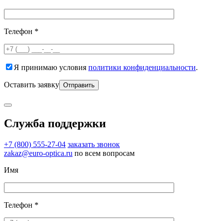
Телефон *
Я принимаю условия
политики конфиденциальности
.
Оставить заявку
Служба поддержки
+7 (800) 555-27-04
заказать звонок
zakaz@euro-optica.ru
по всем вопросам
Имя
Телефон *