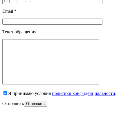
Email *
Текст обращения
Я принимаю условия
политики конфиденциальности
.
Отправить