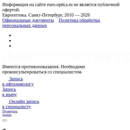
Информация на сайте euro-optica.ru не является публичной
офертой.
Еврооптика. Санкт-Петербург, 2010 — 2026
Официальные документы
Политика обработки
персональных данных
Имеются противопоказания. Необходимо
проконсультироваться со специалистом.
Запись
к офтальмологу
Запись
к врачу
Онлайн запись
к специалисту
Проверить
зрение