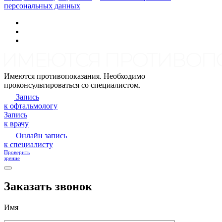
персональных данных
Имеются противопоказания. Необходимо
проконсультироваться со специалистом.
Запись
к офтальмологу
Запись
к врачу
Онлайн запись
к специалисту
Проверить
зрение
Заказать звонок
Имя