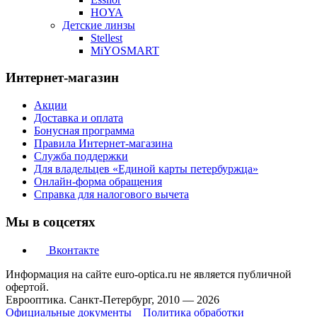
HOYA
Детские линзы
Stellest
MiYOSMART
Интернет-магазин
Акции
Доставка и оплата
Бонусная программа
Правила Интернет-магазина
Служба поддержки
Для владельцев «Единой карты петербуржца»
Онлайн-форма обращения
Справка для налогового вычета
Мы в соцсетях
Вконтакте
Информация на сайте euro-optica.ru не является публичной
офертой.
Еврооптика. Санкт-Петербург, 2010 — 2026
Официальные документы
Политика обработки