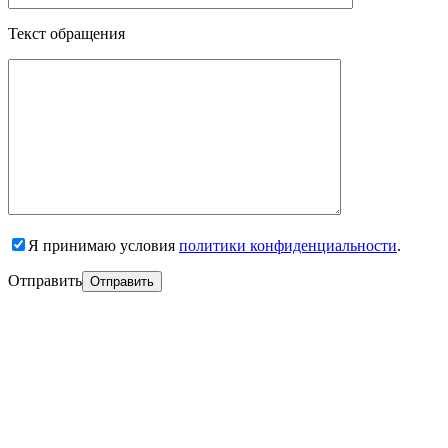
Текст обращения
Я принимаю условия
политики конфиденциальности
.
Отправить