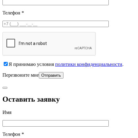
Телефон *
Я принимаю условия
политики конфиденциальности
.
Перезвоните мне
Оставить заявку
Имя
Телефон *