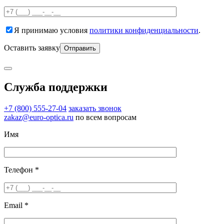
Я принимаю условия
политики конфиденциальности
.
Оставить заявку
Служба поддержки
+7 (800) 555-27-04
заказать звонок
zakaz@euro-optica.ru
по всем вопросам
Имя
Телефон *
Email *