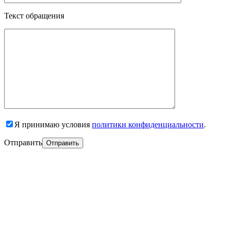
Текст обращения
Я принимаю условия
политики конфиденциальности
.
Отправить