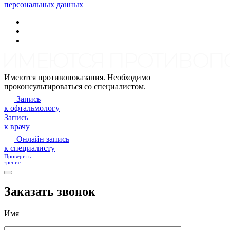
персональных данных
Имеются противопоказания. Необходимо
проконсультироваться со специалистом.
Запись
к офтальмологу
Запись
к врачу
Онлайн запись
к специалисту
Проверить
зрение
Заказать звонок
Имя