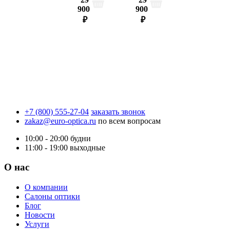
900
900
₽
₽
+7 (800) 555-27-04
заказать звонок
zakaz@euro-optica.ru
по всем вопросам
10:00 - 20:00
будни
11:00 - 19:00
выходные
О нас
О компании
Салоны оптики
Блог
Новости
Услуги