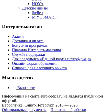
HOYA
Детские линзы
Stellest
MiYOSMART
Интернет-магазин
Акции
Доставка и оплата
Бонусная программа
Правила Интернет-магазина
Служба поддержки
Для владельцев «Единой карты петербуржца»
Онлайн-форма обращения
Справка для налогового вычета
Мы в соцсетях
Вконтакте
Информация на сайте euro-optica.ru не является публичной
офертой.
Еврооптика. Санкт-Петербург, 2010 — 2026
Официальные документы
Политика обработки