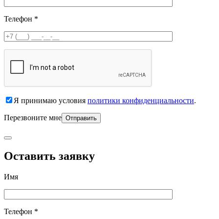
Телефон *
Я принимаю условия
политики конфиденциальности
.
Перезвоните мне
Оставить заявку
Имя
Телефон *