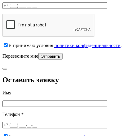
Я принимаю условия
политики конфиденциальности
.
Перезвоните мне
Оставить заявку
Имя
Телефон *