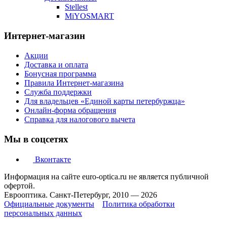
Stellest
MiYOSMART
Интернет-магазин
Акции
Доставка и оплата
Бонусная программа
Правила Интернет-магазина
Служба поддержки
Для владельцев «Единой карты петербуржца»
Онлайн-форма обращения
Справка для налогового вычета
Мы в соцсетях
Вконтакте
Информация на сайте euro-optica.ru не является публичной
офертой.
Еврооптика. Санкт-Петербург, 2010 — 2026
Официальные документы
Политика обработки
персональных данных