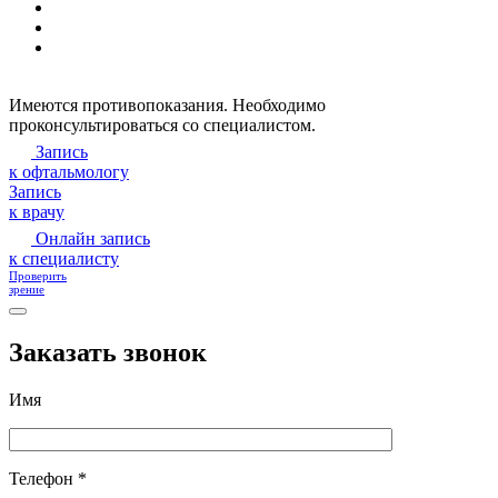
Имеются противопоказания. Необходимо
проконсультироваться со специалистом.
Запись
к офтальмологу
Запись
к врачу
Онлайн запись
к специалисту
Проверить
зрение
Заказать звонок
Имя
Телефон *