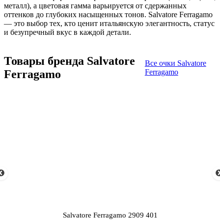
металл), а цветовая гамма варьируется от сдержанных
оттенков до глубоких насыщенных тонов. Salvatore Ferragamo
— это выбор тех, кто ценит итальянскую элегантность, статус
и безупречный вкус в каждой детали.
Товары бренда Salvatore
Все очки Salvatore
Ferragamo
Ferragamo
Salvatore Ferragamo 2909 401