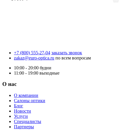
+7 (800) 555-27-04
заказать звонок
zakaz@euro-optica.ru
по всем вопросам
10:00 - 20:00
будни
11:00 - 19:00
выходные
О нас
О компании
Салоны оптики
Блог
Новости
Услуги
Специалисты
Партнеры