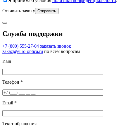
Я принимаю условия
политики конфиденциальности
.
Оставить заявку
Служба поддержки
+7 (800) 555-27-04
заказать звонок
zakaz@euro-optica.ru
по всем вопросам
Имя
Телефон *
Email *
Текст обращения