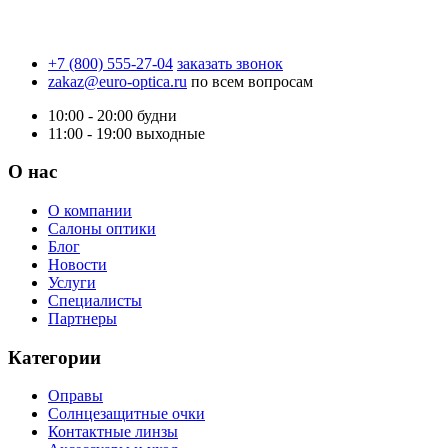
+7 (800) 555-27-04
заказать звонок
zakaz@euro-optica.ru
по всем вопросам
10:00 - 20:00
будни
11:00 - 19:00
выходные
О нас
О компании
Салоны оптики
Блог
Новости
Услуги
Специалисты
Партнеры
Категории
Оправы
Солнцезащитные очки
Контактные линзы