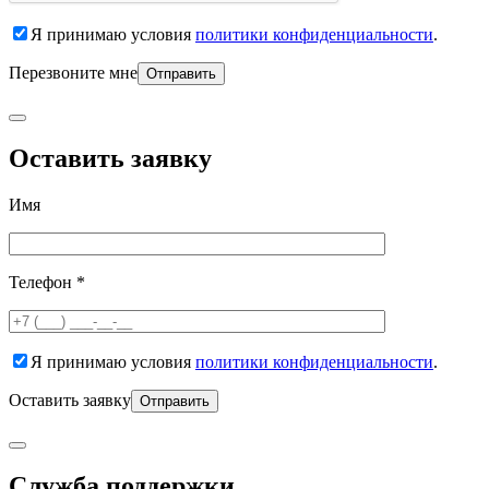
Я принимаю условия
политики конфиденциальности
.
Перезвоните мне
Оставить заявку
Имя
Телефон *
Я принимаю условия
политики конфиденциальности
.
Оставить заявку
Служба поддержки