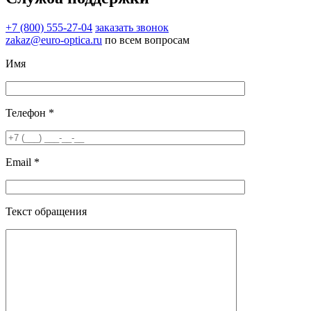
+7 (800) 555-27-04
заказать звонок
zakaz@euro-optica.ru
по всем вопросам
Имя
Телефон *
Email *
Текст обращения