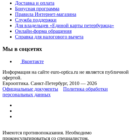
Доставка и оплата
Бонусная программа
Правила Интернет-магазина
Служба поддержки
Для владельцев «Единой карты петербуржца»
Онлайн-форма обращения
Справка для налогового вычета
Мы в соцсетях
Вконтакте
Информация на сайте euro-optica.ru не является публичной
офертой.
Еврооптика. Санкт-Петербург, 2010 — 2026
Официальные документы
Политика обработки
персональных данных
Имеются противопоказания. Необходимо
проконсультироваться со специалистом.