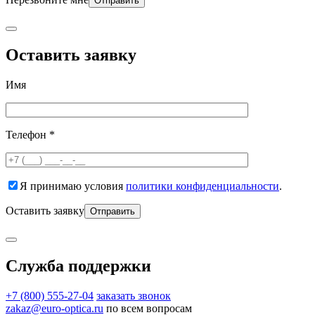
Оставить заявку
Имя
Телефон *
Я принимаю условия
политики конфиденциальности
.
Оставить заявку
Служба поддержки
+7 (800) 555-27-04
заказать звонок
zakaz@euro-optica.ru
по всем вопросам