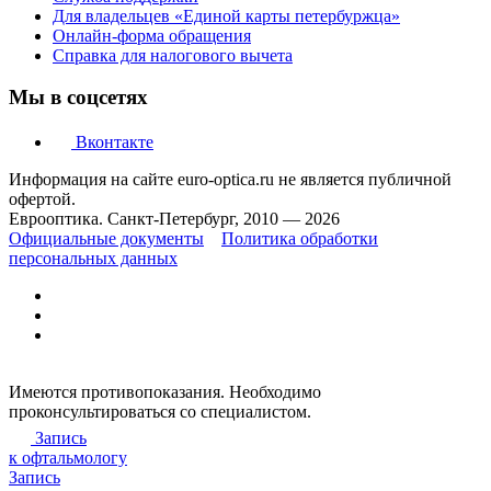
Для владельцев «Единой карты петербуржца»
Онлайн-форма обращения
Справка для налогового вычета
Мы в соцсетях
Вконтакте
Информация на сайте euro-optica.ru не является публичной
офертой.
Еврооптика. Санкт-Петербург, 2010 — 2026
Официальные документы
Политика обработки
персональных данных
Имеются противопоказания. Необходимо
проконсультироваться со специалистом.
Запись
к офтальмологу
Запись