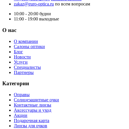
zakaz@euro-optica.ru
по всем вопросам
10:00 - 20:00
будни
11:00 - 19:00
выходные
О нас
О компании
Салоны оптики
Блог
Новости
Услуги
Специалисты
Партнеры
Категории
Оправы
Солнцезащитные очки
Контактные линзы
Аксессуары и уход
Акции
Подарочная карта
Линзы для очков