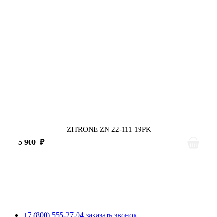
ZITRONE ZN 22-111 19PK
5 900
₽
+7 (800) 555-27-04
заказать звонок