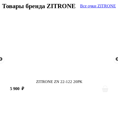
Товары бренда ZITRONE
Все очки ZITRONE
ZITRONE ZN 22-122 20PK
5 900
₽