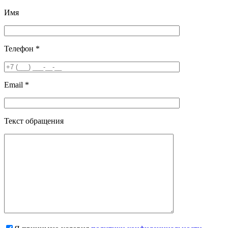
Имя
Телефон *
Email *
Текст обращения