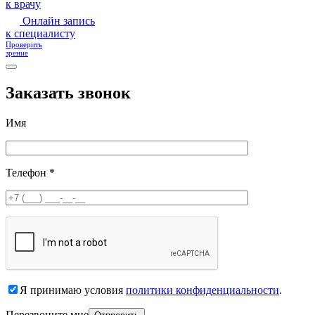
к врачу
Онлайн запись
к специалисту
Проверить
зрение
Заказать звонок
Имя
Телефон *
Я принимаю условия
политики конфиденциальности
.
Перезвоните мне