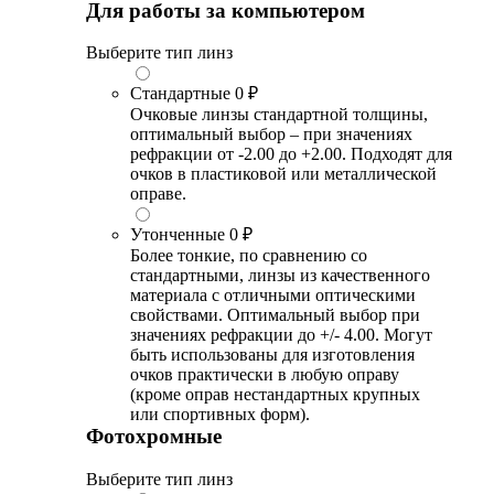
Для работы за компьютером
Выберите тип линз
Стандартные
0 ₽
Очковые линзы стандартной толщины,
оптимальный выбор – при значениях
рефракции от -2.00 до +2.00. Подходят для
очков в пластиковой или металлической
оправе.
Утонченные
0 ₽
Более тонкие, по сравнению со
стандартными, линзы из качественного
материала с отличными оптическими
свойствами. Оптимальный выбор при
значениях рефракции до +/- 4.00. Могут
быть использованы для изготовления
очков практически в любую оправу
(кроме оправ нестандартных крупных
или спортивных форм).
Фотохромные
Выберите тип линз