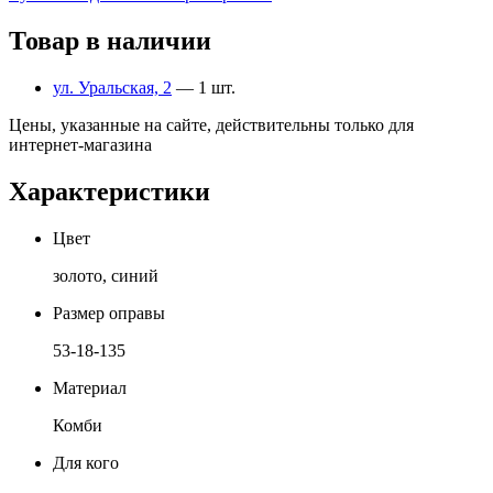
Товар в наличии
ул. Уральская, 2
— 1 шт.
Цены, указанные на сайте, действительны только для
интернет-магазина
Характеристики
Цвет
золото, синий
Размер оправы
53-18-135
Материал
Комби
Для кого