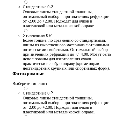
Стандартные
0 ₽
Очковые линзы стандартной толщины,
оптимальный выбор – при значениях рефракции
от -2.00 до +2.00. Подходят для очков в
пластиковой или металлической оправе.
Утонченные
0 ₽
Более тонкие, по сравнению со стандартными,
линзы из качественного материала с отличными
оптическими свойствами. Оптимальный выбор
при значениях рефракции до +/- 4.00. Могут быть
использованы для изготовления очков
практически в любую оправу (кроме оправ
нестандартных крупных или спортивных форм).
Фотохромные
Выберите тип линз
Стандартные
0 ₽
Очковые линзы стандартной толщины,
оптимальный выбор – при значениях рефракции
от -2.00 до +2.00. Подходят для очков в
пластиковой или металлической оправе.