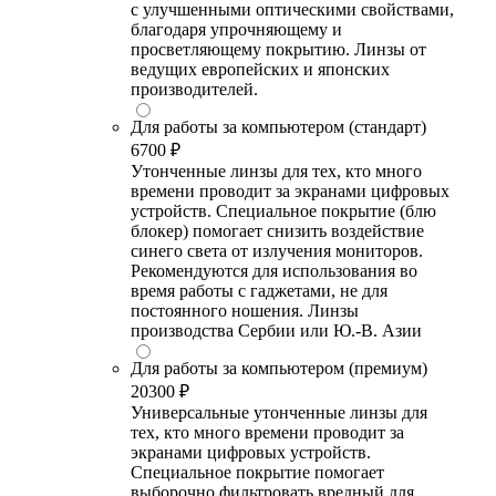
с улучшенными оптическими свойствами,
благодаря упрочняющему и
просветляющему покрытию. Линзы от
ведущих европейских и японских
производителей.
Для работы за компьютером (стандарт)
6700 ₽
Утонченные линзы для тех, кто много
времени проводит за экранами цифровых
устройств. Специальное покрытие (блю
блокер) помогает снизить воздействие
синего света от излучения мониторов.
Рекомендуются для использования во
время работы с гаджетами, не для
постоянного ношения. Линзы
производства Сербии или Ю.-В. Азии
Для работы за компьютером (премиум)
20300 ₽
Универсальные утонченные линзы для
тех, кто много времени проводит за
экранами цифровых устройств.
Специальное покрытие помогает
выборочно фильтровать вредный для