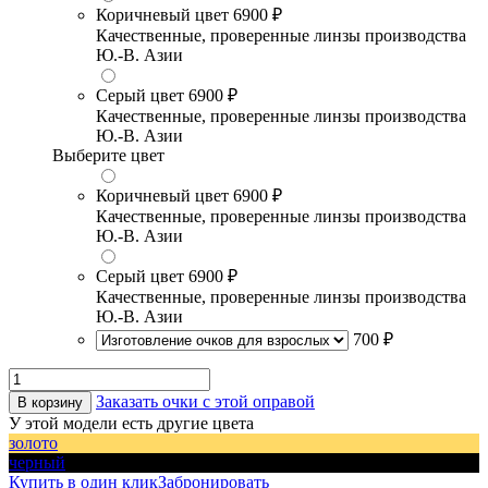
Коричневый цвет
6900 ₽
Качественные, проверенные линзы производства
Ю.-В. Азии
Серый цвет
6900 ₽
Качественные, проверенные линзы производства
Ю.-В. Азии
Выберите цвет
Коричневый цвет
6900 ₽
Качественные, проверенные линзы производства
Ю.-В. Азии
Серый цвет
6900 ₽
Качественные, проверенные линзы производства
Ю.-В. Азии
700 ₽
Заказать очки с этой оправой
В корзину
У этой модели есть другие цвета
золото
черный
Купить в один клик
Забронировать