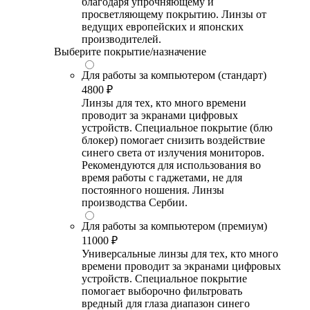
благодаря упрочняющему и
просветляющему покрытию. Линзы от
ведущих европейских и японских
производителей.
Выберите покрытие/назначение
Для работы за компьютером (стандарт)
4800 ₽
Линзы для тех, кто много времени
проводит за экранами цифровых
устройств. Специальное покрытие (блю
блокер) помогает снизить воздействие
синего света от излучения мониторов.
Рекомендуются для использования во
время работы с гаджетами, не для
постоянного ношения. Линзы
производства Сербии.
Для работы за компьютером (премиум)
11000 ₽
Универсальные линзы для тех, кто много
времени проводит за экранами цифровых
устройств. Специальное покрытие
помогает выборочно фильтровать
вредный для глаза диапазон синего