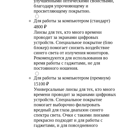
улучшенными оптическими свойствами,
благодаря упрочняющему и
просветляющему покрытию.
Для работы за компьютером (стандарт)
4800 ₽
Линзы для тех, кто много времени
проводит за экранами цифровых
устройств. Специальное покрытие (блю
блокер) помогает снизить воздействие
синего света от излучения мониторов.
Рекомендуются для использования во
время работы с гаджетами, не для
постоянного ношения.
Для работы за компьютером (премиум)
15100 ₽
Универсальные линзы для тех, кто много
времени проводит за экранами цифровых
устройств. Специальное покрытие
помогает выборочно фильтровать
вредный для глаза диапазон синего
спектра света. Очки с такими линзами
прекрасно подходят и для работы с
гаджетами, и для повседневного