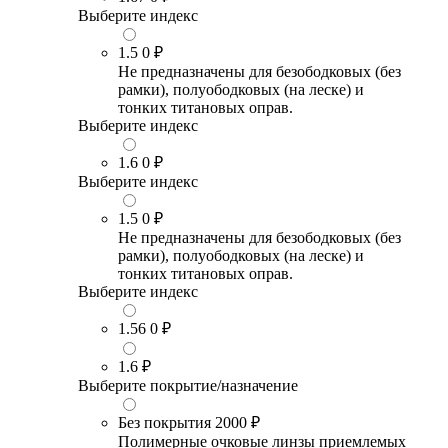
Выберите индекс
1.5
0 ₽
Не предназначены для безободковых (без
рамки), полуободковых (на леске) и
тонких титановых оправ.
Выберите индекс
1.6
0 ₽
Выберите индекс
1.5
0 ₽
Не предназначены для безободковых (без
рамки), полуободковых (на леске) и
тонких титановых оправ.
Выберите индекс
1.56
0 ₽
1.6
₽
Выберите покрытие/назначение
Без покрытия
2000 ₽
Полимерные очковые линзы приемлемых