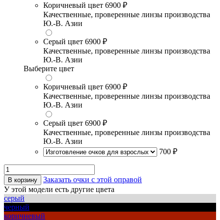
Коричневый цвет
6900 ₽
Качественные, проверенные линзы производства
Ю.-В. Азии
Серый цвет
6900 ₽
Качественные, проверенные линзы производства
Ю.-В. Азии
Выберите цвет
Коричневый цвет
6900 ₽
Качественные, проверенные линзы производства
Ю.-В. Азии
Серый цвет
6900 ₽
Качественные, проверенные линзы производства
Ю.-В. Азии
700 ₽
Заказать очки с этой оправой
В корзину
У этой модели есть другие цвета
серый
черный
коричневый