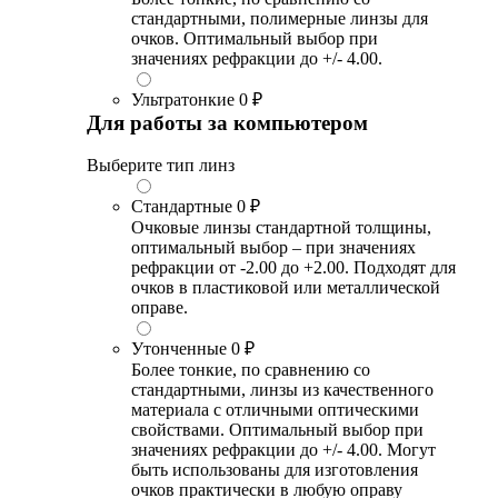
стандартными, полимерные линзы для
очков. Оптимальный выбор при
значениях рефракции до +/- 4.00.
Ультратонкие
0 ₽
Для работы за компьютером
Выберите тип линз
Стандартные
0 ₽
Очковые линзы стандартной толщины,
оптимальный выбор – при значениях
рефракции от -2.00 до +2.00. Подходят для
очков в пластиковой или металлической
оправе.
Утонченные
0 ₽
Более тонкие, по сравнению со
стандартными, линзы из качественного
материала с отличными оптическими
свойствами. Оптимальный выбор при
значениях рефракции до +/- 4.00. Могут
быть использованы для изготовления
очков практически в любую оправу