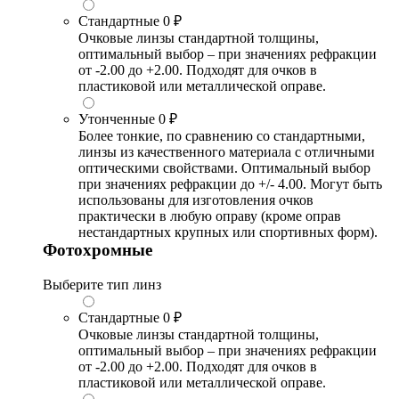
Стандартные
0 ₽
Очковые линзы стандартной толщины,
оптимальный выбор – при значениях рефракции
от -2.00 до +2.00. Подходят для очков в
пластиковой или металлической оправе.
Утонченные
0 ₽
Более тонкие, по сравнению со стандартными,
линзы из качественного материала с отличными
оптическими свойствами. Оптимальный выбор
при значениях рефракции до +/- 4.00. Могут быть
использованы для изготовления очков
практически в любую оправу (кроме оправ
нестандартных крупных или спортивных форм).
Фотохромные
Выберите тип линз
Стандартные
0 ₽
Очковые линзы стандартной толщины,
оптимальный выбор – при значениях рефракции
от -2.00 до +2.00. Подходят для очков в
пластиковой или металлической оправе.