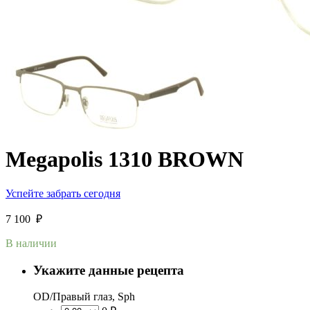
Megapolis 1310 BROWN
Успейте забрать сегодня
7 100
₽
В наличии
Укажите данные рецепта
OD/Правый глаз, Sph