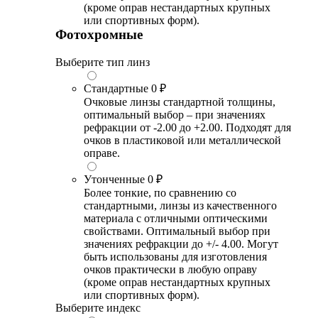
(кроме оправ нестандартных крупных
или спортивных форм).
Фотохромные
Выберите тип линз
Стандартные
0 ₽
Очковые линзы стандартной толщины,
оптимальный выбор – при значениях
рефракции от -2.00 до +2.00. Подходят для
очков в пластиковой или металлической
оправе.
Утонченные
0 ₽
Более тонкие, по сравнению со
стандартными, линзы из качественного
материала с отличными оптическими
свойствами. Оптимальный выбор при
значениях рефракции до +/- 4.00. Могут
быть использованы для изготовления
очков практически в любую оправу
(кроме оправ нестандартных крупных
или спортивных форм).
Выберите индекс