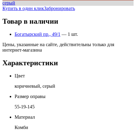
серый
Купить в один клик
Забронировать
Товар в наличии
Богатырский пр., 49/1
— 1 шт.
Цены, указанные на сайте, действительны только для
интернет-магазина
Характеристики
Цвет
коричневый, серый
Размер оправы
55-19-145
Материал
Комби