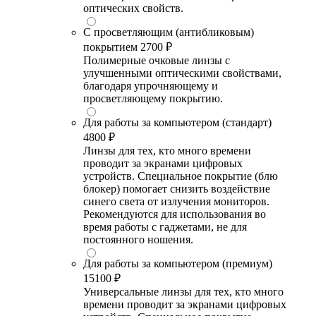
оптических свойств.
С просветляющим (антибликовым)
покрытием
2700 ₽
Полимерные очковые линзы с
улучшенными оптическими свойствами,
благодаря упрочняющему и
просветляющему покрытию.
Для работы за компьютером (стандарт)
4800 ₽
Линзы для тех, кто много времени
проводит за экранами цифровых
устройств. Специальное покрытие (блю
блокер) помогает снизить воздействие
синего света от излучения мониторов.
Рекомендуются для использования во
время работы с гаджетами, не для
постоянного ношения.
Для работы за компьютером (премиум)
15100 ₽
Универсальные линзы для тех, кто много
времени проводит за экранами цифровых