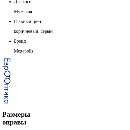
Для кого
Мужская
Главный цвет
коричневый, серый
Бренд
Megapolis
Размеры
оправы