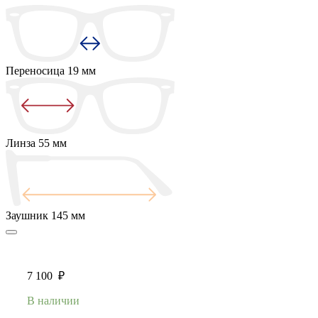
Переносица
19 мм
Линза
55 мм
Заушник
145 мм
7 100
₽
В наличии