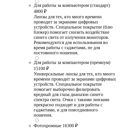
Для работы за компьютером (стандарт)
4800 ₽
Линзы для тех, кто много времени
проводит за экранами цифровых
устройств. Специальное покрытие (блю
блокер) помогает снизить воздействие
синего света от излучения мониторов.
Рекомендуются для использования во
время работы с гаджетами, не для
постоянного ношения.
Для работы за компьютером (премиум)
15100 ₽
Универсальные линзы для тех, кто много
времени проводит за экранами цифровых
устройств. Специальное покрытие
помогает выборочно фильтровать
вредный для глаза диапазон синего
спектра света. Очки с такими линзами
прекрасно подходят и для работы с
гаджетами, и для повседневного
ношения.
Фотохромные
16300 ₽