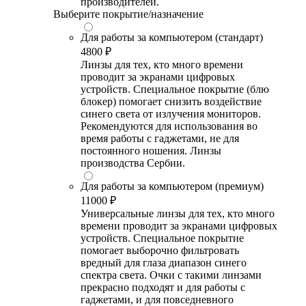
производителей.
Выберите покрытие/назначение
Для работы за компьютером (стандарт)
4800 ₽
Линзы для тех, кто много времени
проводит за экранами цифровых
устройств. Специальное покрытие (блю
блокер) помогает снизить воздействие
синего света от излучения мониторов.
Рекомендуются для использования во
время работы с гаджетами, не для
постоянного ношения. Линзы
производства Сербии.
Для работы за компьютером (премиум)
11000 ₽
Универсальные линзы для тех, кто много
времени проводит за экранами цифровых
устройств. Специальное покрытие
помогает выборочно фильтровать
вредный для глаза диапазон синего
спектра света. Очки с такими линзами
прекрасно подходят и для работы с
гаджетами, и для повседневного