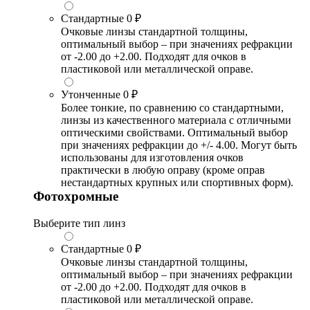
Стандартные
0 ₽
Очковые линзы стандартной толщины,
оптимальный выбор – при значениях рефракции
от -2.00 до +2.00. Подходят для очков в
пластиковой или металлической оправе.
Утонченные
0 ₽
Более тонкие, по сравнению со стандартными,
линзы из качественного материала с отличными
оптическими свойствами. Оптимальный выбор
при значениях рефракции до +/- 4.00. Могут быть
использованы для изготовления очков
практически в любую оправу (кроме оправ
нестандартных крупных или спортивных форм).
Фотохромные
Выберите тип линз
Стандартные
0 ₽
Очковые линзы стандартной толщины,
оптимальный выбор – при значениях рефракции
от -2.00 до +2.00. Подходят для очков в
пластиковой или металлической оправе.