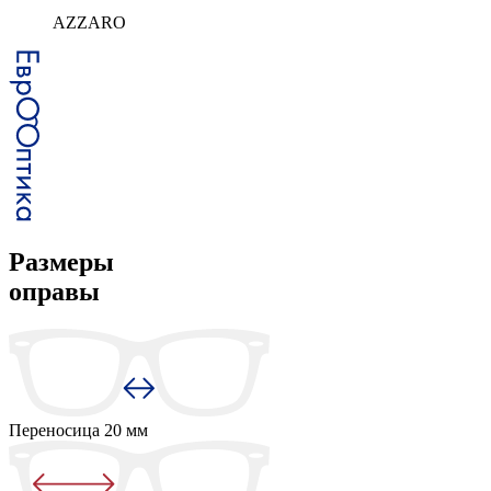
AZZARO
Размеры
оправы
Переносица
20 мм