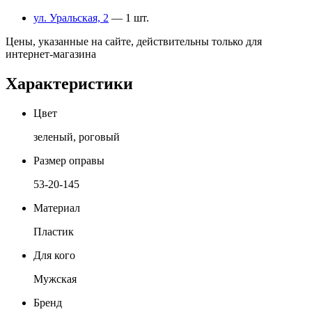
ул. Уральская, 2
— 1 шт.
Цены, указанные на сайте, действительны только для
интернет-магазина
Характеристики
Цвет
зеленый, роговый
Размер оправы
53-20-145
Материал
Пластик
Для кого
Мужская
Бренд