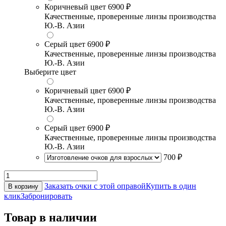
Коричневый цвет
6900 ₽
Качественные, проверенные линзы производства
Ю.-В. Азии
Серый цвет
6900 ₽
Качественные, проверенные линзы производства
Ю.-В. Азии
Выберите цвет
Коричневый цвет
6900 ₽
Качественные, проверенные линзы производства
Ю.-В. Азии
Серый цвет
6900 ₽
Качественные, проверенные линзы производства
Ю.-В. Азии
700 ₽
Заказать очки с этой оправой
Купить в один
В корзину
клик
Забронировать
Товар в наличии