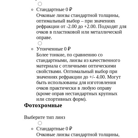
Стандартные
0 ₽
Очковые линзы стандартной толщины,
оптимальный выбор – при значениях
рефракции от -2.00 до +2.00. Подходят для
очков в пластиковой или металлической
оправе.
Утонченные
0 ₽
Более тонкие, по сравнению со
стандартными, линзы из качественного
материала с отличными оптическими
свойствами. Оптимальный выбор при
значениях рефракции до +/- 4.00. Могут
быть использованы для изготовления
очков практически в любую оправу
(кроме оправ нестандартных крупных
или спортивных форм).
Фотохромные
Выберите тип линз
Стандартные
0 ₽
Очковые линзы стандартной толщины,