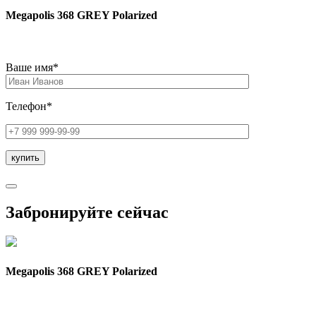
Megapolis 368 GREY Polarized
Ваше имя*
Телефон*
Забронируйте сейчас
Megapolis 368 GREY Polarized