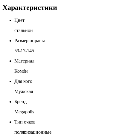
Характеристики
Цвет
стальной
Размер оправы
59-17-145
Материал
Комби
Для кого
Мужская
Бренд
Megapolis
Тип очков
поляризационные