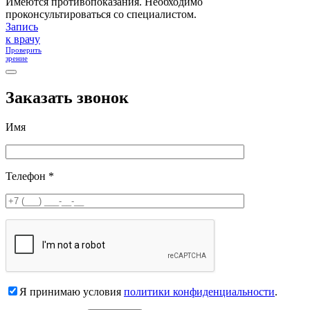
Имеются противопоказания. Необходимо
проконсультироваться со специалистом.
Запись
к врачу
Проверить
зрение
Заказать звонок
Имя
Телефон *
Я принимаю условия
политики конфиденциальности
.