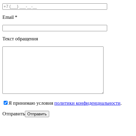
Email *
Текст обращения
Я принимаю условия
политики конфиденциальности
.
Отправить