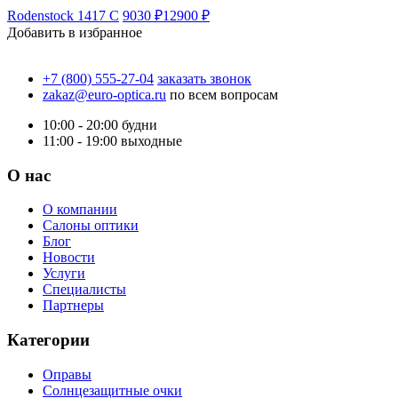
Rodenstock 1417 C
9030 ₽
12900 ₽
Добавить в избранное
+7 (800) 555-27-04
заказать звонок
zakaz@euro-optica.ru
по всем вопросам
10:00 - 20:00
будни
11:00 - 19:00
выходные
О нас
О компании
Салоны оптики
Блог
Новости
Услуги
Специалисты
Партнеры
Категории
Оправы
Солнцезащитные очки