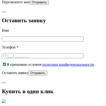
Перезвоните мне
Оставить заявку
Имя
Телефон *
Я принимаю условия
политики конфиденциальности
.
Оставить заявку
Купить в один клик