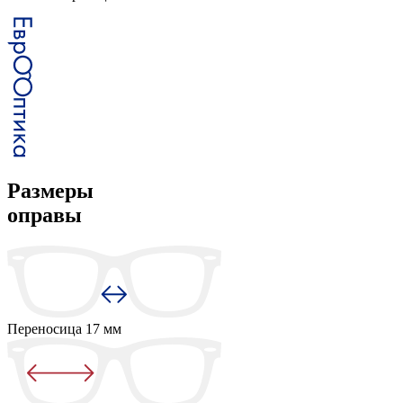
Размеры
оправы
Переносица
17 мм