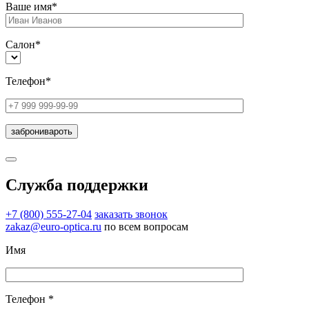
Ваше имя*
Салон*
Телефон*
Служба поддержки
+7 (800) 555-27-04
заказать звонок
zakaz@euro-optica.ru
по всем вопросам
Имя
Телефон *