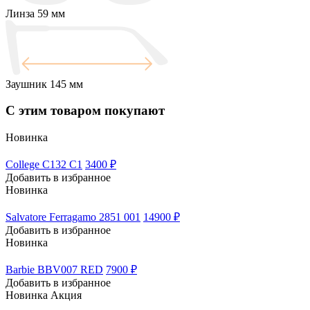
Линза
59 мм
Заушник
145 мм
С этим товаром покупают
Новинка
College C132 C1
3400 ₽
Добавить в избранное
Новинка
Salvatore Ferragamo 2851 001
14900 ₽
Добавить в избранное
Новинка
Barbie BBV007 RED
7900 ₽
Добавить в избранное
Новинка
Акция