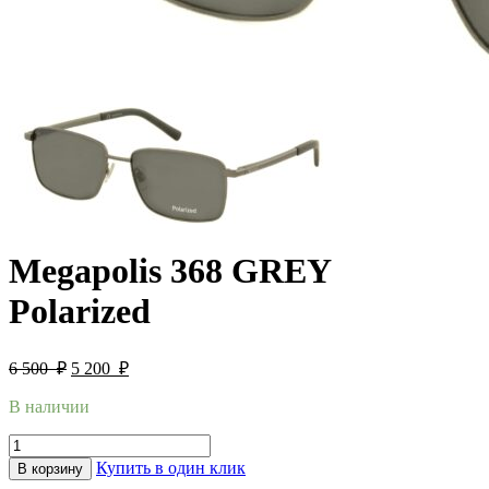
Megapolis 368 GREY
Polarized
6 500
₽
5 200
₽
В наличии
Купить в один клик
В корзину