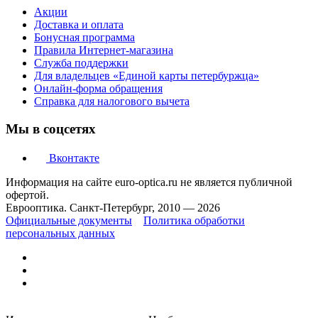
Акции
Доставка и оплата
Бонусная программа
Правила Интернет-магазина
Служба поддержки
Для владельцев «Единой карты петербуржца»
Онлайн-форма обращения
Справка для налогового вычета
Мы в соцсетях
Вконтакте
Информация на сайте euro-optica.ru не является публичной
офертой.
Еврооптика. Санкт-Петербург, 2010 — 2026
Официальные документы
Политика обработки
персональных данных