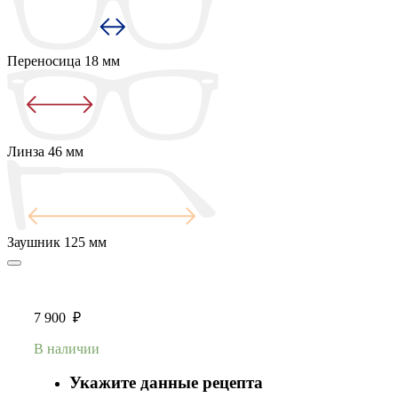
Переносица
18 мм
Линза
46 мм
Заушник
125 мм
7 900
₽
В наличии
Укажите данные рецепта