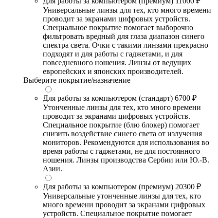
Для работы за компьютером (премиум)
11000 ₽
Универсальные линзы для тех, кто много времени
проводит за экранами цифровых устройств.
Специальное покрытие помогает выборочно
фильтровать вредный для глаза диапазон синего
спектра света. Очки с такими линзами прекрасно
подходят и для работы с гаджетами, и для
повседневного ношения. Линзы от ведущих
европейских и японских производителей.
Выберите покрытие/назначение
Для работы за компьютером (стандарт)
6700 ₽
Утонченные линзы для тех, кто много времени
проводит за экранами цифровых устройств.
Специальное покрытие (блю блокер) помогает
снизить воздействие синего света от излучения
мониторов. Рекомендуются для использования во
время работы с гаджетами, не для постоянного
ношения. Линзы производства Сербии или Ю.-В.
Азии.
Для работы за компьютером (премиум)
20300 ₽
Универсальные утонченные линзы для тех, кто
много времени проводит за экранами цифровых
устройств. Специальное покрытие помогает