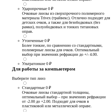
Ударопрочные
0 ₽
Очковые линзы из сверхпрочного полимерного
материала Trivex (трайвекс). Отлично подходят для
детских очков, а также для безободковых (без
рамки), полуободковых и тонких титановых
оправ.
Утонченные
0 ₽
Более тонкие, по сравнению со стандартными,
полимерные линзы для очков. Оптимальный
выбор при значениях рефракции до +/- 4.00.
Ультратонкие
0 ₽
Для работы за компьютером
Выберите тип линз
Стандартные
0 ₽
Очковые линзы стандартной толщины,
оптимальный выбор – при значениях рефракции
от -2.00 до +2.00. Подходят для очков в
пластиковой или металлической оправе.