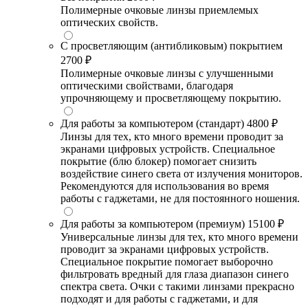
Полимерные очковые линзы приемлемых
оптических свойств.
С просветляющим (антибликовым) покрытием
2700 ₽
Полимерные очковые линзы с улучшенными
оптическими свойствами, благодаря
упрочняющему и просветляющему покрытию.
Для работы за компьютером (стандарт)
4800 ₽
Линзы для тех, кто много времени проводит за
экранами цифровых устройств. Специальное
покрытие (блю блокер) помогает снизить
воздействие синего света от излучения мониторов.
Рекомендуются для использования во время
работы с гаджетами, не для постоянного ношения.
Для работы за компьютером (премиум)
15100 ₽
Универсальные линзы для тех, кто много времени
проводит за экранами цифровых устройств.
Специальное покрытие помогает выборочно
фильтровать вредный для глаза диапазон синего
спектра света. Очки с такими линзами прекрасно
подходят и для работы с гаджетами, и для