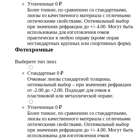
Утонченные
0 ₽
Более тонкие, по сравнению со стандартными,
линзы из качественного материала с отличными
оптическими свойствами. Оптимальный выбор
при значениях рефракции до +/- 4.00. Могут быть
использованы для изготовления очков
практически в любую оправу (кроме оправ
нестандартных крупных или спортивных форм).
Фотохромные
Выберите тип линз
Стандартные
0 ₽
Очковые линзы стандартной толщины,
оптимальный выбор – при значениях рефракции
от -2.00 до +2.00. Подходят для очков в
пластиковой или металлической оправе.
Утонченные
0 ₽
Более тонкие, по сравнению со стандартными,
линзы из качественного материала с отличными
оптическими свойствами. Оптимальный выбор
при значениях рефракции до +/- 4.00. Могут быть
использованы для изготовления очков