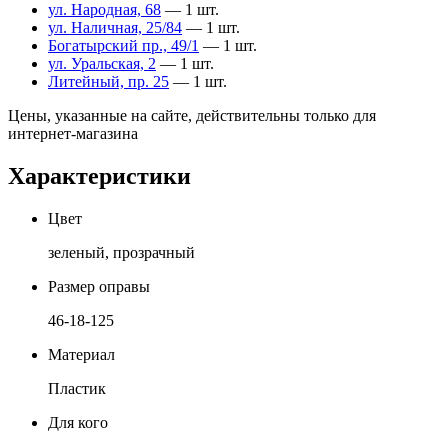
ул. Народная, 68
— 1 шт.
ул. Наличная, 25/84
— 1 шт.
Богатырский пр., 49/1
— 1 шт.
ул. Уральская, 2
— 1 шт.
Литейный, пр. 25
— 1 шт.
Цены, указанные на сайте, действительны только для
интернет-магазина
Характеристики
Цвет
зеленый, прозрачный
Размер оправы
46-18-125
Материал
Пластик
Для кого