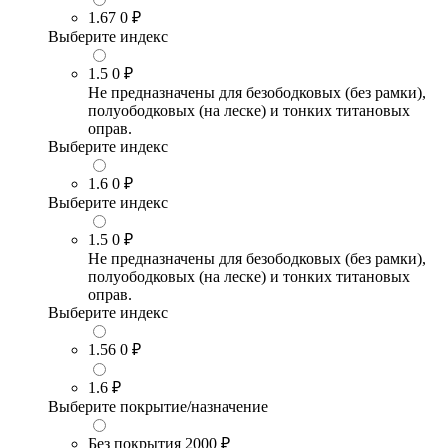
1.67
0 ₽
Выберите индекс
1.5
0 ₽
Не предназначены для безободковых (без рамки),
полуободковых (на леске) и тонких титановых
оправ.
Выберите индекс
1.6
0 ₽
Выберите индекс
1.5
0 ₽
Не предназначены для безободковых (без рамки),
полуободковых (на леске) и тонких титановых
оправ.
Выберите индекс
1.56
0 ₽
1.6
₽
Выберите покрытие/назначение
Без покрытия
2000 ₽