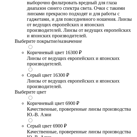
выборочно фильтровать вредный для глаза
диапазон синего спектра света. Очки с такими
линзами прекрасно подходят и для работы с
гаджетами, и для повседневного ношения. Линзы
от ведущих европейских и японских
производителей. Линзы от ведущих европейских
и японских производителей.
Выберите покрытие/назначение
Коричневый цвет
16300 ₽
Линзы от ведущих европейских и японских
производителей.
Серый цвет
16300 ₽
Линзы от ведущих европейских и японских
производителей.
Выберите цвет
Коричневый цвет
6900 ₽
Качественные, проверенные линзы производства
Ю.-В. Азии
Серый цвет
6900 ₽
Качественные, проверенные линзы производства