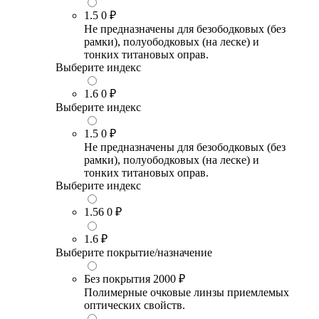
1.5
0 ₽
Не предназначены для безободковых (без
рамки), полуободковых (на леске) и
тонких титановых оправ.
Выберите индекс
1.6
0 ₽
Выберите индекс
1.5
0 ₽
Не предназначены для безободковых (без
рамки), полуободковых (на леске) и
тонких титановых оправ.
Выберите индекс
1.56
0 ₽
1.6
₽
Выберите покрытие/назначение
Без покрытия
2000 ₽
Полимерные очковые линзы приемлемых
оптических свойств.