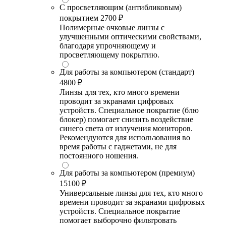
С просветляющим (антибликовым)
покрытием
2700 ₽
Полимерные очковые линзы с
улучшенными оптическими свойствами,
благодаря упрочняющему и
просветляющему покрытию.
Для работы за компьютером (стандарт)
4800 ₽
Линзы для тех, кто много времени
проводит за экранами цифровых
устройств. Специальное покрытие (блю
блокер) помогает снизить воздействие
синего света от излучения мониторов.
Рекомендуются для использования во
время работы с гаджетами, не для
постоянного ношения.
Для работы за компьютером (премиум)
15100 ₽
Универсальные линзы для тех, кто много
времени проводит за экранами цифровых
устройств. Специальное покрытие
помогает выборочно фильтровать