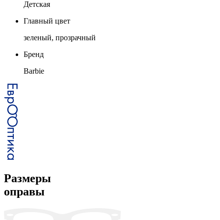
Детская
Главный цвет
зеленый, прозрачный
Бренд
Barbie
Размеры
оправы