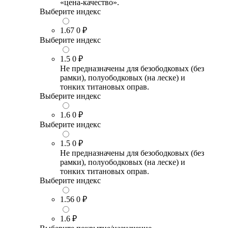
«цена-качество».
Выберите индекс
1.67
0 ₽
Выберите индекс
1.5
0 ₽
Не предназначены для безободковых (без
рамки), полуободковых (на леске) и
тонких титановых оправ.
Выберите индекс
1.6
0 ₽
Выберите индекс
1.5
0 ₽
Не предназначены для безободковых (без
рамки), полуободковых (на леске) и
тонких титановых оправ.
Выберите индекс
1.56
0 ₽
1.6
₽