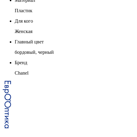
Материал
Пластик
Для кого
Женская
Главный цвет
бордовый, черный
Бренд
Chanel