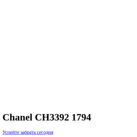
Chanel CH3392 1794
Успейте забрать сегодня