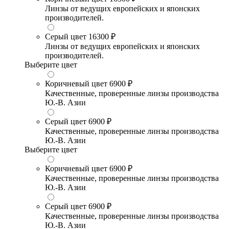
Линзы от ведущих европейских и японских
производителей.
Серый цвет
16300 ₽
Линзы от ведущих европейских и японских
производителей.
Выберите цвет
Коричневый цвет
6900 ₽
Качественные, проверенные линзы производства
Ю.-В. Азии
Серый цвет
6900 ₽
Качественные, проверенные линзы производства
Ю.-В. Азии
Выберите цвет
Коричневый цвет
6900 ₽
Качественные, проверенные линзы производства
Ю.-В. Азии
Серый цвет
6900 ₽
Качественные, проверенные линзы производства
Ю.-В. Азии