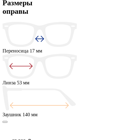
Размеры
оправы
Переносица
17 мм
Линза
53 мм
Заушник
140 мм