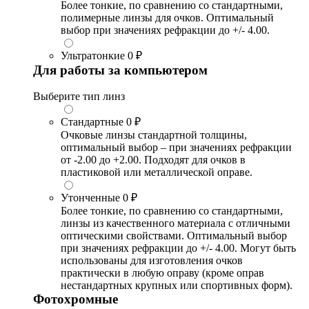
Более тонкие, по сравнению со стандартными,
полимерные линзы для очков. Оптимальный
выбор при значениях рефракции до +/- 4.00.
Ультратонкие
0 ₽
Для работы за компьютером
Выберите тип линз
Стандартные
0 ₽
Очковые линзы стандартной толщины,
оптимальный выбор – при значениях рефракции
от -2.00 до +2.00. Подходят для очков в
пластиковой или металлической оправе.
Утонченные
0 ₽
Более тонкие, по сравнению со стандартными,
линзы из качественного материала с отличными
оптическими свойствами. Оптимальный выбор
при значениях рефракции до +/- 4.00. Могут быть
использованы для изготовления очков
практически в любую оправу (кроме оправ
нестандартных крупных или спортивных форм).
Фотохромные