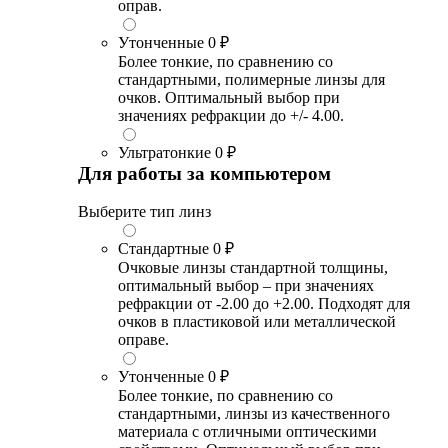
оправ.
Утонченные
0 ₽
Более тонкие, по сравнению со
стандартными, полимерные линзы для
очков. Оптимальный выбор при
значениях рефракции до +/- 4.00.
Ультратонкие
0 ₽
Для работы за компьютером
Выберите тип линз
Стандартные
0 ₽
Очковые линзы стандартной толщины,
оптимальный выбор – при значениях
рефракции от -2.00 до +2.00. Подходят для
очков в пластиковой или металлической
оправе.
Утонченные
0 ₽
Более тонкие, по сравнению со
стандартными, линзы из качественного
материала с отличными оптическими