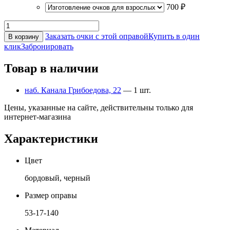
700 ₽
Заказать очки с этой оправой
Купить в один
В корзину
клик
Забронировать
Товар в наличии
наб. Канала Грибоедова, 22
— 1 шт.
Цены, указанные на сайте, действительны только для
интернет-магазина
Характеристики
Цвет
бордовый, черный
Размер оправы
53-17-140