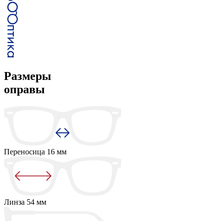
Размеры
оправы
Переносица
16 мм
Линза
54 мм