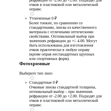
рефракции от -2.00 до +2.00. Подходят для
очков в пластиковой или металлической
оправе.
Утонченные
0 ₽
Более тонкие, по сравнению со
стандартными, линзы из качественного
материала с отличными оптическими
свойствами. Оптимальный выбор при
значениях рефракции до +/- 4.00. Могут
быть использованы для изготовления
очков практически в любую оправу
(кроме оправ нестандартных крупных
или спортивных форм).
Фотохромные
Выберите тип линз
Стандартные
0 ₽
Очковые линзы стандартной толщины,
оптимальный выбор – при значениях
рефракции от -2.00 до +2.00. Подходят для
очков в пластиковой или металлической
оправе.