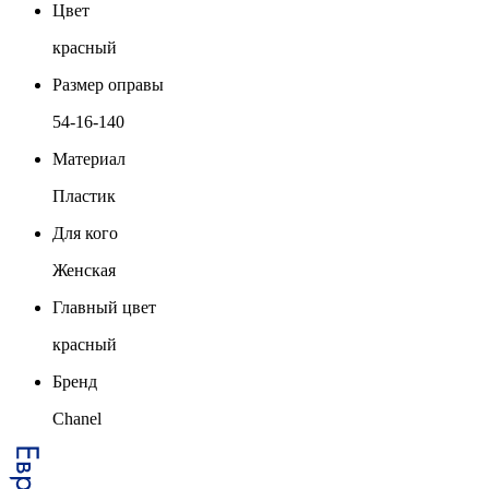
Цвет
красный
Размер оправы
54-16-140
Материал
Пластик
Для кого
Женская
Главный цвет
красный
Бренд
Chanel