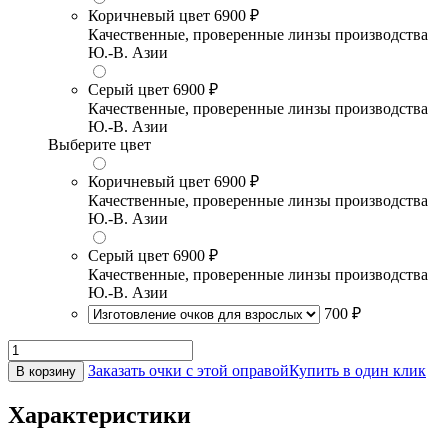
Коричневый цвет
6900 ₽
Качественные, проверенные линзы производства
Ю.-В. Азии
Серый цвет
6900 ₽
Качественные, проверенные линзы производства
Ю.-В. Азии
Выберите цвет
Коричневый цвет
6900 ₽
Качественные, проверенные линзы производства
Ю.-В. Азии
Серый цвет
6900 ₽
Качественные, проверенные линзы производства
Ю.-В. Азии
700 ₽
Заказать очки с этой оправой
Купить в один клик
В корзину
Характеристики