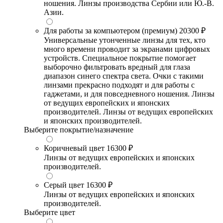
ношения. Линзы производства Сербии или Ю.-В.
Азии.
Для работы за компьютером (премиум)
20300 ₽
Универсальные утонченные линзы для тех, кто
много времени проводит за экранами цифровых
устройств. Специальное покрытие помогает
выборочно фильтровать вредный для глаза
диапазон синего спектра света. Очки с такими
линзами прекрасно подходят и для работы с
гаджетами, и для повседневного ношения. Линзы
от ведущих европейских и японских
производителей. Линзы от ведущих европейских
и японских производителей.
Выберите покрытие/назначение
Коричневый цвет
16300 ₽
Линзы от ведущих европейских и японских
производителей.
Серый цвет
16300 ₽
Линзы от ведущих европейских и японских
производителей.
Выберите цвет