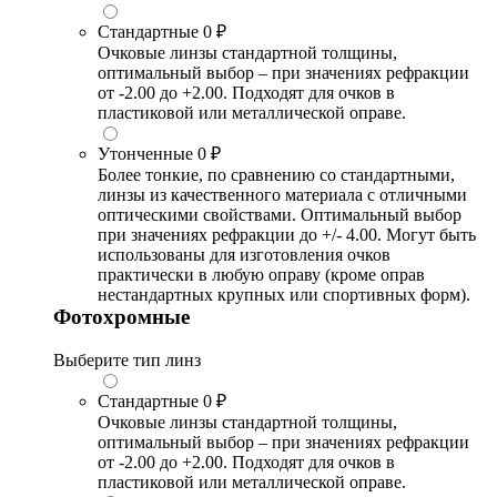
Стандартные
0 ₽
Очковые линзы стандартной толщины,
оптимальный выбор – при значениях рефракции
от -2.00 до +2.00. Подходят для очков в
пластиковой или металлической оправе.
Утонченные
0 ₽
Более тонкие, по сравнению со стандартными,
линзы из качественного материала с отличными
оптическими свойствами. Оптимальный выбор
при значениях рефракции до +/- 4.00. Могут быть
использованы для изготовления очков
практически в любую оправу (кроме оправ
нестандартных крупных или спортивных форм).
Фотохромные
Выберите тип линз
Стандартные
0 ₽
Очковые линзы стандартной толщины,
оптимальный выбор – при значениях рефракции
от -2.00 до +2.00. Подходят для очков в
пластиковой или металлической оправе.