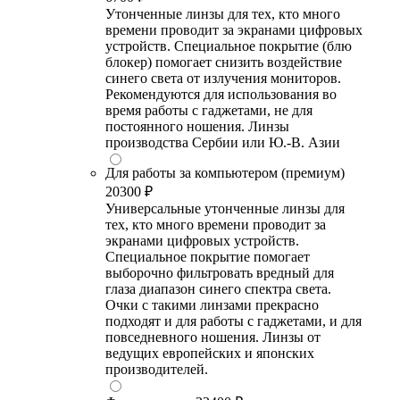
Утонченные линзы для тех, кто много
времени проводит за экранами цифровых
устройств. Специальное покрытие (блю
блокер) помогает снизить воздействие
синего света от излучения мониторов.
Рекомендуются для использования во
время работы с гаджетами, не для
постоянного ношения. Линзы
производства Сербии или Ю.-В. Азии
Для работы за компьютером (премиум)
20300 ₽
Универсальные утонченные линзы для
тех, кто много времени проводит за
экранами цифровых устройств.
Специальное покрытие помогает
выборочно фильтровать вредный для
глаза диапазон синего спектра света.
Очки с такими линзами прекрасно
подходят и для работы с гаджетами, и для
повседневного ношения. Линзы от
ведущих европейских и японских
производителей.