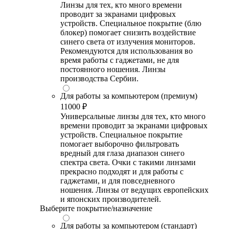
Линзы для тех, кто много времени
проводит за экранами цифровых
устройств. Специальное покрытие (блю
блокер) помогает снизить воздействие
синего света от излучения мониторов.
Рекомендуются для использования во
время работы с гаджетами, не для
постоянного ношения. Линзы
производства Сербии.
Для работы за компьютером (премиум)
11000 ₽
Универсальные линзы для тех, кто много
времени проводит за экранами цифровых
устройств. Специальное покрытие
помогает выборочно фильтровать
вредный для глаза диапазон синего
спектра света. Очки с такими линзами
прекрасно подходят и для работы с
гаджетами, и для повседневного
ношения. Линзы от ведущих европейских
и японских производителей.
Выберите покрытие/назначение
Для работы за компьютером (стандарт)