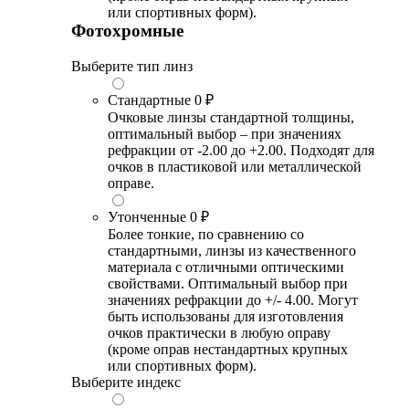
или спортивных форм).
Фотохромные
Выберите тип линз
Стандартные
0 ₽
Очковые линзы стандартной толщины,
оптимальный выбор – при значениях
рефракции от -2.00 до +2.00. Подходят для
очков в пластиковой или металлической
оправе.
Утонченные
0 ₽
Более тонкие, по сравнению со
стандартными, линзы из качественного
материала с отличными оптическими
свойствами. Оптимальный выбор при
значениях рефракции до +/- 4.00. Могут
быть использованы для изготовления
очков практически в любую оправу
(кроме оправ нестандартных крупных
или спортивных форм).
Выберите индекс