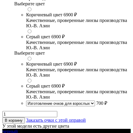
Выберите цвет
Коричневый цвет
6900 ₽
Качественные, проверенные линзы производства
Ю.-В. Азии
Серый цвет
6900 ₽
Качественные, проверенные линзы производства
Ю.-В. Азии
Выберите цвет
Коричневый цвет
6900 ₽
Качественные, проверенные линзы производства
Ю.-В. Азии
Серый цвет
6900 ₽
Качественные, проверенные линзы производства
Ю.-В. Азии
700 ₽
Заказать очки с этой оправой
В корзину
У этой модели есть другие цвета
черный