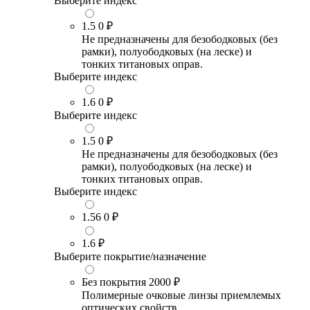
Выберите индекс
1.5
0 ₽
Не предназначены для безободковых (без
рамки), полуободковых (на леске) и
тонких титановых оправ.
Выберите индекс
1.6
0 ₽
Выберите индекс
1.5
0 ₽
Не предназначены для безободковых (без
рамки), полуободковых (на леске) и
тонких титановых оправ.
Выберите индекс
1.56
0 ₽
1.6
₽
Выберите покрытие/назначение
Без покрытия
2000 ₽
Полимерные очковые линзы приемлемых
оптических свойств.