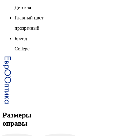
Детская
Главный цвет
прозрачный
Бренд
College
Размеры
оправы