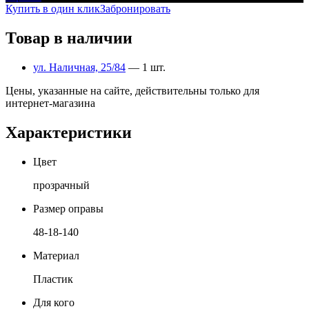
Купить в один клик
Забронировать
Товар в наличии
ул. Наличная, 25/84
— 1 шт.
Цены, указанные на сайте, действительны только для
интернет-магазина
Характеристики
Цвет
прозрачный
Размер оправы
48-18-140
Материал
Пластик
Для кого