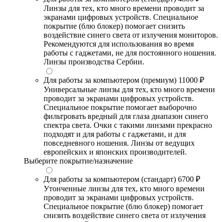
Линзы для тех, кто много времени проводит за
экранами цифровых устройств. Специальное
покрытие (блю блокер) помогает снизить
воздействие синего света от излучения мониторов.
Рекомендуются для использования во время
работы с гаджетами, не для постоянного ношения.
Линзы производства Сербии.
Для работы за компьютером (премиум)
11000 ₽
Универсальные линзы для тех, кто много времени
проводит за экранами цифровых устройств.
Специальное покрытие помогает выборочно
фильтровать вредный для глаза диапазон синего
спектра света. Очки с такими линзами прекрасно
подходят и для работы с гаджетами, и для
повседневного ношения. Линзы от ведущих
европейских и японских производителей.
Выберите покрытие/назначение
Для работы за компьютером (стандарт)
6700 ₽
Утонченные линзы для тех, кто много времени
проводит за экранами цифровых устройств.
Специальное покрытие (блю блокер) помогает
снизить воздействие синего света от излучения