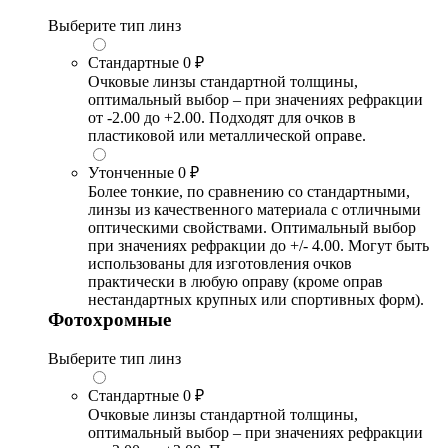
Выберите тип линз
Стандартные
0 ₽
Очковые линзы стандартной толщины,
оптимальный выбор – при значениях рефракции
от -2.00 до +2.00. Подходят для очков в
пластиковой или металлической оправе.
Утонченные
0 ₽
Более тонкие, по сравнению со стандартными,
линзы из качественного материала с отличными
оптическими свойствами. Оптимальный выбор
при значениях рефракции до +/- 4.00. Могут быть
использованы для изготовления очков
практически в любую оправу (кроме оправ
нестандартных крупных или спортивных форм).
Фотохромные
Выберите тип линз
Стандартные
0 ₽
Очковые линзы стандартной толщины,
оптимальный выбор – при значениях рефракции