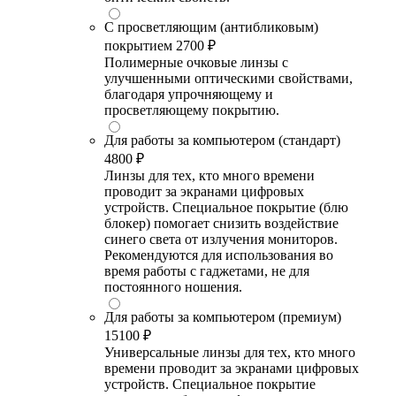
С просветляющим (антибликовым)
покрытием
2700 ₽
Полимерные очковые линзы с
улучшенными оптическими свойствами,
благодаря упрочняющему и
просветляющему покрытию.
Для работы за компьютером (стандарт)
4800 ₽
Линзы для тех, кто много времени
проводит за экранами цифровых
устройств. Специальное покрытие (блю
блокер) помогает снизить воздействие
синего света от излучения мониторов.
Рекомендуются для использования во
время работы с гаджетами, не для
постоянного ношения.
Для работы за компьютером (премиум)
15100 ₽
Универсальные линзы для тех, кто много
времени проводит за экранами цифровых
устройств. Специальное покрытие