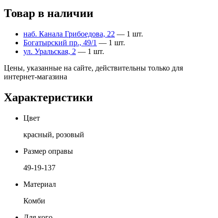
Товар в наличии
наб. Канала Грибоедова, 22
— 1 шт.
Богатырский пр., 49/1
— 1 шт.
ул. Уральская, 2
— 1 шт.
Цены, указанные на сайте, действительны только для
интернет-магазина
Характеристики
Цвет
красный, розовый
Размер оправы
49-19-137
Материал
Комби
Для кого