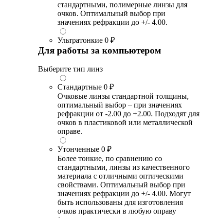
стандартными, полимерные линзы для
очков. Оптимальный выбор при
значениях рефракции до +/- 4.00.
Ультратонкие
0 ₽
Для работы за компьютером
Выберите тип линз
Стандартные
0 ₽
Очковые линзы стандартной толщины,
оптимальный выбор – при значениях
рефракции от -2.00 до +2.00. Подходят для
очков в пластиковой или металлической
оправе.
Утонченные
0 ₽
Более тонкие, по сравнению со
стандартными, линзы из качественного
материала с отличными оптическими
свойствами. Оптимальный выбор при
значениях рефракции до +/- 4.00. Могут
быть использованы для изготовления
очков практически в любую оправу