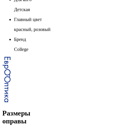
Детская
Главный цвет
красный, розовый
Бренд
College
Размеры
оправы