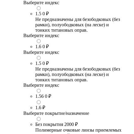
Выберите индекс
1.5
0 ₽
Не предназначены для безободковых (без
рамки), полуободковых (на леске) и
тонких титановых оправ.
Выберите индекс
1.6
0 ₽
Выберите индекс
1.5
0 ₽
Не предназначены для безободковых (без
рамки), полуободковых (на леске) и
тонких титановых оправ.
Выберите индекс
1.56
0 ₽
1.6
₽
Выберите покрытие/назначение
Без покрытия
2000 ₽
Полимерные очковые линзы приемлемых