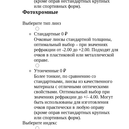
(кроме оправ нестандартных крупных
или спортивных форм).
Фотохромные
Выберите тип линз
Стандартные
0 ₽
Очковые линзы стандартной толщины,
оптимальный выбор – при значениях
рефракции от -2.00 до +2.00. Подходят для
очков в пластиковой или металлической
оправе.
Утонченные
0 ₽
Более тонкие, по сравнению со
стандартными, линзы из качественного
материала с отличными оптическими
свойствами. Оптимальный выбор при
значениях рефракции до +/- 4.00. Могут
быть использованы для изготовления
очков практически в любую оправу
(кроме оправ нестандартных крупных
или спортивных форм).
Выберите индекс