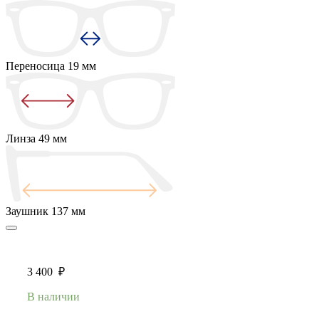
Переносица
19 мм
Линза
49 мм
Заушник
137 мм
3 400
₽
В наличии