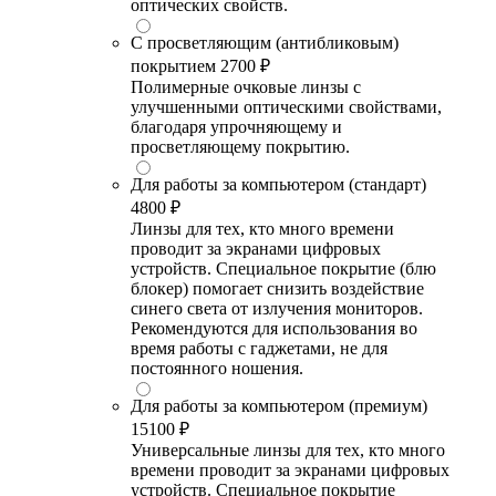
оптических свойств.
С просветляющим (антибликовым)
покрытием
2700 ₽
Полимерные очковые линзы с
улучшенными оптическими свойствами,
благодаря упрочняющему и
просветляющему покрытию.
Для работы за компьютером (стандарт)
4800 ₽
Линзы для тех, кто много времени
проводит за экранами цифровых
устройств. Специальное покрытие (блю
блокер) помогает снизить воздействие
синего света от излучения мониторов.
Рекомендуются для использования во
время работы с гаджетами, не для
постоянного ношения.
Для работы за компьютером (премиум)
15100 ₽
Универсальные линзы для тех, кто много
времени проводит за экранами цифровых
устройств. Специальное покрытие