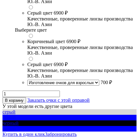
Ю.-В. Азии
Серый цвет
6900 ₽
Качественные, проверенные линзы производства
Ю.-В. Азии
Выберите цвет
Коричневый цвет
6900 ₽
Качественные, проверенные линзы производства
Ю.-В. Азии
Серый цвет
6900 ₽
Качественные, проверенные линзы производства
Ю.-В. Азии
700 ₽
Заказать очки с этой оправой
В корзину
У этой модели есть другие цвета
серый
синий
черный
синий
Купить в один клик
Забронировать