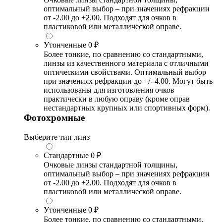
оптимальный выбор – при значениях рефракции
от -2.00 до +2.00. Подходят для очков в
пластиковой или металлической оправе.
Утонченные
0 ₽
Более тонкие, по сравнению со стандартными,
линзы из качественного материала с отличными
оптическими свойствами. Оптимальный выбор
при значениях рефракции до +/- 4.00. Могут быть
использованы для изготовления очков
практически в любую оправу (кроме оправ
нестандартных крупных или спортивных форм).
Фотохромные
Выберите тип линз
Стандартные
0 ₽
Очковые линзы стандартной толщины,
оптимальный выбор – при значениях рефракции
от -2.00 до +2.00. Подходят для очков в
пластиковой или металлической оправе.
Утонченные
0 ₽
Более тонкие, по сравнению со стандартными,