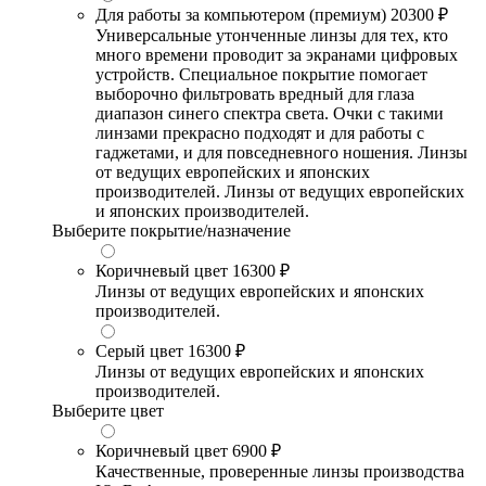
Для работы за компьютером (премиум)
20300 ₽
Универсальные утонченные линзы для тех, кто
много времени проводит за экранами цифровых
устройств. Специальное покрытие помогает
выборочно фильтровать вредный для глаза
диапазон синего спектра света. Очки с такими
линзами прекрасно подходят и для работы с
гаджетами, и для повседневного ношения. Линзы
от ведущих европейских и японских
производителей. Линзы от ведущих европейских
и японских производителей.
Выберите покрытие/назначение
Коричневый цвет
16300 ₽
Линзы от ведущих европейских и японских
производителей.
Серый цвет
16300 ₽
Линзы от ведущих европейских и японских
производителей.
Выберите цвет
Коричневый цвет
6900 ₽
Качественные, проверенные линзы производства