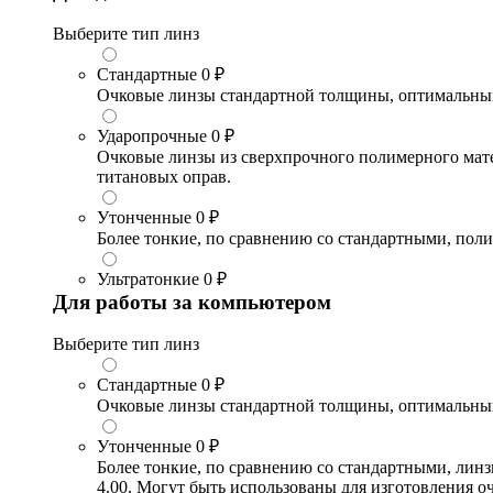
Выберите тип линз
Стандартные
0 ₽
Очковые линзы стандартной толщины, оптимальный в
Ударопрочные
0 ₽
Очковые линзы из сверхпрочного полимерного матери
титановых оправ.
Утонченные
0 ₽
Более тонкие, по сравнению со стандартными, поли
Ультратонкие
0 ₽
Для работы за компьютером
Выберите тип линз
Стандартные
0 ₽
Очковые линзы стандартной толщины, оптимальный в
Утонченные
0 ₽
Более тонкие, по сравнению со стандартными, лин
4.00. Могут быть использованы для изготовления 