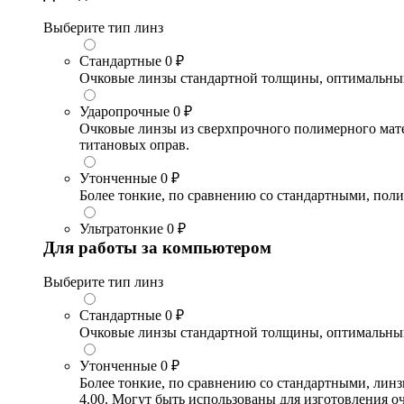
Выберите тип линз
Стандартные
0 ₽
Очковые линзы стандартной толщины, оптимальный в
Ударопрочные
0 ₽
Очковые линзы из сверхпрочного полимерного матери
титановых оправ.
Утонченные
0 ₽
Более тонкие, по сравнению со стандартными, поли
Ультратонкие
0 ₽
Для работы за компьютером
Выберите тип линз
Стандартные
0 ₽
Очковые линзы стандартной толщины, оптимальный в
Утонченные
0 ₽
Более тонкие, по сравнению со стандартными, лин
4.00. Могут быть использованы для изготовления 