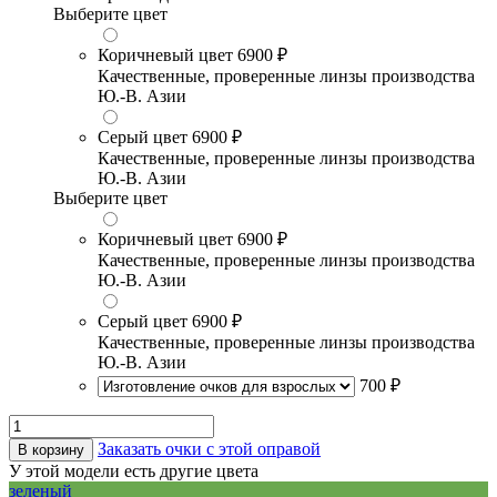
Выберите цвет
Коричневый цвет
6900 ₽
Качественные, проверенные линзы производства
Ю.-В. Азии
Серый цвет
6900 ₽
Качественные, проверенные линзы производства
Ю.-В. Азии
Выберите цвет
Коричневый цвет
6900 ₽
Качественные, проверенные линзы производства
Ю.-В. Азии
Серый цвет
6900 ₽
Качественные, проверенные линзы производства
Ю.-В. Азии
700 ₽
Заказать очки с этой оправой
В корзину
У этой модели есть другие цвета
зеленый