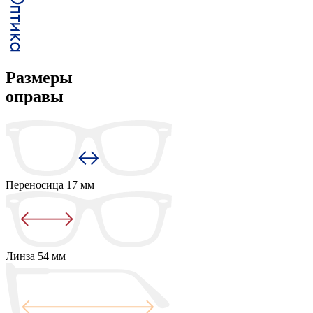
Размеры
оправы
Переносица
17 мм
Линза
54 мм