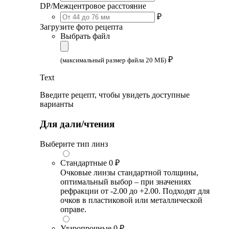
DP/Межцентровое расстояние
₽
Загрузите фото рецепта
Выбрать файл
₽
(максимальный размер файла 20 МБ)
Text
Введите рецепт, чтобы увидеть доступные
варианты
Для дали/чтения
Выберите тип линз
Стандартные
0 ₽
Очковые линзы стандартной толщины,
оптимальный выбор – при значениях
рефракции от -2.00 до +2.00. Подходят для
очков в пластиковой или металлической
оправе.
Ударопрочные
0 ₽