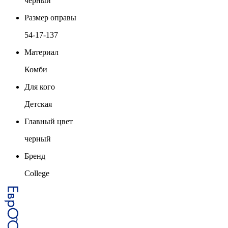
черный
Размер оправы
54-17-137
Материал
Комби
Для кого
Детская
Главный цвет
черный
Бренд
College