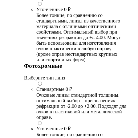
Утонченные
0 ₽
Более тонкие, по сравнению со
стандартными, линзы из качественного
материала с отличными оптическими
свойствами. Оптимальный выбор при
значениях рефракции до +/- 4.00. Могут
быть использованы для изготовления
очков практически в любую оправу
(кроме оправ нестандартных крупных
или спортивных форм).
Фотохромные
Выберите тип линз
Стандартные
0 ₽
Очковые линзы стандартной толщины,
оптимальный выбор – при значениях
рефракции от -2.00 до +2.00. Подходят для
очков в пластиковой или металлической
оправе.
Утонченные
0 ₽
Более тонкие, по сравнению со