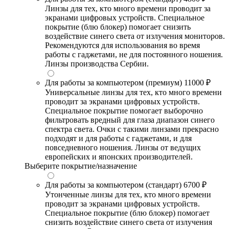
Линзы для тех, кто много времени проводит за
экранами цифровых устройств. Специальное
покрытие (блю блокер) помогает снизить
воздействие синего света от излучения мониторов.
Рекомендуются для использования во время
работы с гаджетами, не для постоянного ношения.
Линзы производства Сербии.
Для работы за компьютером (премиум)
11000 ₽
Универсальные линзы для тех, кто много времени
проводит за экранами цифровых устройств.
Специальное покрытие помогает выборочно
фильтровать вредный для глаза диапазон синего
спектра света. Очки с такими линзами прекрасно
подходят и для работы с гаджетами, и для
повседневного ношения. Линзы от ведущих
европейских и японских производителей.
Выберите покрытие/назначение
Для работы за компьютером (стандарт)
6700 ₽
Утонченные линзы для тех, кто много времени
проводит за экранами цифровых устройств.
Специальное покрытие (блю блокер) помогает
снизить воздействие синего света от излучения