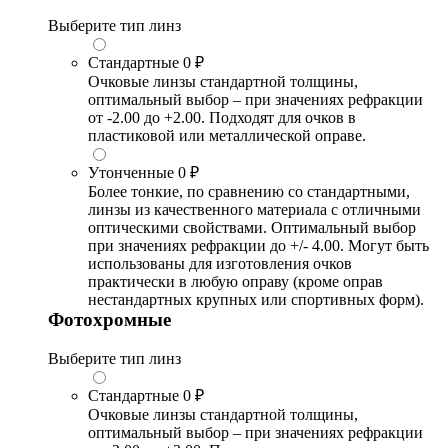
Выберите тип линз
Стандартные
0 ₽
Очковые линзы стандартной толщины,
оптимальный выбор – при значениях рефракции
от -2.00 до +2.00. Подходят для очков в
пластиковой или металлической оправе.
Утонченные
0 ₽
Более тонкие, по сравнению со стандартными,
линзы из качественного материала с отличными
оптическими свойствами. Оптимальный выбор
при значениях рефракции до +/- 4.00. Могут быть
использованы для изготовления очков
практически в любую оправу (кроме оправ
нестандартных крупных или спортивных форм).
Фотохромные
Выберите тип линз
Стандартные
0 ₽
Очковые линзы стандартной толщины,
оптимальный выбор – при значениях рефракции