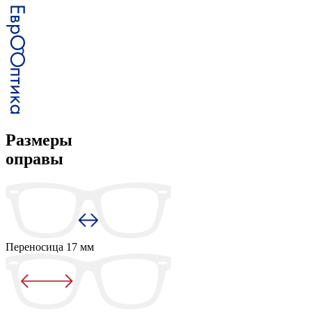
Размеры
оправы
Переносица
17 мм