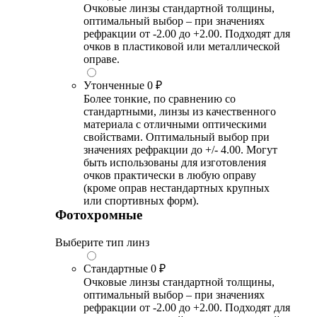
Очковые линзы стандартной толщины,
оптимальный выбор – при значениях
рефракции от -2.00 до +2.00. Подходят для
очков в пластиковой или металлической
оправе.
Утонченные
0 ₽
Более тонкие, по сравнению со
стандартными, линзы из качественного
материала с отличными оптическими
свойствами. Оптимальный выбор при
значениях рефракции до +/- 4.00. Могут
быть использованы для изготовления
очков практически в любую оправу
(кроме оправ нестандартных крупных
или спортивных форм).
Фотохромные
Выберите тип линз
Стандартные
0 ₽
Очковые линзы стандартной толщины,
оптимальный выбор – при значениях
рефракции от -2.00 до +2.00. Подходят для