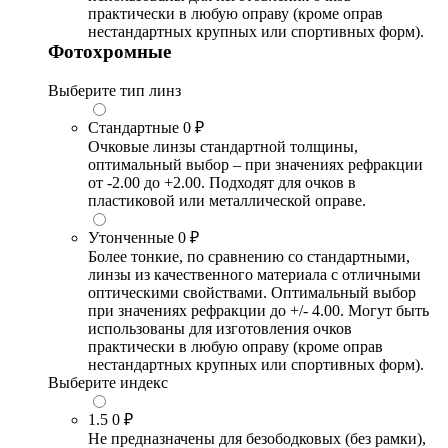
практически в любую оправу (кроме оправ
нестандартных крупных или спортивных форм).
Фотохромные
Выберите тип линз
Стандартные
0 ₽
Очковые линзы стандартной толщины,
оптимальный выбор – при значениях рефракции
от -2.00 до +2.00. Подходят для очков в
пластиковой или металлической оправе.
Утонченные
0 ₽
Более тонкие, по сравнению со стандартными,
линзы из качественного материала с отличными
оптическими свойствами. Оптимальный выбор
при значениях рефракции до +/- 4.00. Могут быть
использованы для изготовления очков
практически в любую оправу (кроме оправ
нестандартных крупных или спортивных форм).
Выберите индекс
1.5
0 ₽
Не предназначены для безободковых (без рамки),