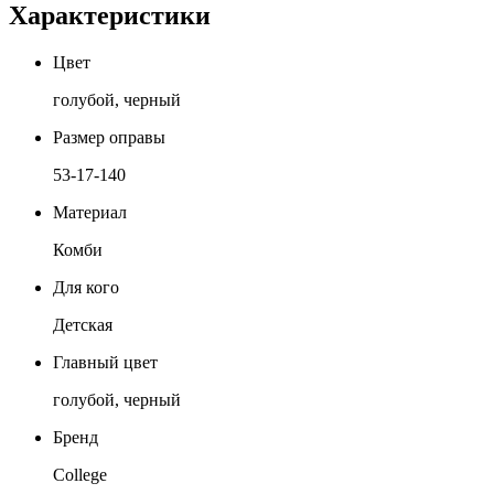
Характеристики
Цвет
голубой, черный
Размер оправы
53-17-140
Материал
Комби
Для кого
Детская
Главный цвет
голубой, черный
Бренд
College