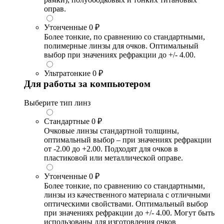
оправ.
Утонченные
0 ₽
Более тонкие, по сравнению со стандартными,
полимерные линзы для очков. Оптимальный
выбор при значениях рефракции до +/- 4.00.
Ультратонкие
0 ₽
Для работы за компьютером
Выберите тип линз
Стандартные
0 ₽
Очковые линзы стандартной толщины,
оптимальный выбор – при значениях рефракции
от -2.00 до +2.00. Подходят для очков в
пластиковой или металлической оправе.
Утонченные
0 ₽
Более тонкие, по сравнению со стандартными,
линзы из качественного материала с отличными
оптическими свойствами. Оптимальный выбор
при значениях рефракции до +/- 4.00. Могут быть
использованы для изготовления очков