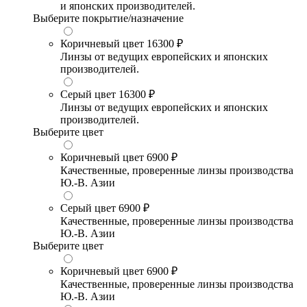
и японских производителей.
Выберите покрытие/назначение
Коричневый цвет
16300 ₽
Линзы от ведущих европейских и японских
производителей.
Серый цвет
16300 ₽
Линзы от ведущих европейских и японских
производителей.
Выберите цвет
Коричневый цвет
6900 ₽
Качественные, проверенные линзы производства
Ю.-В. Азии
Серый цвет
6900 ₽
Качественные, проверенные линзы производства
Ю.-В. Азии
Выберите цвет
Коричневый цвет
6900 ₽
Качественные, проверенные линзы производства
Ю.-В. Азии