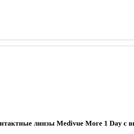
нтактные линзы Medivue More 1 Day с 