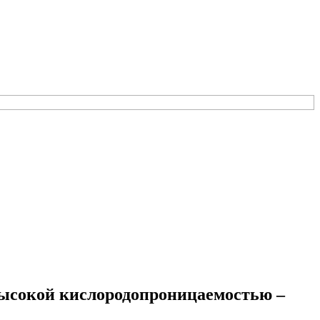
высокой кислородопроницаемостью –