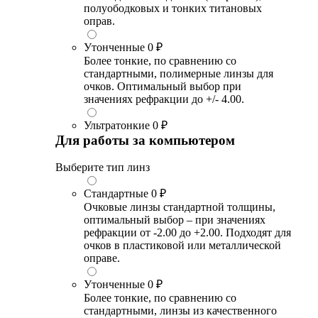
полуободковых и тонких титановых
оправ.
Утонченные
0 ₽
Более тонкие, по сравнению со
стандартными, полимерные линзы для
очков. Оптимальный выбор при
значениях рефракции до +/- 4.00.
Ультратонкие
0 ₽
Для работы за компьютером
Выберите тип линз
Стандартные
0 ₽
Очковые линзы стандартной толщины,
оптимальный выбор – при значениях
рефракции от -2.00 до +2.00. Подходят для
очков в пластиковой или металлической
оправе.
Утонченные
0 ₽
Более тонкие, по сравнению со
стандартными, линзы из качественного