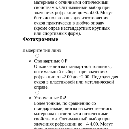
материала с отличными оптическими
свойствами. Оптимальный выбор при
значениях рефракции до +/- 4.00. Могут
быть использованы для изготовления
очков практически в любую оправу
(кроме оправ нестандартных крупных
или спортивных форм).
Фотохромные
Выберите тип линз
Стандартные
0 ₽
Очковые линзы стандартной толщины,
оптимальный выбор – при значениях
рефракции от -2.00 до +2.00. Подходят для
очков в пластиковой или металлической
оправе.
Утонченные
0 ₽
Более тонкие, по сравнению со
стандартными, линзы из качественного
материала с отличными оптическими
свойствами. Оптимальный выбор при
значениях рефракции до +/- 4.00. Могут