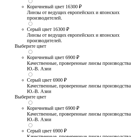
Коричневый цвет
16300 ₽
Линзы от ведущих европейских и японских
производителей.
Серый цвет
16300 ₽
Линзы от ведущих европейских и японских
производителей.
Выберите цвет
Коричневый цвет
6900 ₽
Качественные, проверенные линзы производства
Ю.-В. Азии
Серый цвет
6900 ₽
Качественные, проверенные линзы производства
Ю.-В. Азии
Выберите цвет
Коричневый цвет
6900 ₽
Качественные, проверенные линзы производства
Ю.-В. Азии
Серый цвет
6900 ₽
Качественные, проверенные линзы производства