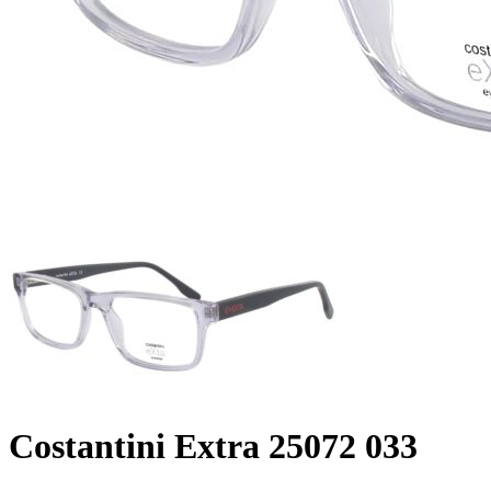
Costantini Extra 25072 033