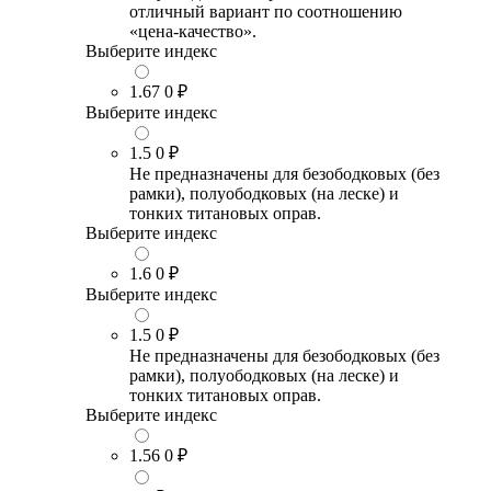
отличный вариант по соотношению
«цена-качество».
Выберите индекс
1.67
0 ₽
Выберите индекс
1.5
0 ₽
Не предназначены для безободковых (без
рамки), полуободковых (на леске) и
тонких титановых оправ.
Выберите индекс
1.6
0 ₽
Выберите индекс
1.5
0 ₽
Не предназначены для безободковых (без
рамки), полуободковых (на леске) и
тонких титановых оправ.
Выберите индекс
1.56
0 ₽