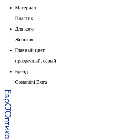
Материал
Пластик
Для кого
Женская
Главный цвет
прозрачный, серый
Бренд
Costantini Extra