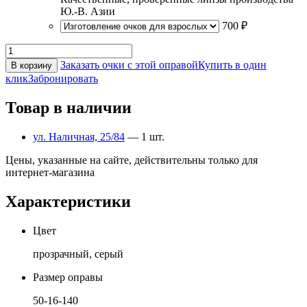
Ю.-В. Азии
700 ₽
Заказать очки с этой оправой
Купить в один
В корзину
клик
Забронировать
Товар в наличии
ул. Наличная, 25/84
— 1 шт.
Цены, указанные на сайте, действительны только для
интернет-магазина
Характеристики
Цвет
прозрачный, серый
Размер оправы
50-16-140