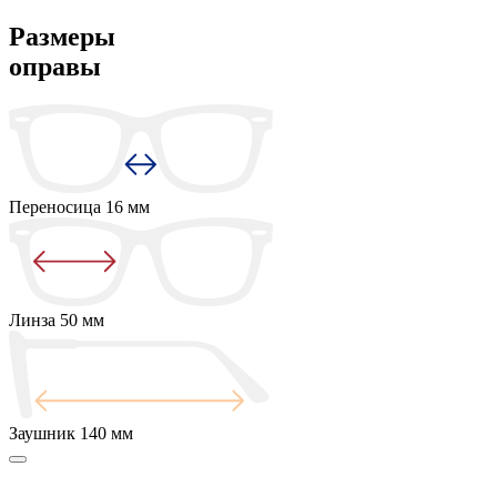
Размеры
оправы
Переносица
16 мм
Линза
50 мм
Заушник
140 мм