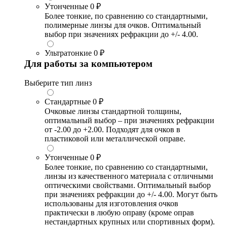
Утонченные
0 ₽
Более тонкие, по сравнению со стандартными,
полимерные линзы для очков. Оптимальный
выбор при значениях рефракции до +/- 4.00.
Ультратонкие
0 ₽
Для работы за компьютером
Выберите тип линз
Стандартные
0 ₽
Очковые линзы стандартной толщины,
оптимальный выбор – при значениях рефракции
от -2.00 до +2.00. Подходят для очков в
пластиковой или металлической оправе.
Утонченные
0 ₽
Более тонкие, по сравнению со стандартными,
линзы из качественного материала с отличными
оптическими свойствами. Оптимальный выбор
при значениях рефракции до +/- 4.00. Могут быть
использованы для изготовления очков
практически в любую оправу (кроме оправ
нестандартных крупных или спортивных форм).