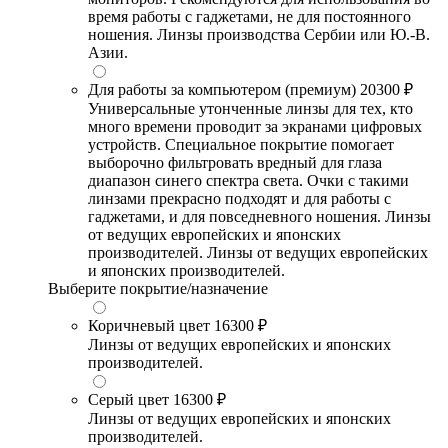
время работы с гаджетами, не для постоянного
ношения. Линзы производства Сербии или Ю.-В.
Азии.
Для работы за компьютером (премиум)
20300 ₽
Универсальные утонченные линзы для тех, кто
много времени проводит за экранами цифровых
устройств. Специальное покрытие помогает
выборочно фильтровать вредный для глаза
диапазон синего спектра света. Очки с такими
линзами прекрасно подходят и для работы с
гаджетами, и для повседневного ношения. Линзы
от ведущих европейских и японских
производителей. Линзы от ведущих европейских
и японских производителей.
Выберите покрытие/назначение
Коричневый цвет
16300 ₽
Линзы от ведущих европейских и японских
производителей.
Серый цвет
16300 ₽
Линзы от ведущих европейских и японских
производителей.