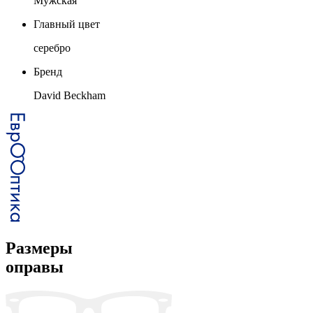
Мужская
Главный цвет
серебро
Бренд
David Beckham
Размеры
оправы