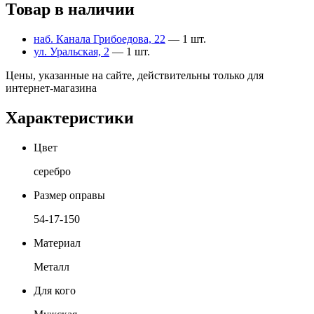
Товар в наличии
наб. Канала Грибоедова, 22
— 1 шт.
ул. Уральская, 2
— 1 шт.
Цены, указанные на сайте, действительны только для
интернет-магазина
Характеристики
Цвет
серебро
Размер оправы
54-17-150
Материал
Металл
Для кого