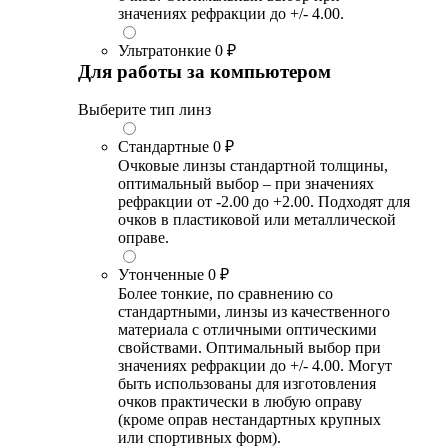
значениях рефракции до +/- 4.00.
Ультратонкие
0 ₽
Для работы за компьютером
Выберите тип линз
Стандартные
0 ₽
Очковые линзы стандартной толщины,
оптимальный выбор – при значениях
рефракции от -2.00 до +2.00. Подходят для
очков в пластиковой или металлической
оправе.
Утонченные
0 ₽
Более тонкие, по сравнению со
стандартными, линзы из качественного
материала с отличными оптическими
свойствами. Оптимальный выбор при
значениях рефракции до +/- 4.00. Могут
быть использованы для изготовления
очков практически в любую оправу
(кроме оправ нестандартных крупных
или спортивных форм).