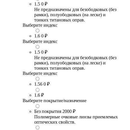
1.5
0 ₽
Не предназначены для безободковых (без
рамки), полуободковых (на леске) и
тонких титановых оправ.
Выберите индекс
1.6
0 ₽
Выберите индекс
1.5
0 ₽
Не предназначены для безободковых (без
рамки), полуободковых (на леске) и
тонких титановых оправ.
Выберите индекс
1.56
0 ₽
1.6
₽
Выберите покрытие/назначение
Без покрытия
2000 ₽
Полимерные очковые линзы приемлемых
оптических свойств.