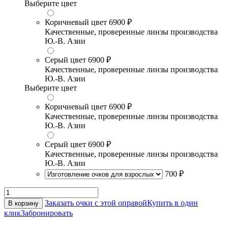
Выберите цвет
Коричневый цвет
6900 ₽
Качественные, проверенные линзы производства
Ю.-В. Азии
Серый цвет
6900 ₽
Качественные, проверенные линзы производства
Ю.-В. Азии
Выберите цвет
Коричневый цвет
6900 ₽
Качественные, проверенные линзы производства
Ю.-В. Азии
Серый цвет
6900 ₽
Качественные, проверенные линзы производства
Ю.-В. Азии
700 ₽
Заказать очки с этой оправой
Купить в один
В корзину
клик
Забронировать