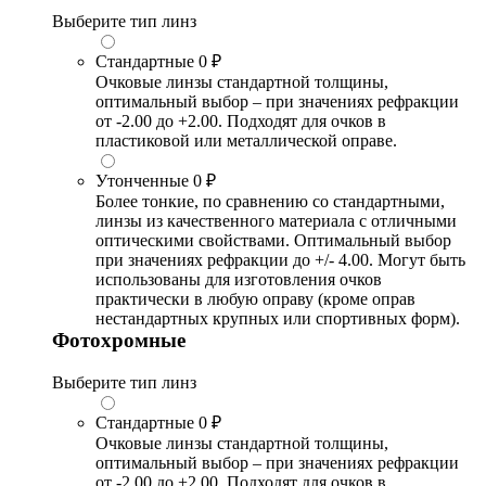
Выберите тип линз
Стандартные
0 ₽
Очковые линзы стандартной толщины,
оптимальный выбор – при значениях рефракции
от -2.00 до +2.00. Подходят для очков в
пластиковой или металлической оправе.
Утонченные
0 ₽
Более тонкие, по сравнению со стандартными,
линзы из качественного материала с отличными
оптическими свойствами. Оптимальный выбор
при значениях рефракции до +/- 4.00. Могут быть
использованы для изготовления очков
практически в любую оправу (кроме оправ
нестандартных крупных или спортивных форм).
Фотохромные
Выберите тип линз
Стандартные
0 ₽
Очковые линзы стандартной толщины,
оптимальный выбор – при значениях рефракции
от -2.00 до +2.00. Подходят для очков в