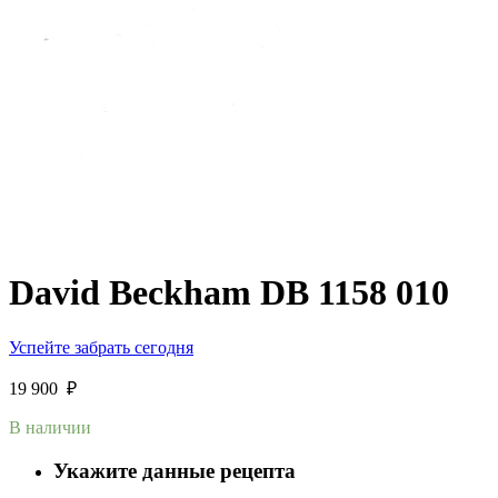
David Beckham DB 1158 010
Успейте забрать сегодня
19 900
₽
В наличии
Укажите данные рецепта